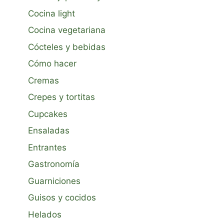
Cocina light
Cocina vegetariana
Cócteles y bebidas
Cómo hacer
Cremas
Crepes y tortitas
Cupcakes
Ensaladas
Entrantes
Gastronomía
Guarniciones
Guisos y cocidos
Helados