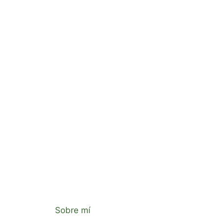
Sobre mí