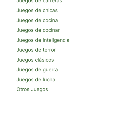
Juegos de carreras
Juegos de chicas
Juegos de cocina
Juegos de cocinar
Juegos de inteligencia
Juegos de terror
Juegos clásicos
Juegos de guerra
Juegos de lucha
Otros Juegos