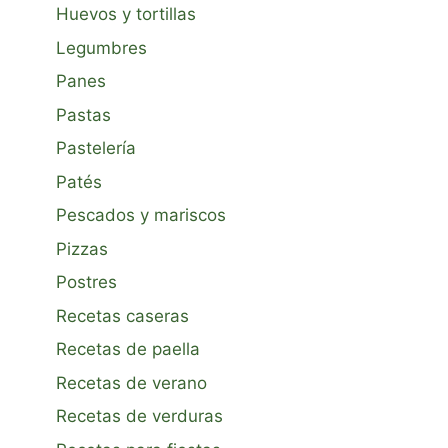
Huevos y tortillas
Legumbres
Panes
Pastas
Pastelería
Patés
Pescados y mariscos
Pizzas
Postres
Recetas caseras
Recetas de paella
Recetas de verano
Recetas de verduras