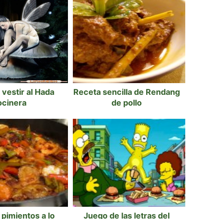
vestir al Hada
Receta sencilla de Rendang
ocinera
de pollo
 pimientos a lo
Juego de las letras del