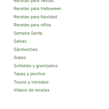
Recetas para fiestas
Recetas para Halloween
Recetas para Navidad
Recetas para niños
Semana Santa
Salsas
Sándwiches
Sopas
Sorbetes y granizados
Tapas y pinchos
Trucos y consejos
Vídeos de recetas