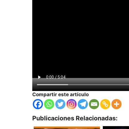
Compartir este artículo
Publicaciones Relacionadas: