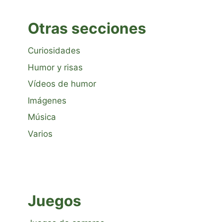
Otras secciones
Curiosidades
Humor y risas
Vídeos de humor
Imágenes
Música
Varios
Juegos