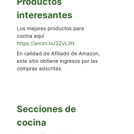
Productos
interesantes
Los mejores productos para
cocina aquí
https://amzn.to/3ZvL3tt
En calidad de Afiliado de Amazon,
este sitio obtiene ingresos por las
compras adscritas.
Secciones de
cocina