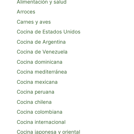
Alimentación y salud
Arroces
Carnes y aves
Cocina de Estados Unidos
Cocina de Argentina
Cocina de Venezuela
Cocina dominicana
Cocina mediterránea
Cocina mexicana
Cocina peruana
Cocina chilena
Cocina colombiana
Cocina internacional
Cocina japonesa y oriental