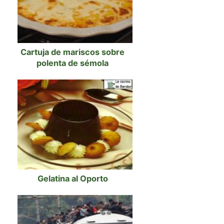
Cartuja de mariscos sobre
polenta de sémola
Gelatina al Oporto