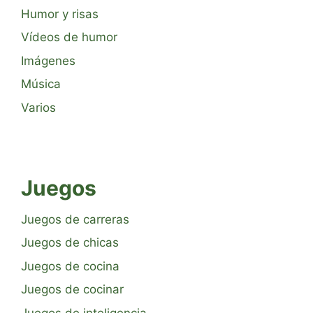
Humor y risas
Vídeos de humor
Imágenes
Música
Varios
Juegos
Juegos de carreras
Juegos de chicas
Juegos de cocina
Juegos de cocinar
Juegos de inteligencia