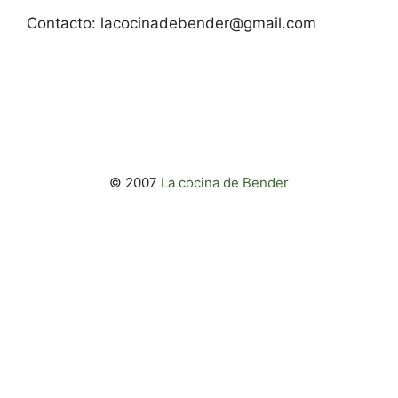
Contacto:
lacocinadebender@gmail.com
© 2007
La cocina de Bender