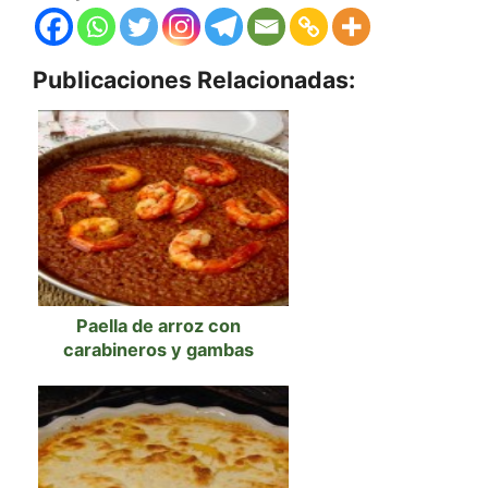
Publicaciones Relacionadas:
Paella de arroz con
carabineros y gambas