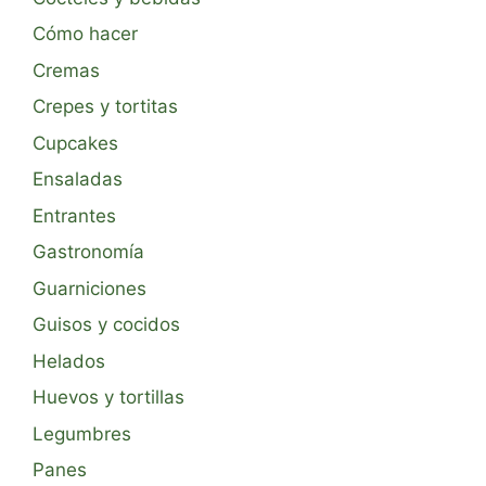
Cómo hacer
Cremas
Crepes y tortitas
Cupcakes
Ensaladas
Entrantes
Gastronomía
Guarniciones
Guisos y cocidos
Helados
Huevos y tortillas
Legumbres
Panes