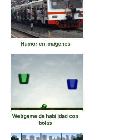
Humor en imágenes
Webgame de habilidad con
bolas