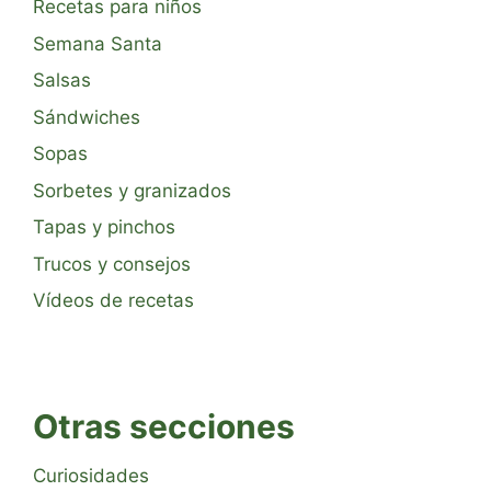
Recetas para niños
Semana Santa
Salsas
Sándwiches
Sopas
Sorbetes y granizados
Tapas y pinchos
Trucos y consejos
Vídeos de recetas
Otras secciones
Curiosidades