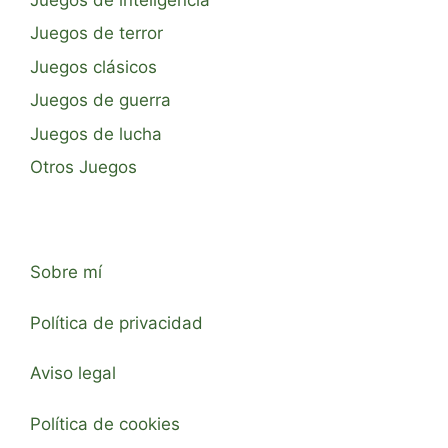
Juegos de terror
Juegos clásicos
Juegos de guerra
Juegos de lucha
Otros Juegos
Sobre mí
Política de privacidad
Aviso legal
Política de cookies