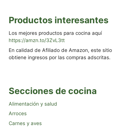
Productos interesantes
Los mejores productos para cocina aquí
https://amzn.to/3ZvL3tt
En calidad de Afiliado de Amazon, este sitio
obtiene ingresos por las compras adscritas.
Secciones de cocina
Alimentación y salud
Arroces
Carnes y aves