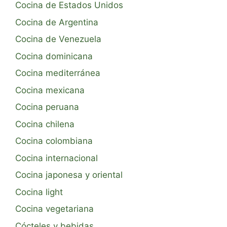
Cocina de Estados Unidos
Cocina de Argentina
Cocina de Venezuela
Cocina dominicana
Cocina mediterránea
Cocina mexicana
Cocina peruana
Cocina chilena
Cocina colombiana
Cocina internacional
Cocina japonesa y oriental
Cocina light
Cocina vegetariana
Cócteles y bebidas