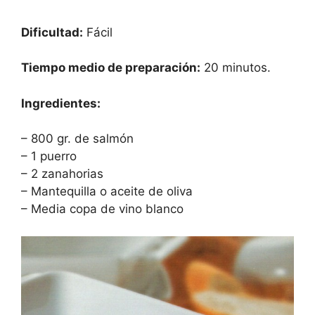
Dificultad:
Fácil
Tiempo medio de preparación:
20 minutos.
Ingredientes:
– 800 gr. de salmón
– 1 puerro
– 2 zanahorias
– Mantequilla o aceite de oliva
– Media copa de vino blanco