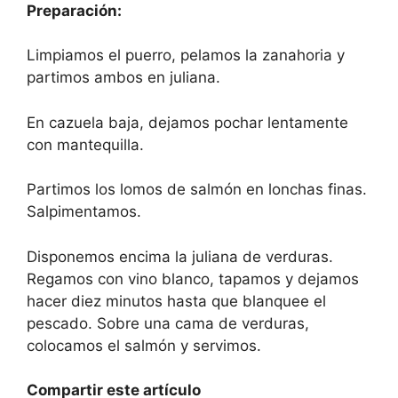
Preparación:
Limpiamos el puerro, pelamos la zanahoria y
partimos ambos en juliana.
En cazuela baja, dejamos pochar lentamente
con mantequilla.
Partimos los lomos de salmón en lonchas finas.
Salpimentamos.
Disponemos encima la juliana de verduras.
Regamos con vino blanco, tapamos y dejamos
hacer diez minutos hasta que blanquee el
pescado. Sobre una cama de verduras,
colocamos el salmón y servimos.
Compartir este artículo