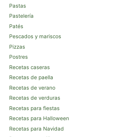
Pastas
Pastelería
Patés
Pescados y mariscos
Pizzas
Postres
Recetas caseras
Recetas de paella
Recetas de verano
Recetas de verduras
Recetas para fiestas
Recetas para Halloween
Recetas para Navidad