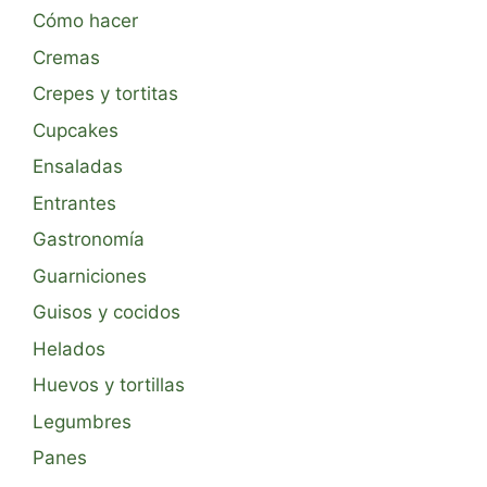
Cómo hacer
Cremas
Crepes y tortitas
Cupcakes
Ensaladas
Entrantes
Gastronomía
Guarniciones
Guisos y cocidos
Helados
Huevos y tortillas
Legumbres
Panes