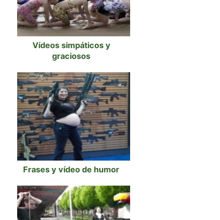
Vídeos simpáticos y
graciosos
Frases y vídeo de humor