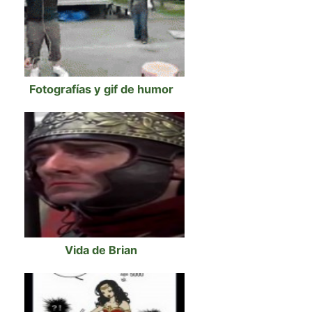
Fotografías y gif de humor
Vida de Brian