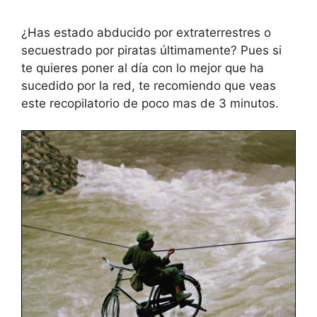
¿Has estado abducido por extraterrestres o
secuestrado por piratas últimamente? Pues si
te quieres poner al día con lo mejor que ha
sucedido por la red, te recomiendo que veas
este recopilatorio de poco mas de 3 minutos.