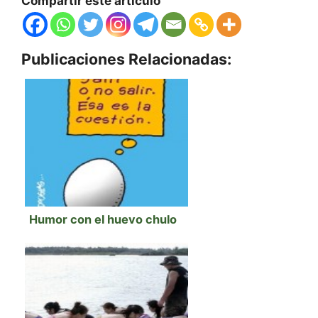
Compartir este artículo
Publicaciones Relacionadas:
Humor con el huevo chulo