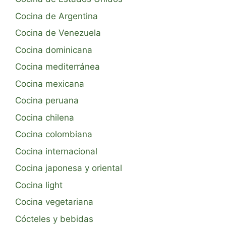
Cocina de Argentina
Cocina de Venezuela
Cocina dominicana
Cocina mediterránea
Cocina mexicana
Cocina peruana
Cocina chilena
Cocina colombiana
Cocina internacional
Cocina japonesa y oriental
Cocina light
Cocina vegetariana
Cócteles y bebidas