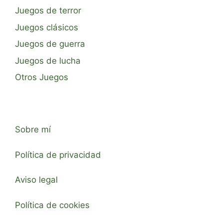
Juegos de terror
Juegos clásicos
Juegos de guerra
Juegos de lucha
Otros Juegos
Sobre mí
Política de privacidad
Aviso legal
Política de cookies