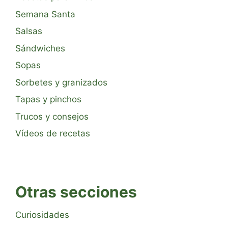
Semana Santa
Salsas
Sándwiches
Sopas
Sorbetes y granizados
Tapas y pinchos
Trucos y consejos
Vídeos de recetas
Otras secciones
Curiosidades