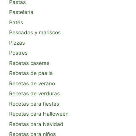
Pastas
Pastelería
Patés
Pescados y mariscos
Pizzas
Postres
Recetas caseras
Recetas de paella
Recetas de verano
Recetas de verduras
Recetas para fiestas
Recetas para Halloween
Recetas para Navidad
Recetas para niños