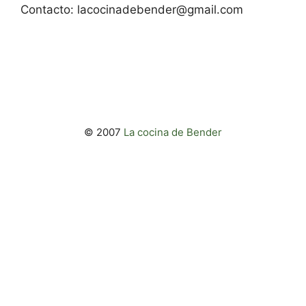
Contacto:
lacocinadebender@gmail.com
© 2007
La cocina de Bender