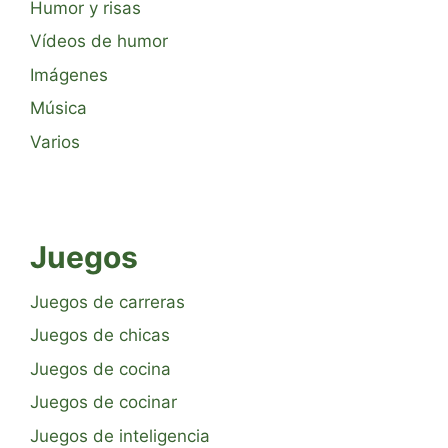
Humor y risas
Vídeos de humor
Imágenes
Música
Varios
Juegos
Juegos de carreras
Juegos de chicas
Juegos de cocina
Juegos de cocinar
Juegos de inteligencia