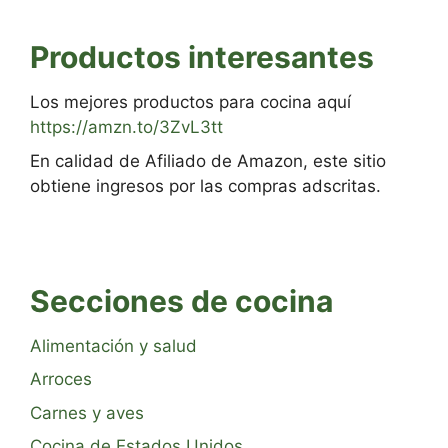
Productos interesantes
Los mejores productos para cocina aquí
https://amzn.to/3ZvL3tt
En calidad de Afiliado de Amazon, este sitio
obtiene ingresos por las compras adscritas.
Secciones de cocina
Alimentación y salud
Arroces
Carnes y aves
Cocina de Estados Unidos