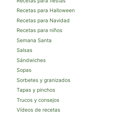
Recetas para fiestas
Recetas para Halloween
Recetas para Navidad
Recetas para niños
Semana Santa
Salsas
Sándwiches
Sopas
Sorbetes y granizados
Tapas y pinchos
Trucos y consejos
Vídeos de recetas