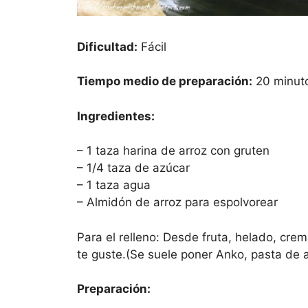
Dificultad:
Fácil
Tiempo medio de preparación:
20 minut
Ingredientes:
– 1 taza harina de arroz con gruten
– 1/4 taza de azúcar
– 1 taza agua
– Almidón de arroz para espolvorear
Para el relleno: Desde fruta, helado, cre
te guste.(Se suele poner Anko, pasta de a
Preparación: