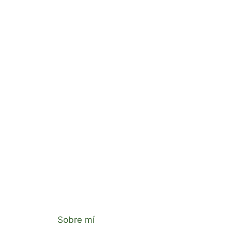
Sobre mí