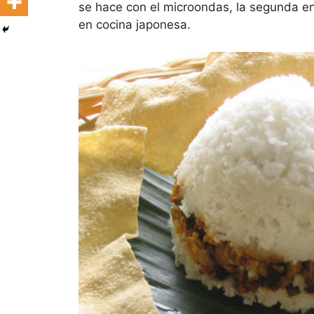
se hace con el microondas, la segunda en 
en cocina japonesa.