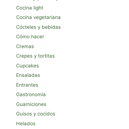
Cocina light
Cocina vegetariana
Cócteles y bebidas
Cómo hacer
Cremas
Crepes y tortitas
Cupcakes
Ensaladas
Entrantes
Gastronomía
Guarniciones
Guisos y cocidos
Helados