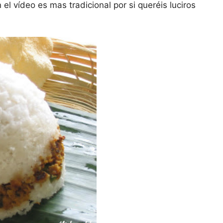
el vídeo es mas tradicional por si queréis luciros