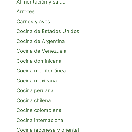
Alimentación y salud
Arroces
Carnes y aves
Cocina de Estados Unidos
Cocina de Argentina
Cocina de Venezuela
Cocina dominicana
Cocina mediterránea
Cocina mexicana
Cocina peruana
Cocina chilena
Cocina colombiana
Cocina internacional
Cocina japonesa y oriental