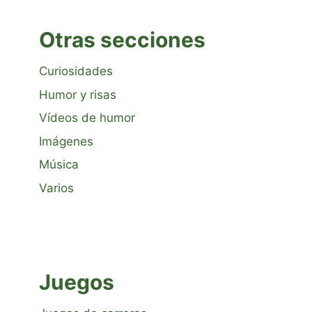
Otras secciones
Curiosidades
Humor y risas
Vídeos de humor
Imágenes
Música
Varios
Juegos