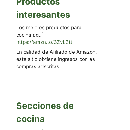
Productos
interesantes
Los mejores productos para
cocina aquí
https://amzn.to/3ZvL3tt
En calidad de Afiliado de Amazon,
este sitio obtiene ingresos por las
compras adscritas.
Secciones de
cocina