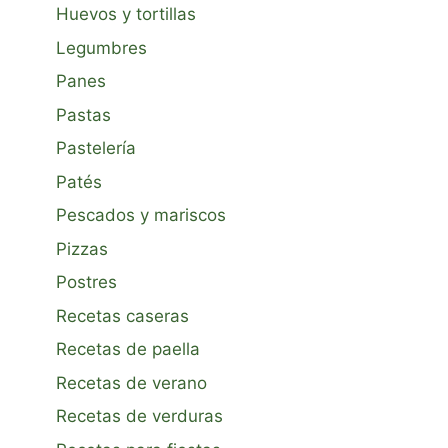
Huevos y tortillas
Legumbres
Panes
Pastas
Pastelería
Patés
Pescados y mariscos
Pizzas
Postres
Recetas caseras
Recetas de paella
Recetas de verano
Recetas de verduras