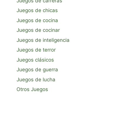
Juegos de carreras
Juegos de chicas
Juegos de cocina
Juegos de cocinar
Juegos de inteligencia
Juegos de terror
Juegos clásicos
Juegos de guerra
Juegos de lucha
Otros Juegos