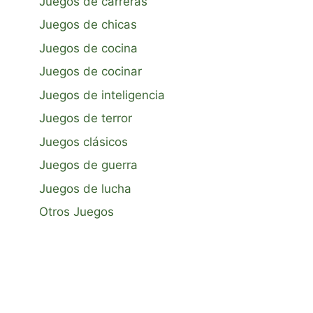
Juegos de carreras
Juegos de chicas
Juegos de cocina
Juegos de cocinar
Juegos de inteligencia
Juegos de terror
Juegos clásicos
Juegos de guerra
Juegos de lucha
Otros Juegos