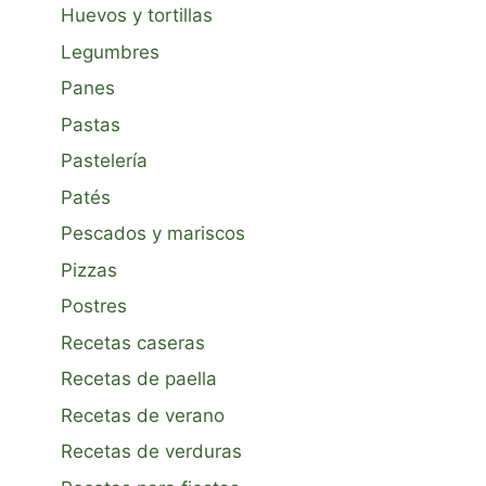
Huevos y tortillas
Legumbres
Panes
Pastas
Pastelería
Patés
Pescados y mariscos
Pizzas
Postres
Recetas caseras
Recetas de paella
Recetas de verano
Recetas de verduras