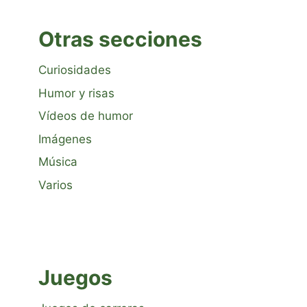
Otras secciones
Curiosidades
Humor y risas
Vídeos de humor
Imágenes
Música
Varios
Juegos