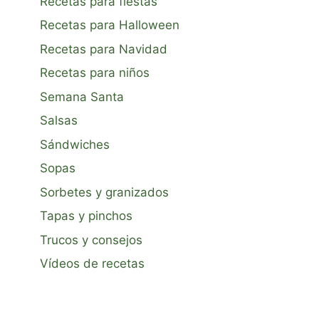
Recetas para fiestas
Recetas para Halloween
Recetas para Navidad
Recetas para niños
Semana Santa
Salsas
Sándwiches
Sopas
Sorbetes y granizados
Tapas y pinchos
Trucos y consejos
Vídeos de recetas