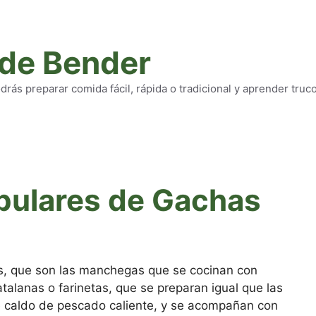
 de Bender
rás preparar comida fácil, rápida o tradicional y aprender truc
pulares de Gachas
s, que son las manchegas que se cocinan con
atalanas o farinetas, que se preparan igual que las
 caldo de pescado caliente, y se acompañan con