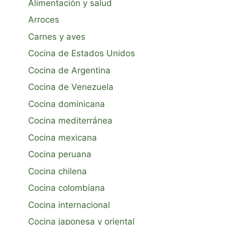
Alimentación y salud
Arroces
Carnes y aves
Cocina de Estados Unidos
Cocina de Argentina
Cocina de Venezuela
Cocina dominicana
Cocina mediterránea
Cocina mexicana
Cocina peruana
Cocina chilena
Cocina colombiana
Cocina internacional
Cocina japonesa y oriental