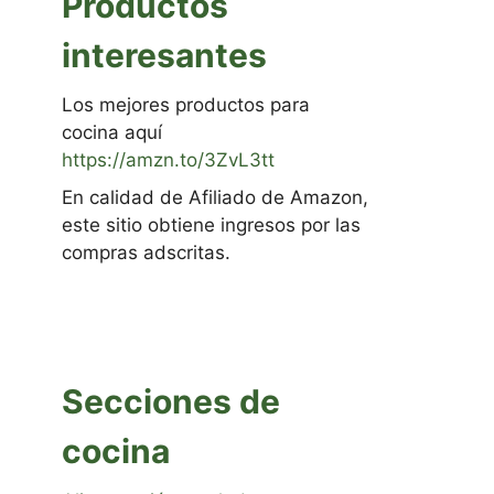
Productos
interesantes
Los mejores productos para
cocina aquí
https://amzn.to/3ZvL3tt
En calidad de Afiliado de Amazon,
este sitio obtiene ingresos por las
compras adscritas.
Secciones de
cocina