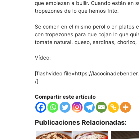
que empiezan a bullir. Cuando están en 
tropezones de lo que hemos frito.
Se comen en el mismo perol o en platos e
con tropezones para que cojan lo que quie
tomate natural, queso, sardinas, chorizo, 
Vídeo:
[flashvideo file=https://lacocinadebend
/]
Compartir este artículo
Publicaciones Relacionadas: