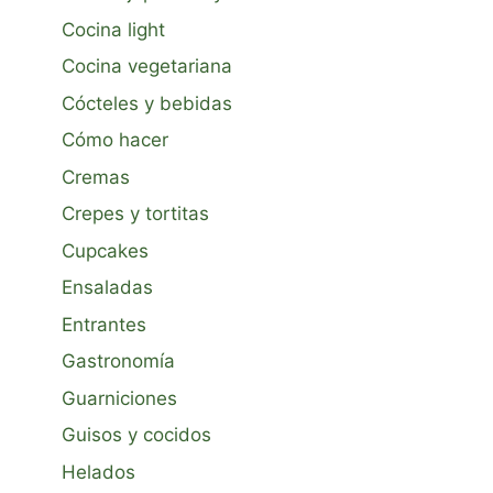
Cocina light
Cocina vegetariana
Cócteles y bebidas
Cómo hacer
Cremas
Crepes y tortitas
Cupcakes
Ensaladas
Entrantes
Gastronomía
Guarniciones
Guisos y cocidos
Helados