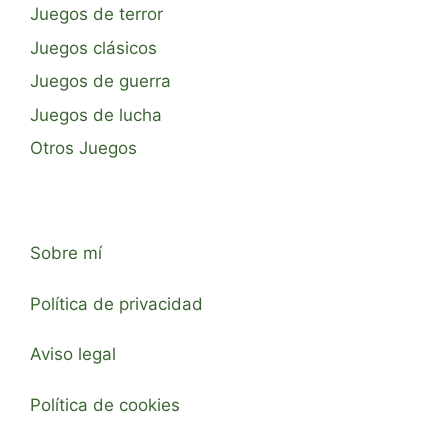
Juegos de terror
Juegos clásicos
Juegos de guerra
Juegos de lucha
Otros Juegos
Sobre mí
Política de privacidad
Aviso legal
Política de cookies