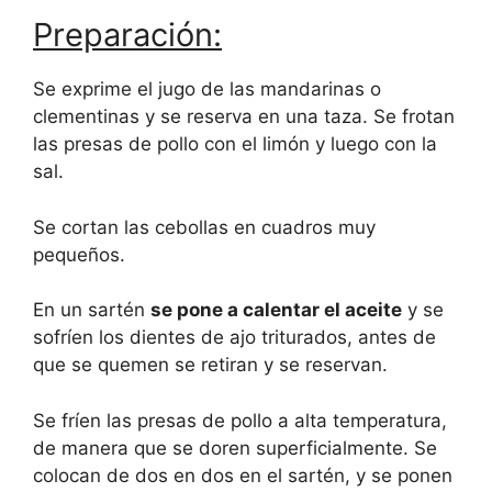
Preparación:
Se exprime el jugo de las mandarinas o
clementinas y se reserva en una taza. Se frotan
las presas de pollo con el limón y luego con la
sal.
Se cortan las cebollas en cuadros muy
pequeños.
En un sartén
se pone a calentar el aceite
y se
sofríen los dientes de ajo triturados, antes de
que se quemen se retiran y se reservan.
Se fríen las presas de pollo a alta temperatura,
de manera que se doren superficialmente. Se
colocan de dos en dos en el sartén, y se ponen