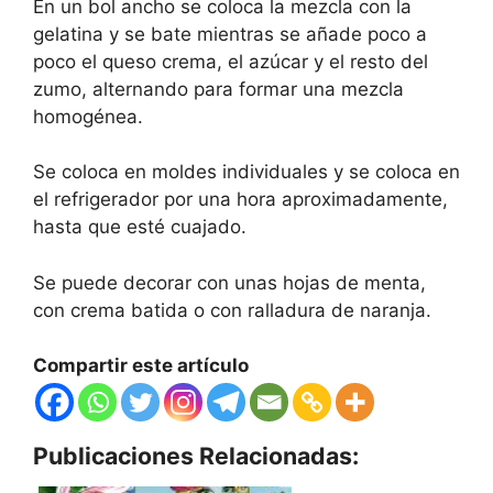
En un bol ancho se coloca la mezcla con la
gelatina y se bate mientras se añade poco a
poco el queso crema, el azúcar y el resto del
zumo, alternando para formar una mezcla
homogénea.
Se coloca en moldes individuales y se coloca en
el refrigerador por una hora aproximadamente,
hasta que esté cuajado.
Se puede decorar con unas hojas de menta,
con crema batida o con ralladura de naranja.
Compartir este artículo
Publicaciones Relacionadas: