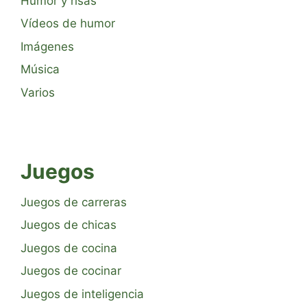
Humor y risas
Vídeos de humor
Imágenes
Música
Varios
Juegos
Juegos de carreras
Juegos de chicas
Juegos de cocina
Juegos de cocinar
Juegos de inteligencia