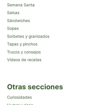
Semana Santa
Salsas
Sándwiches
Sopas
Sorbetes y granizados
Tapas y pinchos
Trucos y consejos
Vídeos de recetas
Otras secciones
Curiosidades