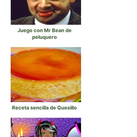
Juego con Mr Bean de
peluquero
Receta sencilla de Quesillo