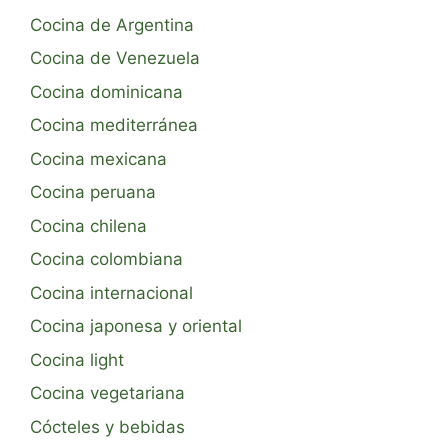
Cocina de Argentina
Cocina de Venezuela
Cocina dominicana
Cocina mediterránea
Cocina mexicana
Cocina peruana
Cocina chilena
Cocina colombiana
Cocina internacional
Cocina japonesa y oriental
Cocina light
Cocina vegetariana
Cócteles y bebidas