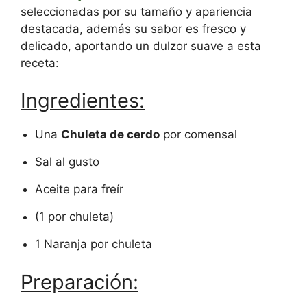
seleccionadas por su tamaño y apariencia
destacada, además su sabor es fresco y
delicado, aportando un dulzor suave a esta
receta:
Ingredientes:
Una
Chuleta de cerdo
por comensal
Sal al gusto
Aceite para freír
(1 por chuleta)
1 Naranja por chuleta
Preparación: