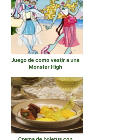
Juego de como vestir a una
Monster High
Crema de boletus con