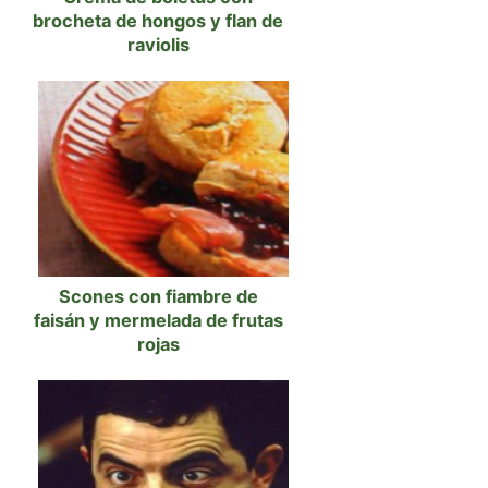
brocheta de hongos y flan de
raviolis
Scones con fiambre de
faisán y mermelada de frutas
rojas