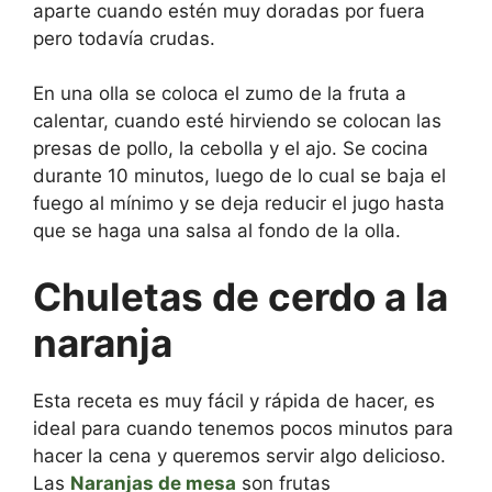
aparte cuando estén muy doradas por fuera
pero todavía crudas.
En una olla se coloca el zumo de la fruta a
calentar, cuando esté hirviendo se colocan las
presas de pollo, la cebolla y el ajo. Se cocina
durante 10 minutos, luego de lo cual se baja el
fuego al mínimo y se deja reducir el jugo hasta
que se haga una salsa al fondo de la olla.
Chuletas de cerdo a la
naranja
Esta receta es muy fácil y rápida de hacer, es
ideal para cuando tenemos pocos minutos para
hacer la cena y queremos servir algo delicioso.
Las
Naranjas de mesa
son frutas