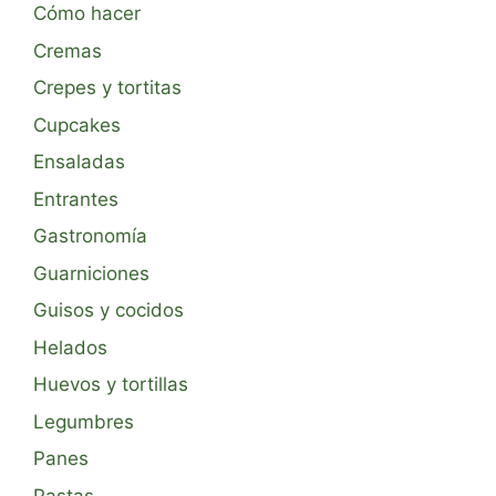
Cómo hacer
Cremas
Crepes y tortitas
Cupcakes
Ensaladas
Entrantes
Gastronomía
Guarniciones
Guisos y cocidos
Helados
Huevos y tortillas
Legumbres
Panes
Pastas