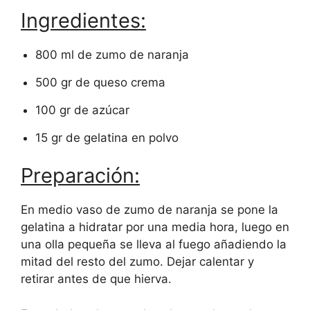
Ingredientes:
800 ml de zumo de naranja
500 gr de queso crema
100 gr de azúcar
15 gr de gelatina en polvo
Preparación:
En medio vaso de zumo de naranja se pone la
gelatina a hidratar por una media hora, luego en
una olla pequeña se lleva al fuego añadiendo la
mitad del resto del zumo. Dejar calentar y
retirar antes de que hierva.