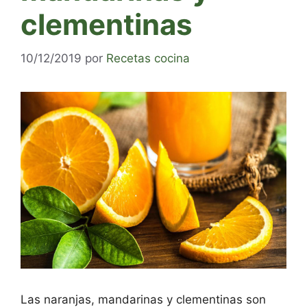
clementinas
10/12/2019
por
Recetas cocina
Las naranjas, mandarinas y clementinas son