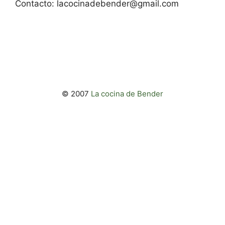
Contacto:
lacocinadebender@gmail.com
© 2007
La cocina de Bender