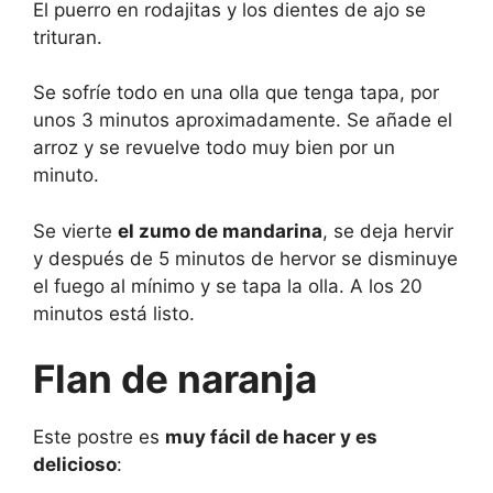
El puerro en rodajitas y los dientes de ajo se
trituran.
Se sofríe todo en una olla que tenga tapa, por
unos 3 minutos aproximadamente. Se añade el
arroz y se revuelve todo muy bien por un
minuto.
Se vierte
el zumo de mandarina
, se deja hervir
y después de 5 minutos de hervor se disminuye
el fuego al mínimo y se tapa la olla. A los 20
minutos está listo.
Flan de naranja
Este postre es
muy fácil de hacer y es
delicioso
: