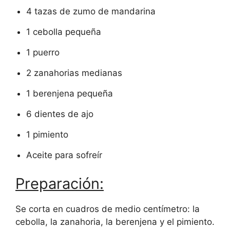
4 tazas de zumo de mandarina
1 cebolla pequeña
1 puerro
2 zanahorias medianas
1 berenjena pequeña
6 dientes de ajo
1 pimiento
Aceite para sofreír
Preparación:
Se corta en cuadros de medio centímetro: la
cebolla, la zanahoria, la berenjena y el pimiento.