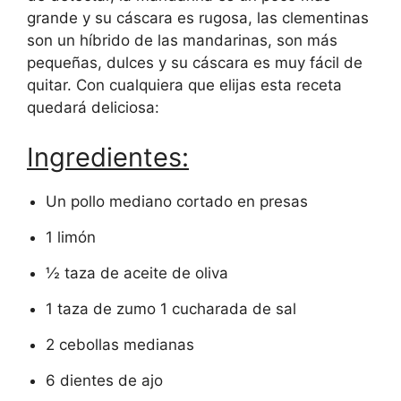
grande y su cáscara es rugosa, las clementinas
son un híbrido de las mandarinas, son más
pequeñas, dulces y su cáscara es muy fácil de
quitar. Con cualquiera que elijas esta receta
quedará deliciosa:
Ingredientes:
Un pollo mediano cortado en presas
1 limón
½ taza de aceite de oliva
1 taza de zumo 1 cucharada de sal
2 cebollas medianas
6 dientes de ajo