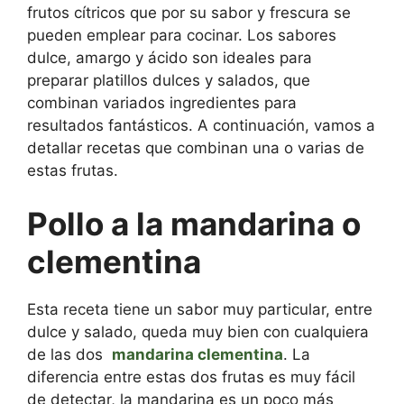
frutos cítricos que por su sabor y frescura se
pueden emplear para cocinar. Los sabores
dulce, amargo y ácido son ideales para
preparar platillos dulces y salados, que
combinan variados ingredientes para
resultados fantásticos. A continuación, vamos a
detallar recetas que combinan una o varias de
estas frutas.
Pollo a la mandarina o
clementina
Esta receta tiene un sabor muy particular, entre
dulce y salado, queda muy bien con cualquiera
de las dos
mandarina clementina
. La
diferencia entre estas dos frutas es muy fácil
de detectar, la mandarina es un poco más