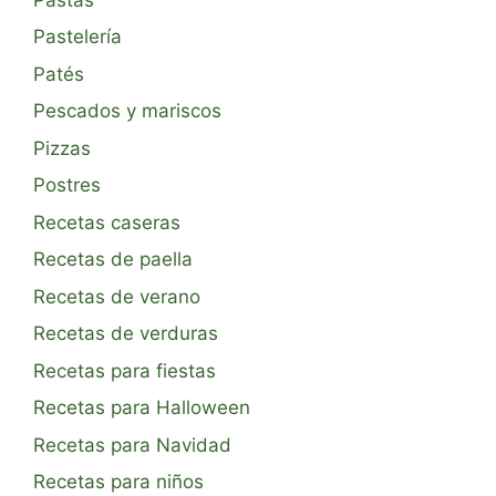
Pastelería
Patés
Pescados y mariscos
Pizzas
Postres
Recetas caseras
Recetas de paella
Recetas de verano
Recetas de verduras
Recetas para fiestas
Recetas para Halloween
Recetas para Navidad
Recetas para niños