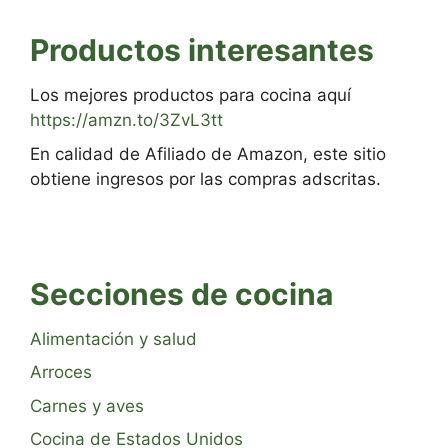
Productos interesantes
Los mejores productos para cocina aquí
https://amzn.to/3ZvL3tt
En calidad de Afiliado de Amazon, este sitio
obtiene ingresos por las compras adscritas.
Secciones de cocina
Alimentación y salud
Arroces
Carnes y aves
Cocina de Estados Unidos