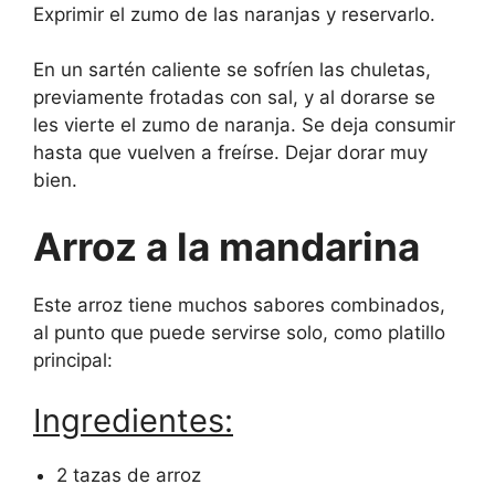
Exprimir el zumo de las naranjas y reservarlo.
En un sartén caliente se sofríen las chuletas,
previamente frotadas con sal, y al dorarse se
les vierte el zumo de naranja. Se deja consumir
hasta que vuelven a freírse. Dejar dorar muy
bien.
Arroz a la mandarina
Este arroz tiene muchos sabores combinados,
al punto que puede servirse solo, como platillo
principal:
Ingredientes:
2 tazas de arroz