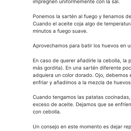
impregnen uniformemente con la sal.
Ponemos la sartén al fuego y llenamos de 
Cuando el aceite coja algo de temperatur
minutos a fuego suave.
Aprovechamos para batir los huevos en u
En caso de querer añadirle la cebolla, la
más gordita). En una sartén diferente po
adquiera un color dorado. Ojo, debemos 
enfriar y añadimos a la mezcla de huevos
Cuando tengamos las patatas cocinadas, 
exceso de aceite. Dejamos que se enfríe
con cebolla.
Un consejo en este momento es dejar rep