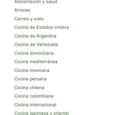
Alimentación y salud
Arroces
Carnes y aves
Cocina de Estados Unidos
Cocina de Argentina
Cocina de Venezuela
Cocina dominicana
Cocina mediterránea
Cocina mexicana
Cocina peruana
Cocina chilena
Cocina colombiana
Cocina internacional
Cocina japonesa y oriental