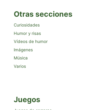
Otras secciones
Curiosidades
Humor y risas
Vídeos de humor
Imágenes
Música
Varios
Juegos