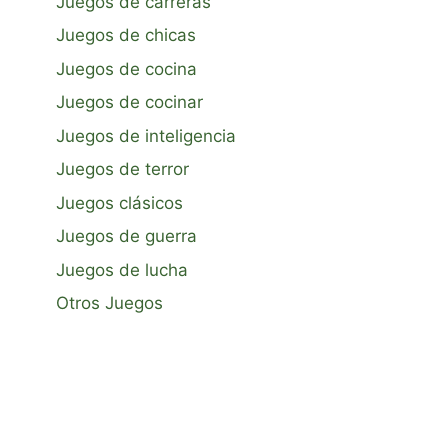
Juegos de carreras
Juegos de chicas
Juegos de cocina
Juegos de cocinar
Juegos de inteligencia
Juegos de terror
Juegos clásicos
Juegos de guerra
Juegos de lucha
Otros Juegos