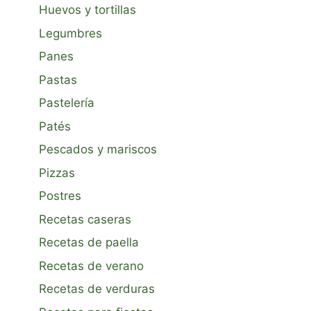
Huevos y tortillas
Legumbres
Panes
Pastas
Pastelería
Patés
Pescados y mariscos
Pizzas
Postres
Recetas caseras
Recetas de paella
Recetas de verano
Recetas de verduras