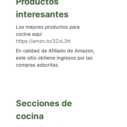
Productos
interesantes
Los mejores productos para
cocina aquí
https://amzn.to/3ZvL3tt
En calidad de Afiliado de Amazon,
este sitio obtiene ingresos por las
compras adscritas.
Secciones de
cocina