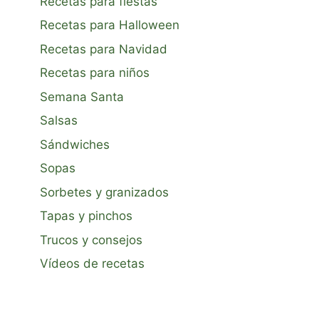
Recetas para fiestas
Recetas para Halloween
Recetas para Navidad
Recetas para niños
Semana Santa
Salsas
Sándwiches
Sopas
Sorbetes y granizados
Tapas y pinchos
Trucos y consejos
Vídeos de recetas