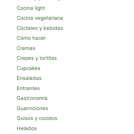
Cocina light
Cocina vegetariana
Cócteles y bebidas
Cómo hacer
Cremas
Crepes y tortitas
Cupcakes
Ensaladas
Entrantes
Gastronomía
Guarniciones
Guisos y cocidos
Helados