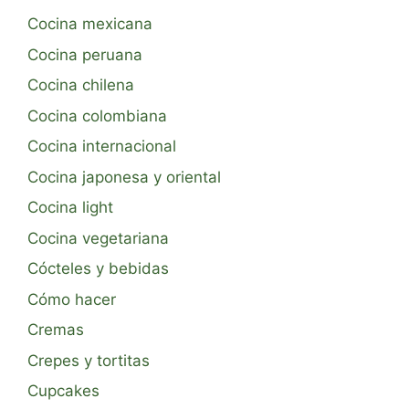
Cocina mexicana
Cocina peruana
Cocina chilena
Cocina colombiana
Cocina internacional
Cocina japonesa y oriental
Cocina light
Cocina vegetariana
Cócteles y bebidas
Cómo hacer
Cremas
Crepes y tortitas
Cupcakes