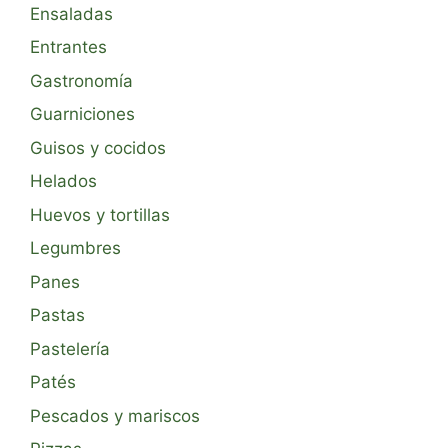
Ensaladas
Entrantes
Gastronomía
Guarniciones
Guisos y cocidos
Helados
Huevos y tortillas
Legumbres
Panes
Pastas
Pastelería
Patés
Pescados y mariscos