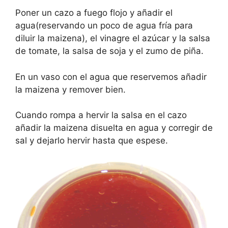
Poner un cazo a fuego flojo y añadir el
agua(reservando un poco de agua fría para
diluir la maizena), el vinagre el azúcar y la salsa
de tomate, la salsa de soja y el zumo de piña.
En un vaso con el agua que reservemos añadir
la maizena y remover bien.
Cuando rompa a hervir la salsa en el cazo
añadir la maizena disuelta en agua y corregir de
sal y dejarlo hervir hasta que espese.