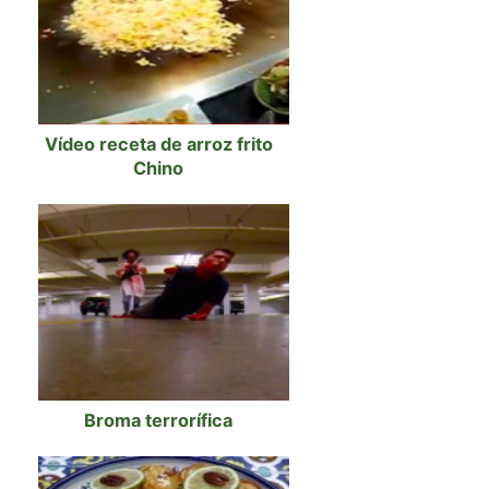
Vídeo receta de arroz frito
Chino
Broma terrorífica