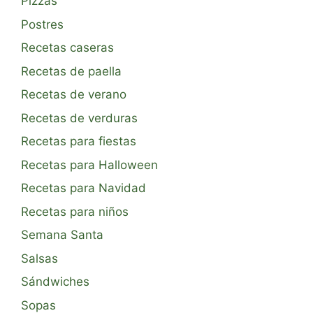
Pizzas
Postres
Recetas caseras
Recetas de paella
Recetas de verano
Recetas de verduras
Recetas para fiestas
Recetas para Halloween
Recetas para Navidad
Recetas para niños
Semana Santa
Salsas
Sándwiches
Sopas