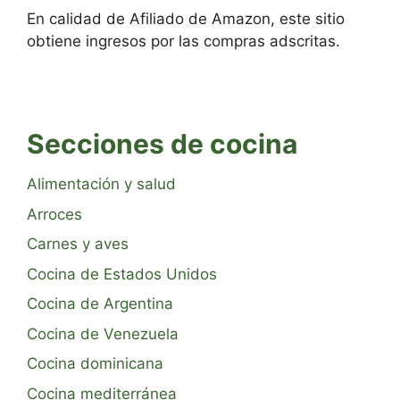
En calidad de Afiliado de Amazon, este sitio
obtiene ingresos por las compras adscritas.
Secciones de cocina
Alimentación y salud
Arroces
Carnes y aves
Cocina de Estados Unidos
Cocina de Argentina
Cocina de Venezuela
Cocina dominicana
Cocina mediterránea