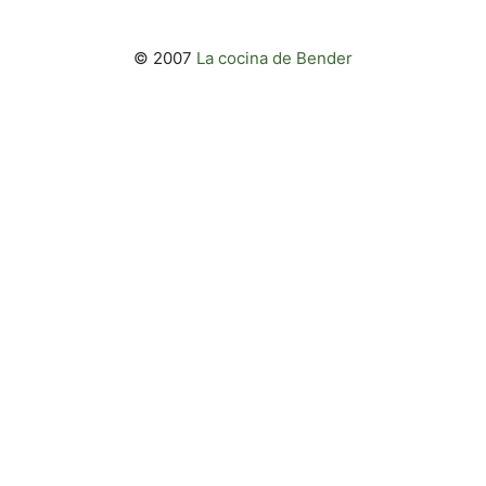
© 2007
La cocina de Bender