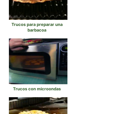
Trucos para preparar una
barbacoa
Trucos con microondas