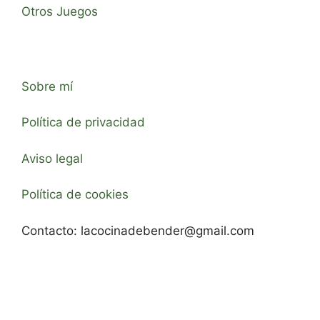
Otros Juegos
Sobre mí
Política de privacidad
Aviso legal
Política de cookies
Contacto:
lacocinadebender@gmail.com