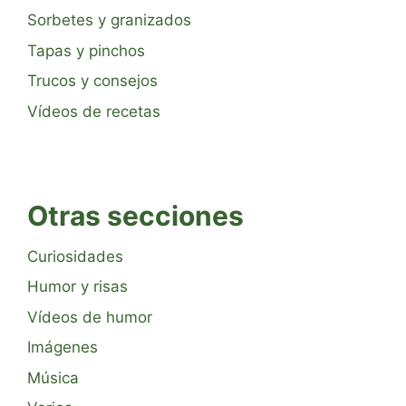
Sorbetes y granizados
Tapas y pinchos
Trucos y consejos
Vídeos de recetas
Otras secciones
Curiosidades
Humor y risas
Vídeos de humor
Imágenes
Música