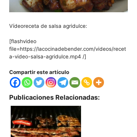
Vídeoreceta de salsa agridulce:
[flashvideo
file=https://lacocinadebender.com/videos/recet
a-video-salsa-agridulce.mp4 /]
Compartir este artículo
Publicaciones Relacionadas: