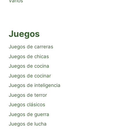
Varios
Juegos
Juegos de carreras
Juegos de chicas
Juegos de cocina
Juegos de cocinar
Juegos de inteligencia
Juegos de terror
Juegos clásicos
Juegos de guerra
Juegos de lucha