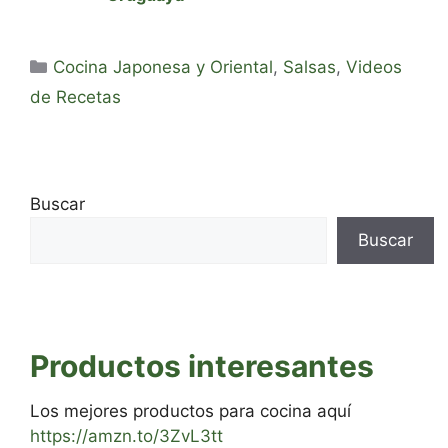
Categorías
Cocina Japonesa y Oriental
,
Salsas
,
Videos
de Recetas
Buscar
Buscar
Productos interesantes
Los mejores productos para cocina aquí
https://amzn.to/3ZvL3tt