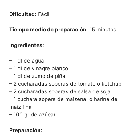
Dificultad:
Fácil
Tiempo medio de preparación:
15 minutos.
Ingredientes:
– 1 dl de agua
– 1 dl de vinagre blanco
– 1 dl de zumo de piña
– 2 cucharadas soperas de tomate o ketchup
– 2 cucharadas soperas de salsa de soja
– 1 cuchara sopera de maizena, o harina de
maíz fina
– 100 gr de azúcar
Preparación: