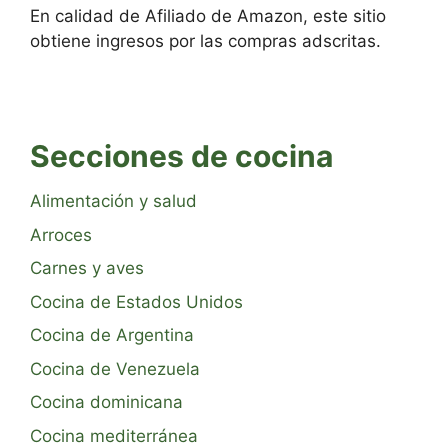
En calidad de Afiliado de Amazon, este sitio
obtiene ingresos por las compras adscritas.
Secciones de cocina
Alimentación y salud
Arroces
Carnes y aves
Cocina de Estados Unidos
Cocina de Argentina
Cocina de Venezuela
Cocina dominicana
Cocina mediterránea