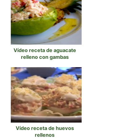
Vídeo receta de aguacate
relleno con gambas
Vídeo receta de huevos
rellenos