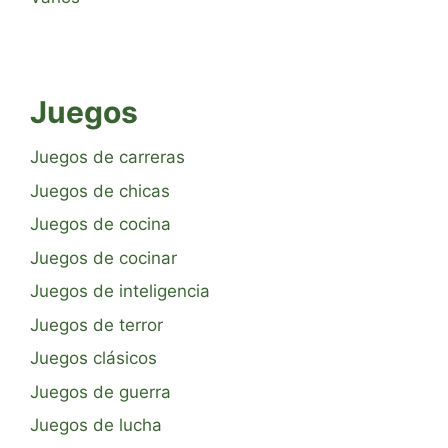
Juegos
Juegos de carreras
Juegos de chicas
Juegos de cocina
Juegos de cocinar
Juegos de inteligencia
Juegos de terror
Juegos clásicos
Juegos de guerra
Juegos de lucha