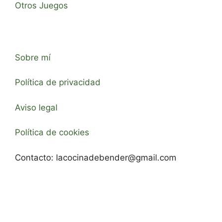
Otros Juegos
Sobre mí
Política de privacidad
Aviso legal
Política de cookies
Contacto:
lacocinadebender@gmail.com