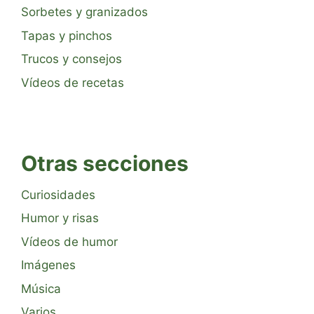
Sorbetes y granizados
Tapas y pinchos
Trucos y consejos
Vídeos de recetas
Otras secciones
Curiosidades
Humor y risas
Vídeos de humor
Imágenes
Música
Varios