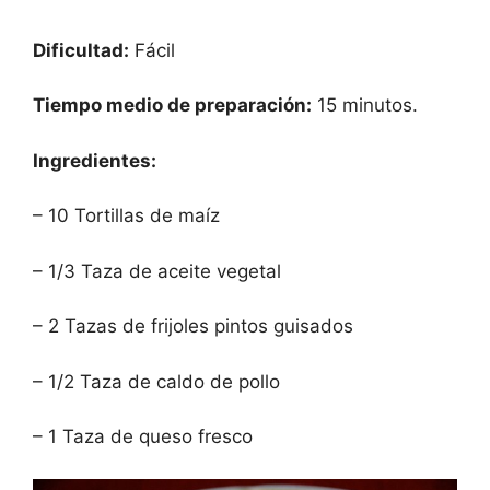
Dificultad:
Fácil
Tiempo medio de preparación:
15 minutos.
Ingredientes:
– 10 Tortillas de maíz
– 1/3 Taza de aceite vegetal
– 2 Tazas de frijoles pintos guisados
– 1/2 Taza de caldo de pollo
– 1 Taza de queso fresco