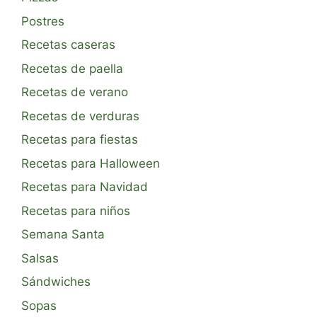
Postres
Recetas caseras
Recetas de paella
Recetas de verano
Recetas de verduras
Recetas para fiestas
Recetas para Halloween
Recetas para Navidad
Recetas para niños
Semana Santa
Salsas
Sándwiches
Sopas