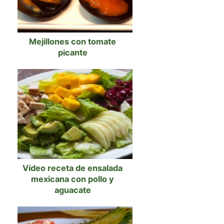
Mejillones con tomate
picante
Vídeo receta de ensalada
mexicana con pollo y
aguacate