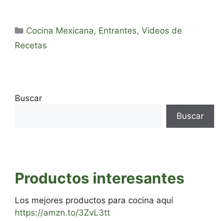
Categorías
Cocina Mexicana
,
Entrantes
,
Videos de
Recetas
Buscar
Buscar
Productos interesantes
Los mejores productos para cocina aquí
https://amzn.to/3ZvL3tt