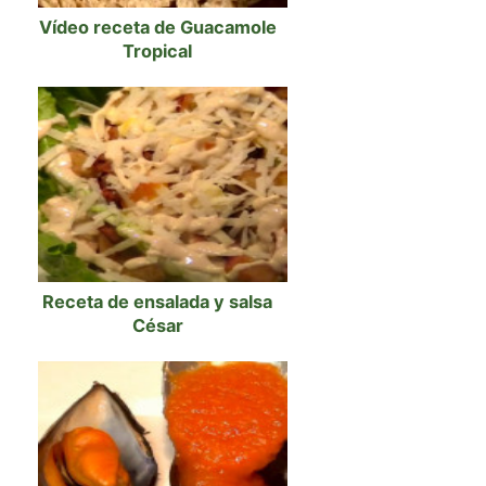
Vídeo receta de Guacamole
Tropical
Receta de ensalada y salsa
César