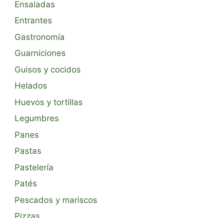
Ensaladas
Entrantes
Gastronomía
Guarniciones
Guisos y cocidos
Helados
Huevos y tortillas
Legumbres
Panes
Pastas
Pastelería
Patés
Pescados y mariscos
Pizzas