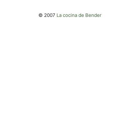
© 2007
La cocina de Bender