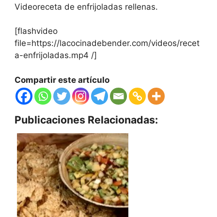
Videoreceta de enfrijoladas rellenas.
[flashvideo
file=https://lacocinadebender.com/videos/recet
a-enfrijoladas.mp4 /]
Compartir este artículo
Publicaciones Relacionadas: