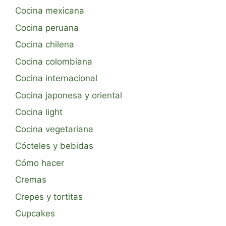
Cocina mexicana
Cocina peruana
Cocina chilena
Cocina colombiana
Cocina internacional
Cocina japonesa y oriental
Cocina light
Cocina vegetariana
Cócteles y bebidas
Cómo hacer
Cremas
Crepes y tortitas
Cupcakes