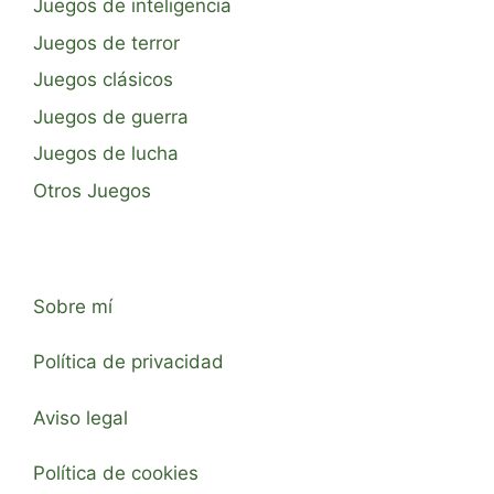
Juegos de inteligencia
Juegos de terror
Juegos clásicos
Juegos de guerra
Juegos de lucha
Otros Juegos
Sobre mí
Política de privacidad
Aviso legal
Política de cookies