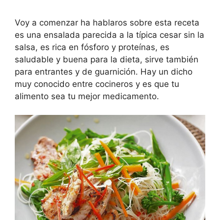
Voy a comenzar ha hablaros sobre esta receta
es una ensalada parecida a la típica cesar sin la
salsa, es rica en fósforo y proteínas, es
saludable y buena para la dieta, sirve también
para entrantes y de guarnición. Hay un dicho
muy conocido entre cocineros y es que tu
alimento sea tu mejor medicamento.