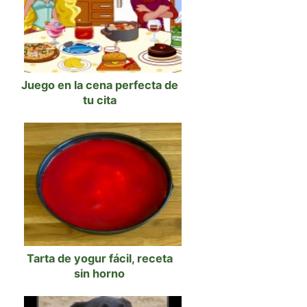
Juego en la cena perfecta de
tu cita
Tarta de yogur fácil, receta
sin horno