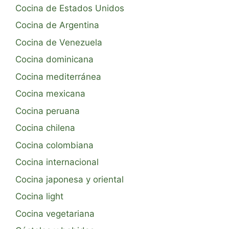
Cocina de Estados Unidos
Cocina de Argentina
Cocina de Venezuela
Cocina dominicana
Cocina mediterránea
Cocina mexicana
Cocina peruana
Cocina chilena
Cocina colombiana
Cocina internacional
Cocina japonesa y oriental
Cocina light
Cocina vegetariana