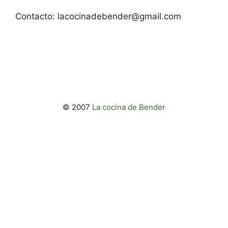
Contacto:
lacocinadebender@gmail.com
© 2007
La cocina de Bender