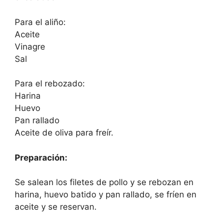
Para el aliño:
Aceite
Vinagre
Sal
Para el rebozado:
Harina
Huevo
Pan rallado
Aceite de oliva para freír.
Preparación:
Se salean los filetes de pollo y se rebozan en
harina, huevo batido y pan rallado, se fríen en
aceite y se reservan.