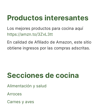
Productos interesantes
Los mejores productos para cocina aquí
https://amzn.to/3ZvL3tt
En calidad de Afiliado de Amazon, este sitio
obtiene ingresos por las compras adscritas.
Secciones de cocina
Alimentación y salud
Arroces
Carnes y aves