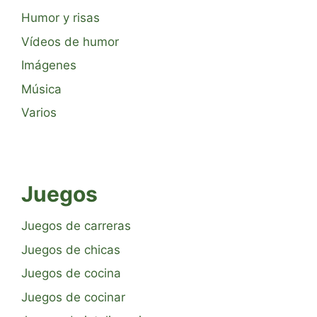
Humor y risas
Vídeos de humor
Imágenes
Música
Varios
Juegos
Juegos de carreras
Juegos de chicas
Juegos de cocina
Juegos de cocinar