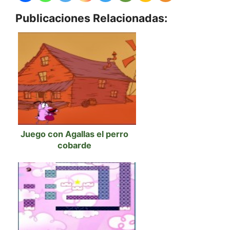
Publicaciones Relacionadas:
Juego con Agallas el perro
cobarde