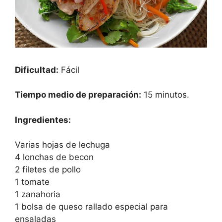
Dificultad:
Fácil
Tiempo medio de preparación:
15 minutos.
Ingredientes:
Varias hojas de lechuga
4 lonchas de becon
2 filetes de pollo
1 tomate
1 zanahoria
1 bolsa de queso rallado especial para
ensaladas