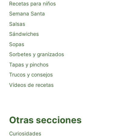
Recetas para niños
Semana Santa
Salsas
Sándwiches
Sopas
Sorbetes y granizados
Tapas y pinchos
Trucos y consejos
Vídeos de recetas
Otras secciones
Curiosidades