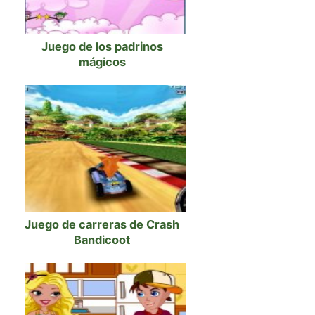
Juego de los padrinos
mágicos
Juego de carreras de Crash
Bandicoot