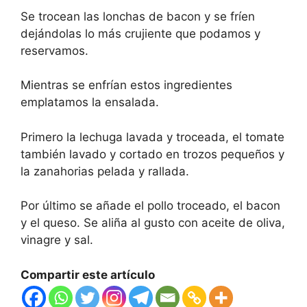
Se trocean las lonchas de bacon y se fríen
dejándolas lo más crujiente que podamos y
reservamos.
Mientras se enfrían estos ingredientes
emplatamos la ensalada.
Primero la lechuga lavada y troceada, el tomate
también lavado y cortado en trozos pequeños y
la zanahorias pelada y rallada.
Por último se añade el pollo troceado, el bacon
y el queso. Se aliña al gusto con aceite de oliva,
vinagre y sal.
Compartir este artículo