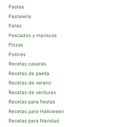
Pastas
Pastelería
Patés
Pescados y mariscos
Pizzas
Postres
Recetas caseras
Recetas de paella
Recetas de verano
Recetas de verduras
Recetas para fiestas
Recetas para Halloween
Recetas para Navidad