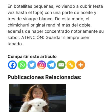
En botellitas pequeñas, volviendo a cubrir (esta
vez hasta el tope) con una parte de aceite y
tres de vinagre blanco. De esta modo, el
chimichurri original rendirá más del doble,
además de haber concentrado notoriamente su
sabor. ATENCIÓN: Guardar siempre bien
tapado.
Compartir este artículo
Publicaciones Relacionadas: