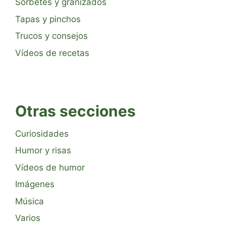
Sorbetes y granizados
Tapas y pinchos
Trucos y consejos
Vídeos de recetas
Otras secciones
Curiosidades
Humor y risas
Vídeos de humor
Imágenes
Música
Varios