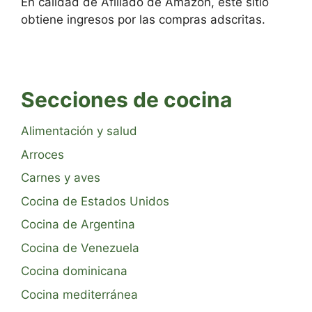
En calidad de Afiliado de Amazon, este sitio
obtiene ingresos por las compras adscritas.
Secciones de cocina
Alimentación y salud
Arroces
Carnes y aves
Cocina de Estados Unidos
Cocina de Argentina
Cocina de Venezuela
Cocina dominicana
Cocina mediterránea