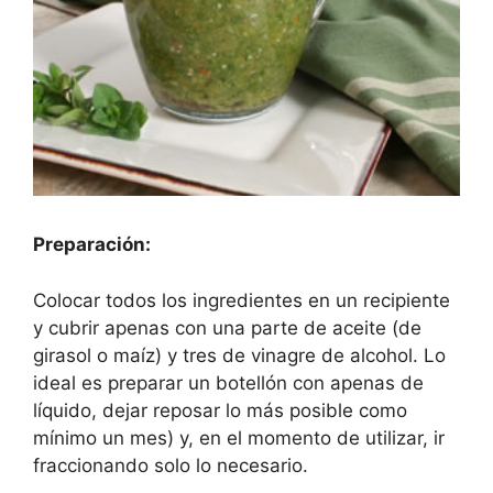
Preparación:
Colocar todos los ingredientes en un recipiente
y cubrir apenas con una parte de aceite (de
girasol o maíz) y tres de vinagre de alcohol. Lo
ideal es preparar un botellón con apenas de
líquido, dejar reposar lo más posible como
mínimo un mes) y, en el momento de utilizar, ir
fraccionando solo lo necesario.