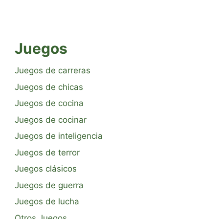
Juegos
Juegos de carreras
Juegos de chicas
Juegos de cocina
Juegos de cocinar
Juegos de inteligencia
Juegos de terror
Juegos clásicos
Juegos de guerra
Juegos de lucha
Otros Juegos