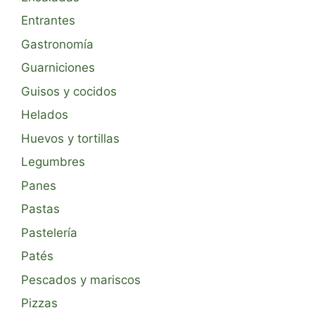
Entrantes
Gastronomía
Guarniciones
Guisos y cocidos
Helados
Huevos y tortillas
Legumbres
Panes
Pastas
Pastelería
Patés
Pescados y mariscos
Pizzas