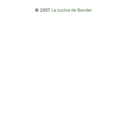
© 2007
La cocina de Bender