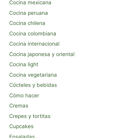
Cocina mexicana
Cocina peruana
Cocina chilena
Cocina colombiana
Cocina internacional
Cocina japonesa y oriental
Cocina light
Cocina vegetariana
Cócteles y bebidas
Cómo hacer
Cremas
Crepes y tortitas
Cupcakes
Ensaladas