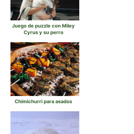
Juego de puzzle con Miley
Cyrus y su perro
Chimichurri para asados