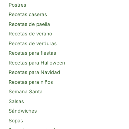
Postres
Recetas caseras
Recetas de paella
Recetas de verano
Recetas de verduras
Recetas para fiestas
Recetas para Halloween
Recetas para Navidad
Recetas para niños
Semana Santa
Salsas
Sándwiches
Sopas