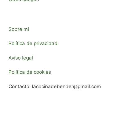
Sobre mí
Política de privacidad
Aviso legal
Política de cookies
Contacto:
lacocinadebender@gmail.com