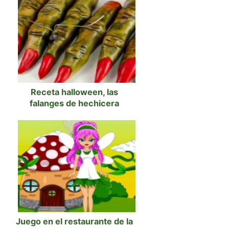
Receta halloween, las
falanges de hechicera
Juego en el restaurante de la