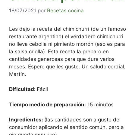
18/07/2021
por
Recetas cocina
Les dejo la receta del chimichurri (de un famoso
restaurante argentino) el verdadero chimichurri
no lleva cebolla ni pimiento morrón (eso es para
la salsa criolla). Esta receta la preparo en
cantidades generosas para que dure varios
meses. Espero que les guste. Un saludo cordial,
Martín.
Dificultad:
Fácil
Tiempo medio de preparación:
15 minutos
Ingredientes:
(las cantidades son a gusto del
consumidor aplicando el sentido común, pero a
ojo queda muy rico)