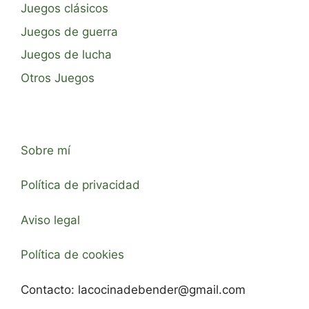
Juegos clásicos
Juegos de guerra
Juegos de lucha
Otros Juegos
Sobre mí
Política de privacidad
Aviso legal
Política de cookies
Contacto:
lacocinadebender@gmail.com