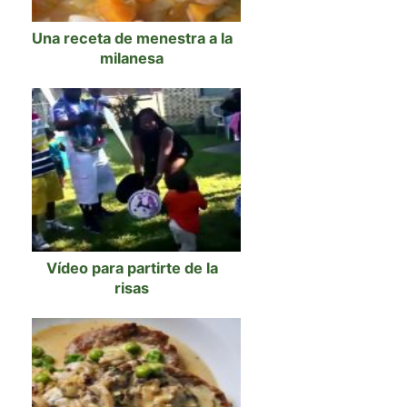
Una receta de menestra a la
milanesa
Vídeo para partirte de la
risas