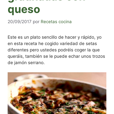
queso
20/09/2017
por
Recetas cocina
Este es un plato sencillo de hacer y rápido, yo
en esta receta he cogido variedad de setas
diferentes pero ustedes podréis coger la que
queráis, también se le puede echar unos trozos
de jamón serrano.