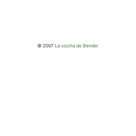
© 2007
La cocina de Bender