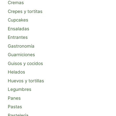
Cremas
Crepes y tortitas
Cupcakes
Ensaladas
Entrantes
Gastronomía
Guarniciones
Guisos y cocidos
Helados
Huevos y tortillas
Legumbres
Panes
Pastas
Pastelería