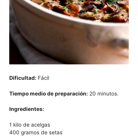
Dificultad:
Fácil
Tiempo medio de preparación:
20 minutos.
Ingredientes:
1 kilo de acelgas
400 gramos de setas