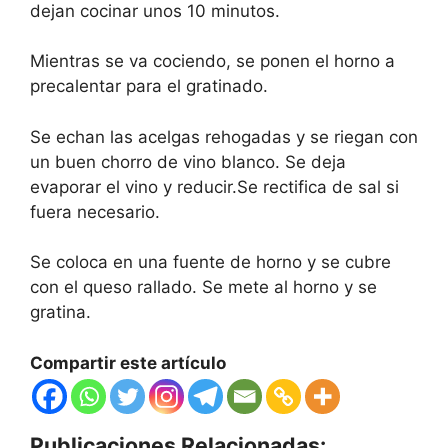
dejan cocinar unos 10 minutos.
Mientras se va cociendo, se ponen el horno a
precalentar para el gratinado.
Se echan las acelgas rehogadas y se riegan con
un buen chorro de vino blanco. Se deja
evaporar el vino y reducir.Se rectifica de sal si
fuera necesario.
Se coloca en una fuente de horno y se cubre
con el queso rallado. Se mete al horno y se
gratina.
Compartir este artículo
Publicaciones Relacionadas: