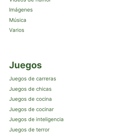
Imágenes
Música
Varios
Juegos
Juegos de carreras
Juegos de chicas
Juegos de cocina
Juegos de cocinar
Juegos de inteligencia
Juegos de terror