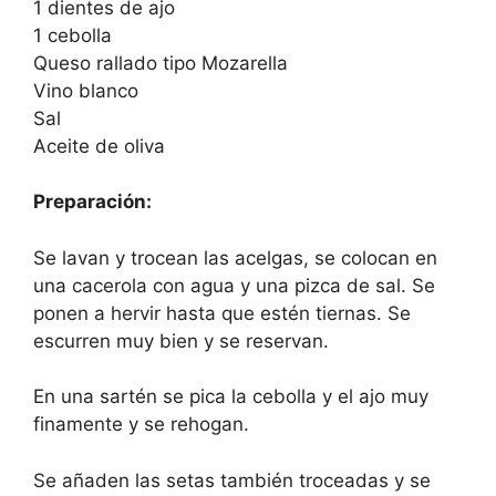
1 dientes de ajo
1 cebolla
Queso rallado tipo Mozarella
Vino blanco
Sal
Aceite de oliva
Preparación:
Se lavan y trocean las acelgas, se colocan en
una cacerola con agua y una pizca de sal. Se
ponen a hervir hasta que estén tiernas. Se
escurren muy bien y se reservan.
En una sartén se pica la cebolla y el ajo muy
finamente y se rehogan.
Se añaden las setas también troceadas y se