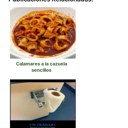
Calamares a la cazuela
sencillos