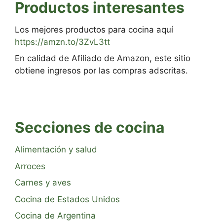
Productos interesantes
Los mejores productos para cocina aquí
https://amzn.to/3ZvL3tt
En calidad de Afiliado de Amazon, este sitio
obtiene ingresos por las compras adscritas.
Secciones de cocina
Alimentación y salud
Arroces
Carnes y aves
Cocina de Estados Unidos
Cocina de Argentina