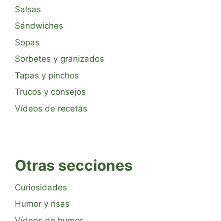
Salsas
Sándwiches
Sopas
Sorbetes y granizados
Tapas y pinchos
Trucos y consejos
Vídeos de recetas
Otras secciones
Curiosidades
Humor y risas
Vídeos de humor