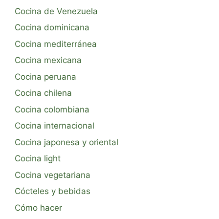
Cocina de Venezuela
Cocina dominicana
Cocina mediterránea
Cocina mexicana
Cocina peruana
Cocina chilena
Cocina colombiana
Cocina internacional
Cocina japonesa y oriental
Cocina light
Cocina vegetariana
Cócteles y bebidas
Cómo hacer