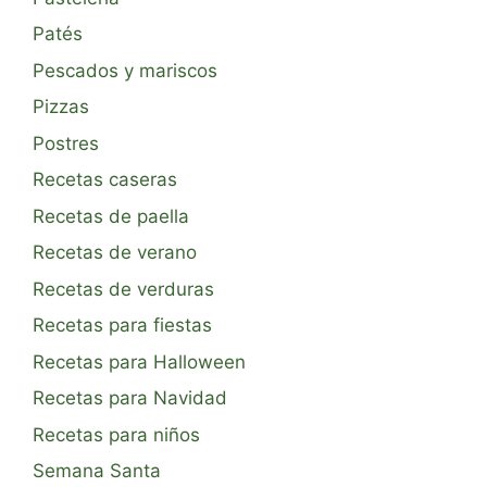
Patés
Pescados y mariscos
Pizzas
Postres
Recetas caseras
Recetas de paella
Recetas de verano
Recetas de verduras
Recetas para fiestas
Recetas para Halloween
Recetas para Navidad
Recetas para niños
Semana Santa