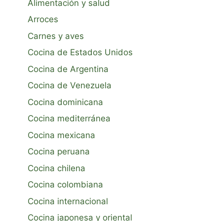
Alimentación y salud
Arroces
Carnes y aves
Cocina de Estados Unidos
Cocina de Argentina
Cocina de Venezuela
Cocina dominicana
Cocina mediterránea
Cocina mexicana
Cocina peruana
Cocina chilena
Cocina colombiana
Cocina internacional
Cocina japonesa y oriental