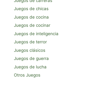
Juegos de carreras
Juegos de chicas
Juegos de cocina
Juegos de cocinar
Juegos de inteligencia
Juegos de terror
Juegos clásicos
Juegos de guerra
Juegos de lucha
Otros Juegos