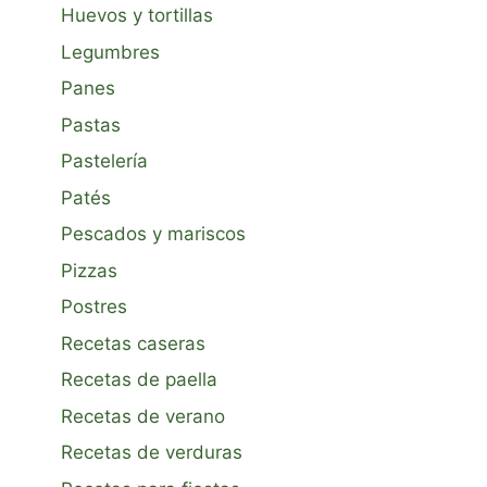
Huevos y tortillas
Legumbres
Panes
Pastas
Pastelería
Patés
Pescados y mariscos
Pizzas
Postres
Recetas caseras
Recetas de paella
Recetas de verano
Recetas de verduras