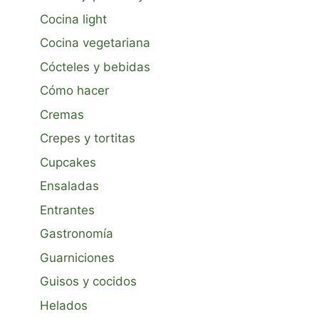
Cocina light
Cocina vegetariana
Cócteles y bebidas
Cómo hacer
Cremas
Crepes y tortitas
Cupcakes
Ensaladas
Entrantes
Gastronomía
Guarniciones
Guisos y cocidos
Helados