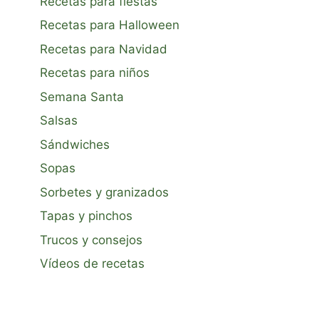
Recetas para fiestas
Recetas para Halloween
Recetas para Navidad
Recetas para niños
Semana Santa
Salsas
Sándwiches
Sopas
Sorbetes y granizados
Tapas y pinchos
Trucos y consejos
Vídeos de recetas