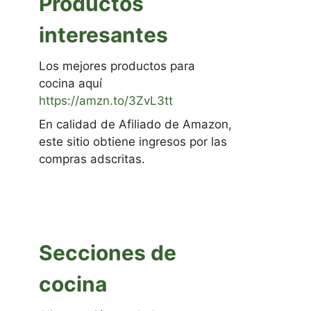
Productos
interesantes
Los mejores productos para
cocina aquí
https://amzn.to/3ZvL3tt
En calidad de Afiliado de Amazon,
este sitio obtiene ingresos por las
compras adscritas.
Secciones de
cocina