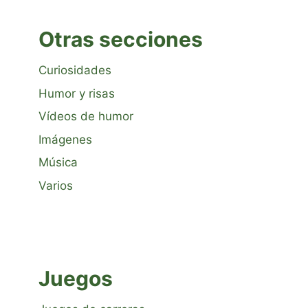
Otras secciones
Curiosidades
Humor y risas
Vídeos de humor
Imágenes
Música
Varios
Juegos