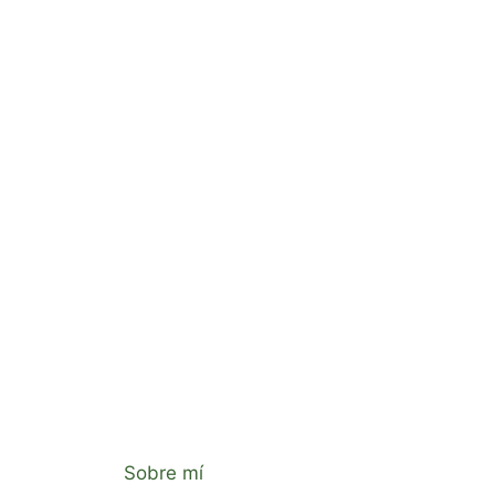
Sobre mí