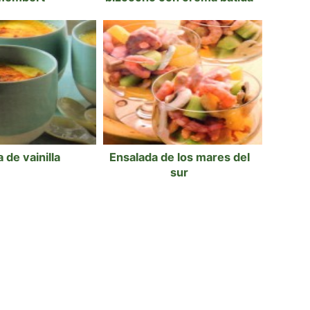
de vainilla
Ensalada de los mares del
sur