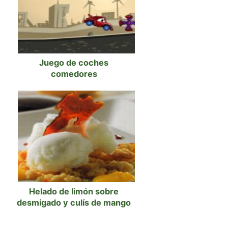
Juego de coches
comedores
Helado de limón sobre
desmigado y culís de mango