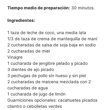
Tiempo medio de preparación:
30 minutos.
Ingredientes:
1 taza de leche de coco, una media lata
1/3 de taza de crema de mantequilla de maní
2 cucharadas de salsa de soja baja en sodio
2 cucharadas de miel
Vinagre
1 cucharada de jengibre pelado y picado
3 dientes de ajo picado
3 pechugas de pollo sin hueso y sin piel
2 cucharadas de maicena mezclada con 2
cucharadas de agua
1 cucharada de jugo de limón
Guarniciones opcionales: cacahuetes picados
cilantro o cebolletas verdes