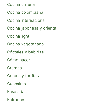
Cocina chilena
Cocina colombiana
Cocina internacional
Cocina japonesa y oriental
Cocina light
Cocina vegetariana
Cócteles y bebidas
Cómo hacer
Cremas
Crepes y tortitas
Cupcakes
Ensaladas
Entrantes