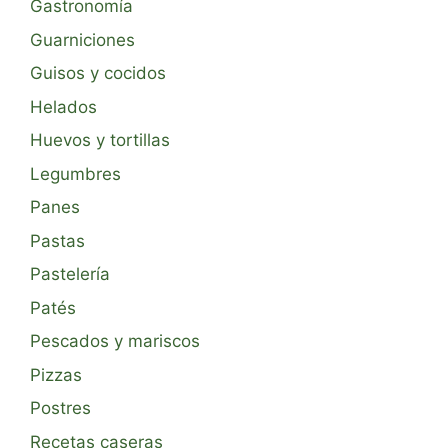
Gastronomía
Guarniciones
Guisos y cocidos
Helados
Huevos y tortillas
Legumbres
Panes
Pastas
Pastelería
Patés
Pescados y mariscos
Pizzas
Postres
Recetas caseras