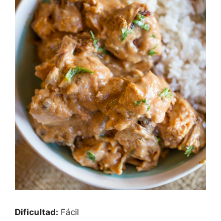
Dificultad:
Fácil