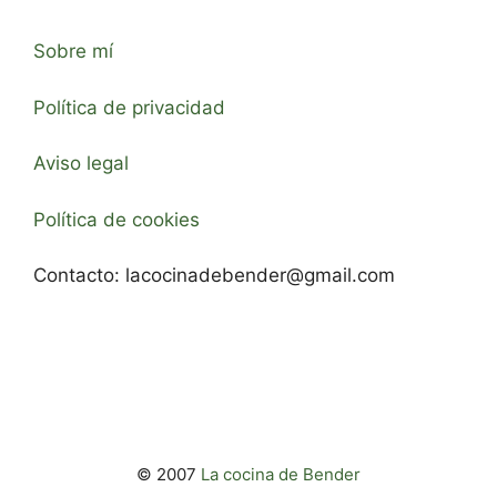
Sobre mí
Política de privacidad
Aviso legal
Política de cookies
Contacto:
lacocinadebender@gmail.com
© 2007
La cocina de Bender