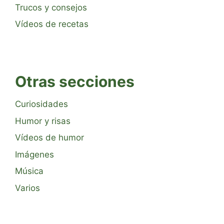
Trucos y consejos
Vídeos de recetas
Otras secciones
Curiosidades
Humor y risas
Vídeos de humor
Imágenes
Música
Varios