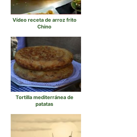
Vídeo receta de arroz frito
Chino
Tortilla mediterránea de
patatas