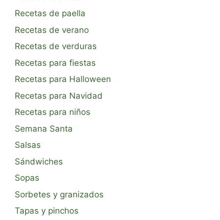
Recetas de paella
Recetas de verano
Recetas de verduras
Recetas para fiestas
Recetas para Halloween
Recetas para Navidad
Recetas para niños
Semana Santa
Salsas
Sándwiches
Sopas
Sorbetes y granizados
Tapas y pinchos