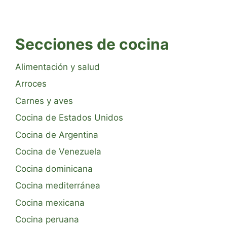
Secciones de cocina
Alimentación y salud
Arroces
Carnes y aves
Cocina de Estados Unidos
Cocina de Argentina
Cocina de Venezuela
Cocina dominicana
Cocina mediterránea
Cocina mexicana
Cocina peruana