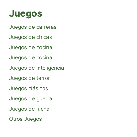
Juegos
Juegos de carreras
Juegos de chicas
Juegos de cocina
Juegos de cocinar
Juegos de inteligencia
Juegos de terror
Juegos clásicos
Juegos de guerra
Juegos de lucha
Otros Juegos