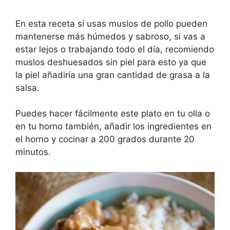
En esta receta si usas muslos de pollo pueden
mantenerse más húmedos y sabroso, si vas a
estar lejos o trabajando todo el día, recomiendo
muslos deshuesados ​​sin piel para esto ya que
la piel añadiría una gran cantidad de grasa a la
salsa.
Puedes hacer fácilmente este plato en tu olla o
en tu horno también, añadir los ingredientes en
el horno y cocinar a 200 grados durante 20
minutos.