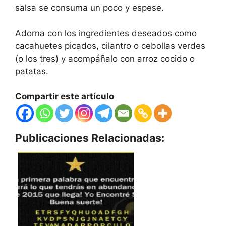
salsa se consuma un poco y espese.
Adorna con los ingredientes deseados como
cacahuetes picados, cilantro o cebollas verdes
(o los tres) y acompáñalo con arroz cocido o
patatas.
Compartir este artículo
Publicaciones Relacionadas: