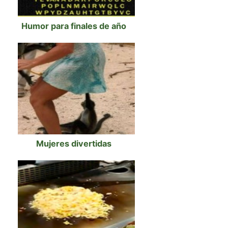
Humor para finales de año
Mujeres divertidas