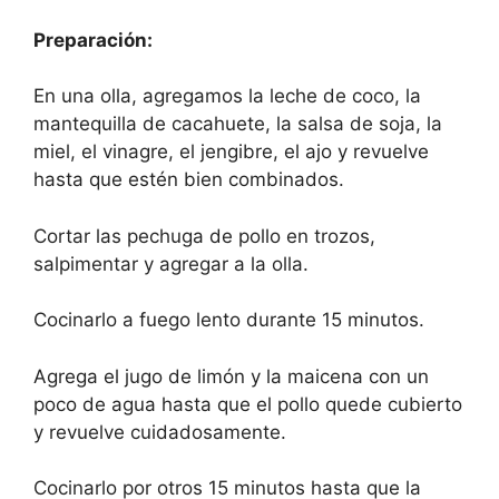
Preparación:
En una olla, agregamos la leche de coco, la
mantequilla de cacahuete, la salsa de soja, la
miel, el vinagre, el jengibre, el ajo y revuelve
hasta que estén bien combinados.
Cortar las pechuga de pollo en trozos,
salpimentar y agregar a la olla.
Cocinarlo a fuego lento durante 15 minutos.
Agrega el jugo de limón y la maicena con un
poco de agua hasta que el pollo quede cubierto
y revuelve cuidadosamente.
Cocinarlo por otros 15 minutos hasta que la