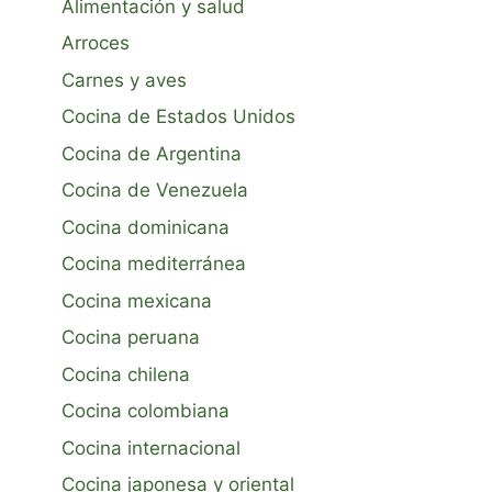
Alimentación y salud
Arroces
Carnes y aves
Cocina de Estados Unidos
Cocina de Argentina
Cocina de Venezuela
Cocina dominicana
Cocina mediterránea
Cocina mexicana
Cocina peruana
Cocina chilena
Cocina colombiana
Cocina internacional
Cocina japonesa y oriental