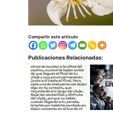
Compartir este artículo
Publicaciones Relacionadas: