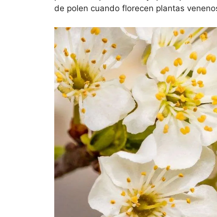
de polen cuando florecen plantas veneno