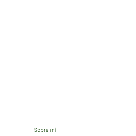
Sobre mí