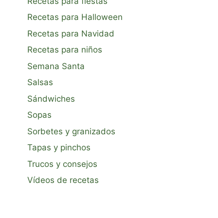
Recetas para fiestas
Recetas para Halloween
Recetas para Navidad
Recetas para niños
Semana Santa
Salsas
Sándwiches
Sopas
Sorbetes y granizados
Tapas y pinchos
Trucos y consejos
Vídeos de recetas