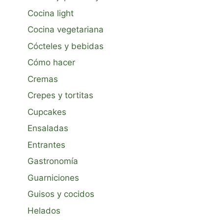
Cocina light
Cocina vegetariana
Cócteles y bebidas
Cómo hacer
Cremas
Crepes y tortitas
Cupcakes
Ensaladas
Entrantes
Gastronomía
Guarniciones
Guisos y cocidos
Helados