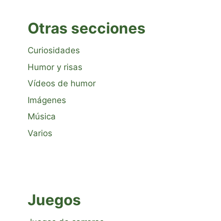
Otras secciones
Curiosidades
Humor y risas
Vídeos de humor
Imágenes
Música
Varios
Juegos