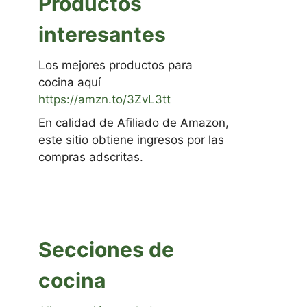
Productos
interesantes
Los mejores productos para
cocina aquí
https://amzn.to/3ZvL3tt
En calidad de Afiliado de Amazon,
este sitio obtiene ingresos por las
compras adscritas.
Secciones de
cocina