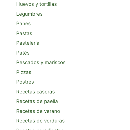
Huevos y tortillas
Legumbres
Panes
Pastas
Pastelería
Patés
Pescados y mariscos
Pizzas
Postres
Recetas caseras
Recetas de paella
Recetas de verano
Recetas de verduras