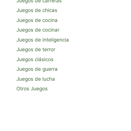
Juegos de carreras
Juegos de chicas
Juegos de cocina
Juegos de cocinar
Juegos de inteligencia
Juegos de terror
Juegos clásicos
Juegos de guerra
Juegos de lucha
Otros Juegos