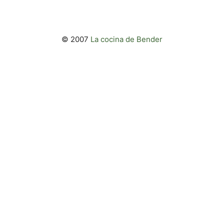
© 2007
La cocina de Bender