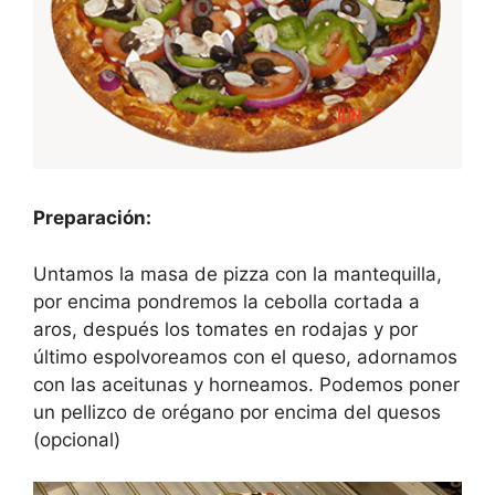
Preparación:
Untamos la masa de pizza con la mantequilla,
por encima pondremos la cebolla cortada a
aros, después los tomates en rodajas y por
último espolvoreamos con el queso, adornamos
con las aceitunas y horneamos. Podemos poner
un pellizco de orégano por encima del quesos
(opcional)