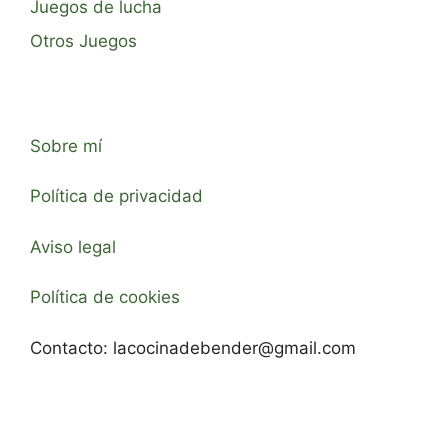
Juegos de lucha
Otros Juegos
Sobre mí
Política de privacidad
Aviso legal
Política de cookies
Contacto:
lacocinadebender@gmail.com