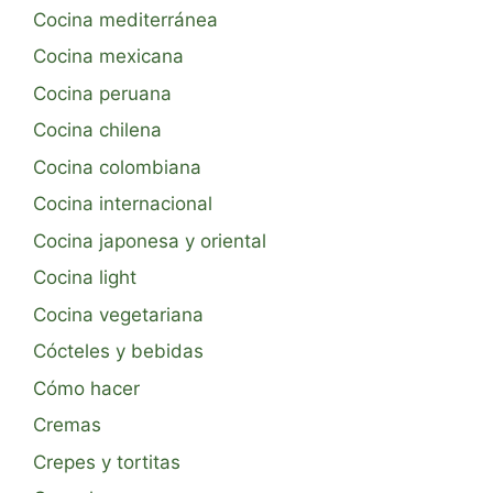
Cocina mediterránea
Cocina mexicana
Cocina peruana
Cocina chilena
Cocina colombiana
Cocina internacional
Cocina japonesa y oriental
Cocina light
Cocina vegetariana
Cócteles y bebidas
Cómo hacer
Cremas
Crepes y tortitas