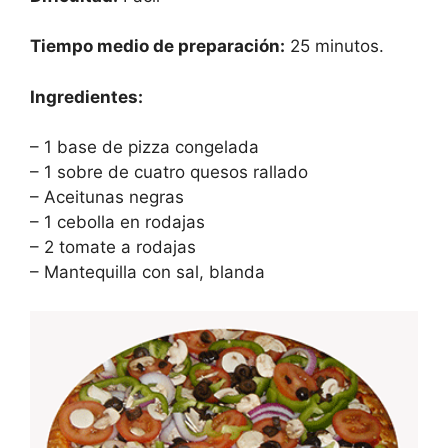
Tiempo medio de preparación:
25 minutos.
Ingredientes:
– 1 base de pizza congelada
– 1 sobre de cuatro quesos rallado
– Aceitunas negras
– 1 cebolla en rodajas
– 2 tomate a rodajas
– Mantequilla con sal, blanda