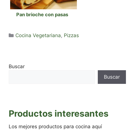
Pan brioche con pasas
Categorías
Cocina Vegetariana
,
Pizzas
Buscar
Buscar
Productos interesantes
Los mejores productos para cocina aquí