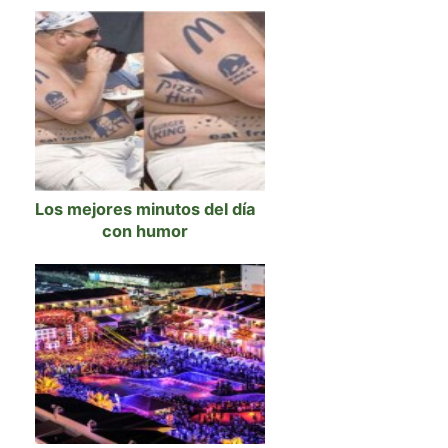
Los mejores minutos del día
con humor