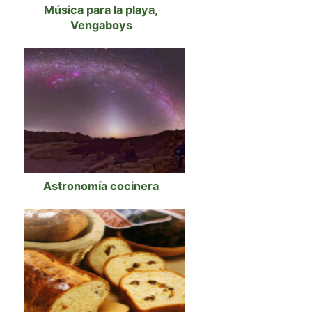
Música para la playa,
Vengaboys
Astronomía cocinera