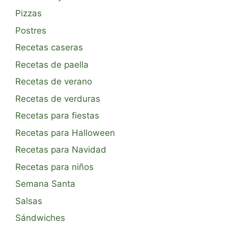
Pizzas
Postres
Recetas caseras
Recetas de paella
Recetas de verano
Recetas de verduras
Recetas para fiestas
Recetas para Halloween
Recetas para Navidad
Recetas para niños
Semana Santa
Salsas
Sándwiches