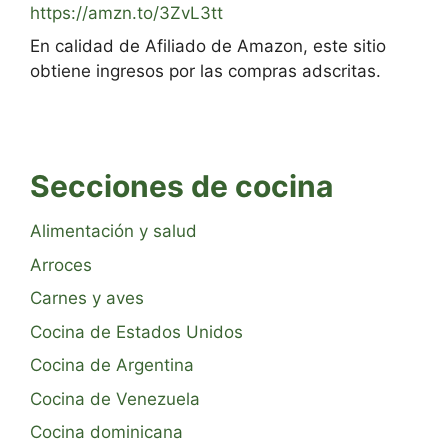
https://amzn.to/3ZvL3tt
En calidad de Afiliado de Amazon, este sitio
obtiene ingresos por las compras adscritas.
Secciones de cocina
Alimentación y salud
Arroces
Carnes y aves
Cocina de Estados Unidos
Cocina de Argentina
Cocina de Venezuela
Cocina dominicana