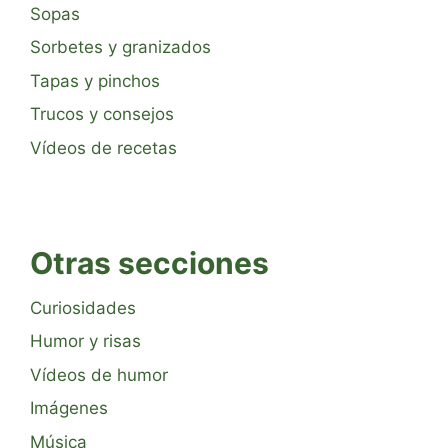
Sopas
Sorbetes y granizados
Tapas y pinchos
Trucos y consejos
Vídeos de recetas
Otras secciones
Curiosidades
Humor y risas
Vídeos de humor
Imágenes
Música