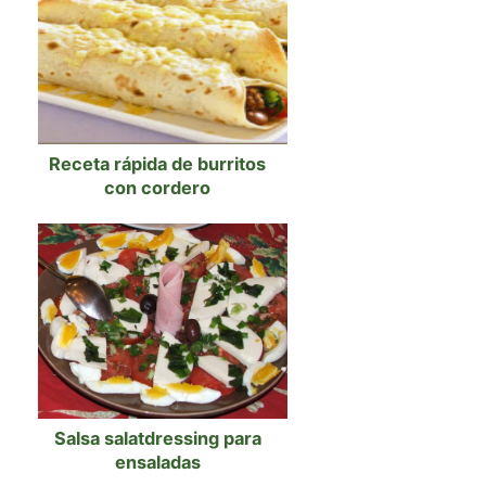
Receta rápida de burritos
con cordero
Salsa salatdressing para
ensaladas