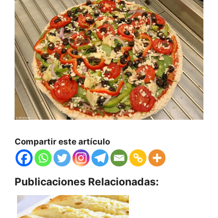
Compartir este artículo
Publicaciones Relacionadas: