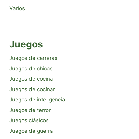
Varios
Juegos
Juegos de carreras
Juegos de chicas
Juegos de cocina
Juegos de cocinar
Juegos de inteligencia
Juegos de terror
Juegos clásicos
Juegos de guerra