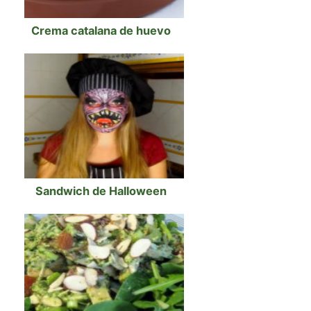
Crema catalana de huevo
Sandwich de Halloween