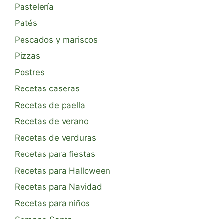
Pastelería
Patés
Pescados y mariscos
Pizzas
Postres
Recetas caseras
Recetas de paella
Recetas de verano
Recetas de verduras
Recetas para fiestas
Recetas para Halloween
Recetas para Navidad
Recetas para niños