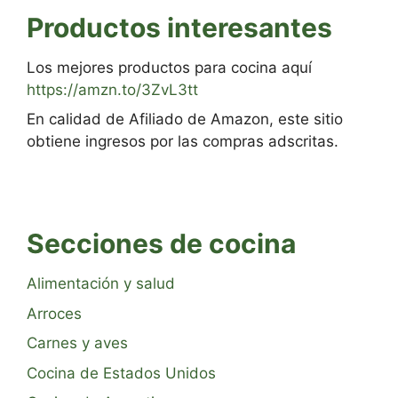
Productos interesantes
Los mejores productos para cocina aquí
https://amzn.to/3ZvL3tt
En calidad de Afiliado de Amazon, este sitio
obtiene ingresos por las compras adscritas.
Secciones de cocina
Alimentación y salud
Arroces
Carnes y aves
Cocina de Estados Unidos