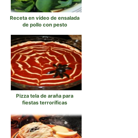
Receta en vídeo de ensalada
de pollo con pesto
Pizza tela de araña para
fiestas terroríficas