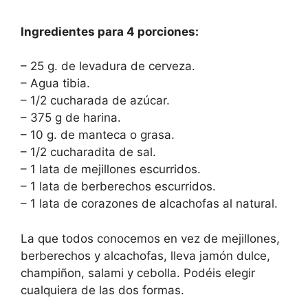
Ingredientes para 4 porciones:
– 25 g. de levadura de cerveza.
– Agua tibia.
– 1/2 cucharada de azúcar.
– 375 g de harina.
– 10 g. de manteca o grasa.
– 1/2 cucharadita de sal.
– 1 lata de mejillones escurridos.
– 1 lata de berberechos escurridos.
– 1 lata de corazones de alcachofas al natural.
La que todos conocemos en vez de mejillones,
berberechos y alcachofas, lleva jamón dulce,
champiñon, salami y cebolla. Podéis elegir
cualquiera de las dos formas.