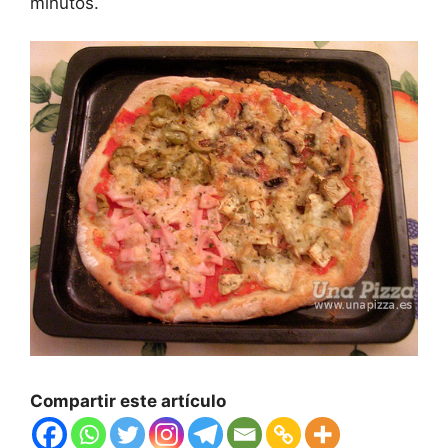
minutos.
Compartir este artículo