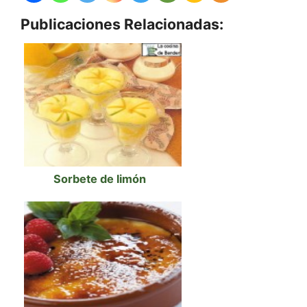
Publicaciones Relacionadas:
Sorbete de limón