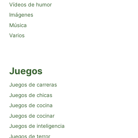
Vídeos de humor
Imágenes
Música
Varios
Juegos
Juegos de carreras
Juegos de chicas
Juegos de cocina
Juegos de cocinar
Juegos de inteligencia
Juegos de terror