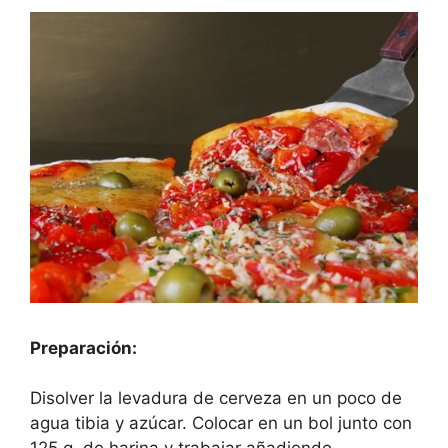
Preparación:
Disolver la levadura de cerveza en un poco de
agua tibia y azúcar. Colocar en un bol junto con