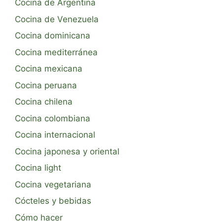
Cocina de Argentina
Cocina de Venezuela
Cocina dominicana
Cocina mediterránea
Cocina mexicana
Cocina peruana
Cocina chilena
Cocina colombiana
Cocina internacional
Cocina japonesa y oriental
Cocina light
Cocina vegetariana
Cócteles y bebidas
Cómo hacer