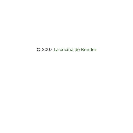
© 2007
La cocina de Bender