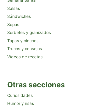
Semana Santa
Salsas
Sándwiches
Sopas
Sorbetes y granizados
Tapas y pinchos
Trucos y consejos
Vídeos de recetas
Otras secciones
Curiosidades
Humor y risas