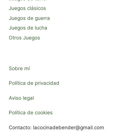
Juegos clásicos
Juegos de guerra
Juegos de lucha
Otros Juegos
Sobre mí
Política de privacidad
Aviso legal
Política de cookies
Contacto:
lacocinadebender@gmail.com