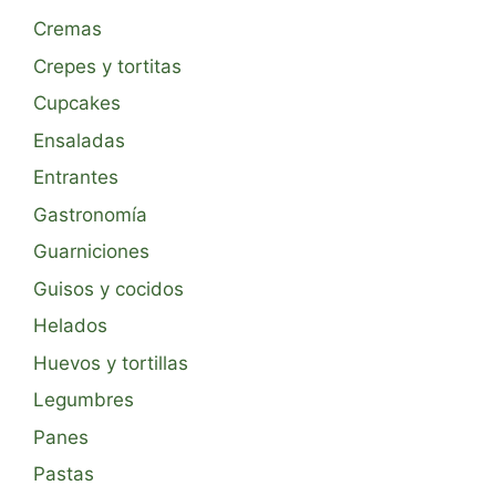
Cremas
Crepes y tortitas
Cupcakes
Ensaladas
Entrantes
Gastronomía
Guarniciones
Guisos y cocidos
Helados
Huevos y tortillas
Legumbres
Panes
Pastas