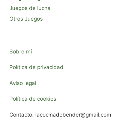
Juegos de lucha
Otros Juegos
Sobre mí
Política de privacidad
Aviso legal
Política de cookies
Contacto:
lacocinadebender@gmail.com