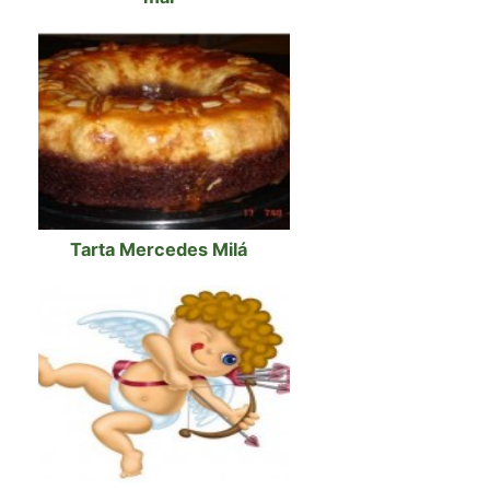
Tarta Mercedes Milá