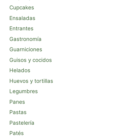
Cupcakes
Ensaladas
Entrantes
Gastronomía
Guarniciones
Guisos y cocidos
Helados
Huevos y tortillas
Legumbres
Panes
Pastas
Pastelería
Patés