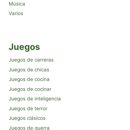
Música
Varios
Juegos
Juegos de carreras
Juegos de chicas
Juegos de cocina
Juegos de cocinar
Juegos de inteligencia
Juegos de terror
Juegos clásicos
Juegos de guerra