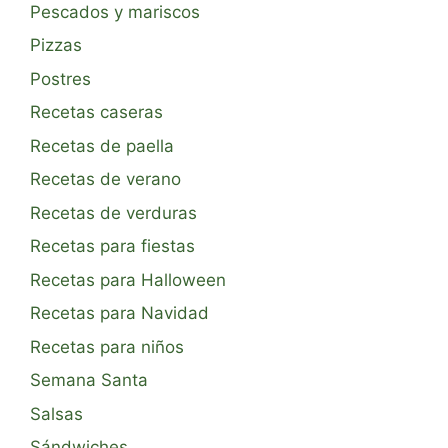
Pescados y mariscos
Pizzas
Postres
Recetas caseras
Recetas de paella
Recetas de verano
Recetas de verduras
Recetas para fiestas
Recetas para Halloween
Recetas para Navidad
Recetas para niños
Semana Santa
Salsas
Sándwiches