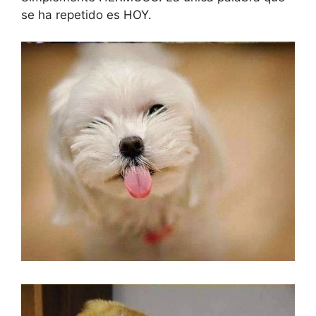
se ha repetido es HOY.