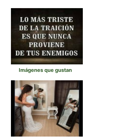
Imágenes que gustan