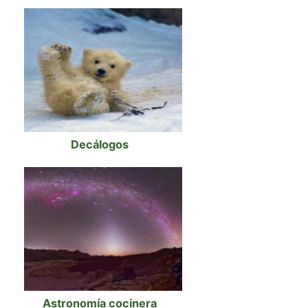
Decálogos
Astronomía cocinera