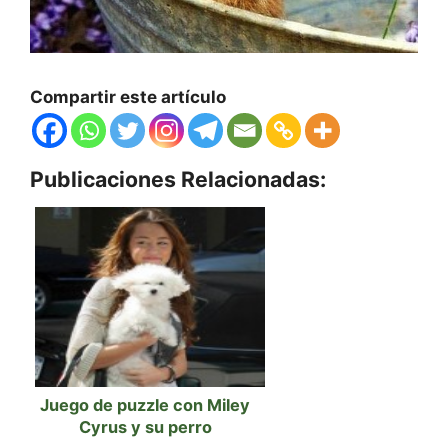
Compartir este artículo
Publicaciones Relacionadas:
Juego de puzzle con Miley
Cyrus y su perro