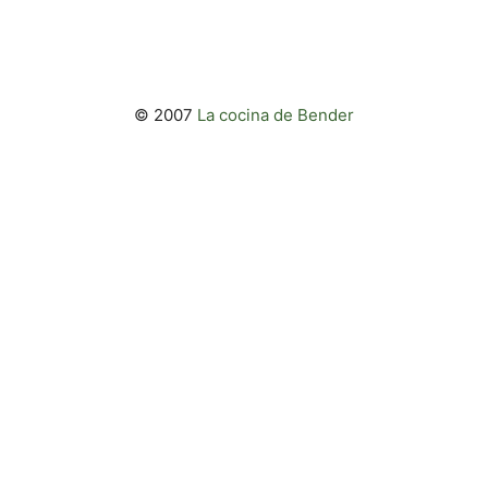
© 2007
La cocina de Bender