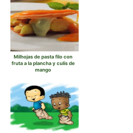
Milhojas de pasta filo con
fruta a la plancha y culís de
mango