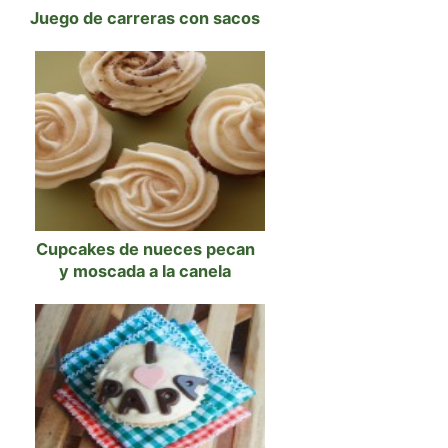
Juego de carreras con sacos
Cupcakes de nueces pecan
y moscada a la canela