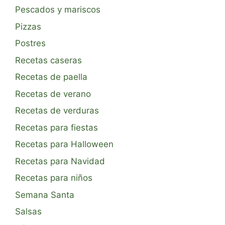
Pescados y mariscos
Pizzas
Postres
Recetas caseras
Recetas de paella
Recetas de verano
Recetas de verduras
Recetas para fiestas
Recetas para Halloween
Recetas para Navidad
Recetas para niños
Semana Santa
Salsas