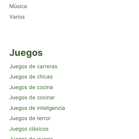
Música
Varios
Juegos
Juegos de carreras
Juegos de chicas
Juegos de cocina
Juegos de cocinar
Juegos de inteligencia
Juegos de terror
Juegos clásicos