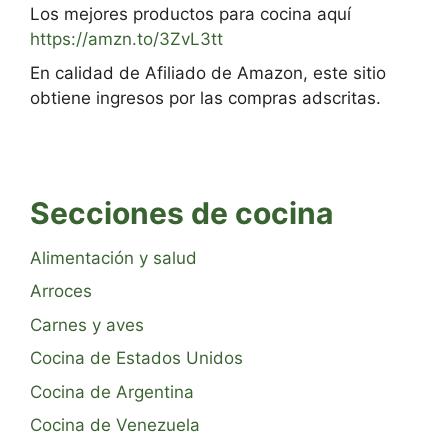
Los mejores productos para cocina aquí
https://amzn.to/3ZvL3tt
En calidad de Afiliado de Amazon, este sitio
obtiene ingresos por las compras adscritas.
Secciones de cocina
Alimentación y salud
Arroces
Carnes y aves
Cocina de Estados Unidos
Cocina de Argentina
Cocina de Venezuela