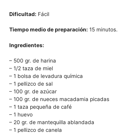
Dificultad:
Fácil
Tiempo medio de preparación:
15 minutos.
Ingredientes:
– 500 gr. de harina
– 1/2 taza de miel
– 1 bolsa de levadura química
– 1 pellizco de sal
– 100 gr. de azúcar
– 100 gr. de nueces macadamia picadas
– 1 taza pequeña de café
– 1 huevo
– 20 gr. de mantequilla ablandada
– 1 pellizco de canela