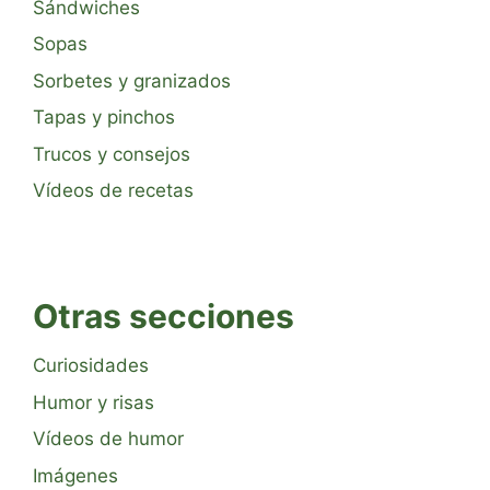
Sándwiches
Sopas
Sorbetes y granizados
Tapas y pinchos
Trucos y consejos
Vídeos de recetas
Otras secciones
Curiosidades
Humor y risas
Vídeos de humor
Imágenes