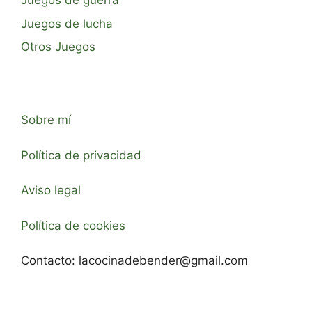
Juegos de guerra
Juegos de lucha
Otros Juegos
Sobre mí
Política de privacidad
Aviso legal
Política de cookies
Contacto:
lacocinadebender@gmail.com