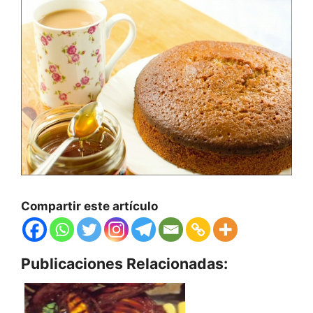
Compartir este artículo
Publicaciones Relacionadas: