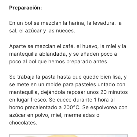
Preparación:
En un bol se mezclan la harina, la levadura, la
sal, el azúcar y las nueces.
Aparte se mezclan el café, el huevo, la miel y la
mantequilla ablandada, y se añaden poco a
poco al bol que hemos preparado antes.
Se trabaja la pasta hasta que quede bien lisa, y
se mete en un molde para pasteles untado con
mantequilla, dejándola reposar unos 20 minutos
en lugar fresco. Se cuece durante 1 hora al
horno precalentado a 200°C. Se espolvorea con
azúcar en polvo, miel, mermeladas o
chocolates.