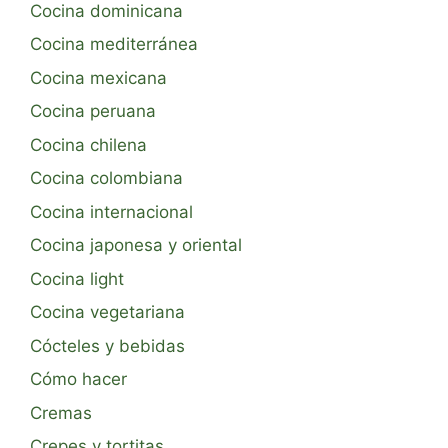
Cocina dominicana
Cocina mediterránea
Cocina mexicana
Cocina peruana
Cocina chilena
Cocina colombiana
Cocina internacional
Cocina japonesa y oriental
Cocina light
Cocina vegetariana
Cócteles y bebidas
Cómo hacer
Cremas
Crepes y tortitas