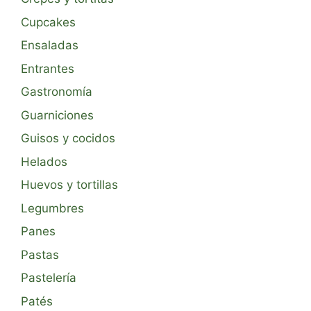
Cupcakes
Ensaladas
Entrantes
Gastronomía
Guarniciones
Guisos y cocidos
Helados
Huevos y tortillas
Legumbres
Panes
Pastas
Pastelería
Patés