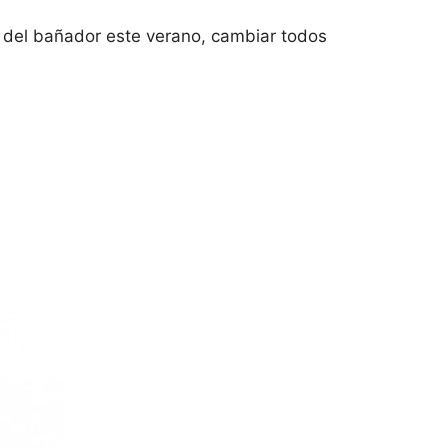
o del bañador este verano, cambiar todos