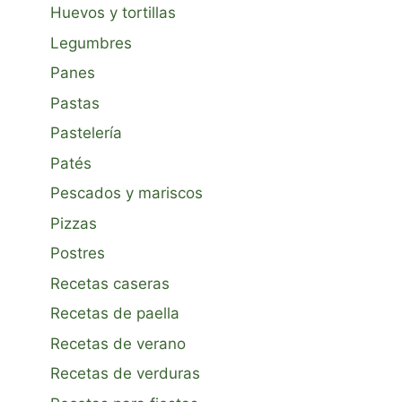
Huevos y tortillas
Legumbres
Panes
Pastas
Pastelería
Patés
Pescados y mariscos
Pizzas
Postres
Recetas caseras
Recetas de paella
Recetas de verano
Recetas de verduras