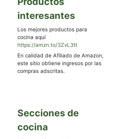
Productos
interesantes
Los mejores productos para
cocina aquí
https://amzn.to/3ZvL3tt
En calidad de Afiliado de Amazon,
este sitio obtiene ingresos por las
compras adscritas.
Secciones de
cocina