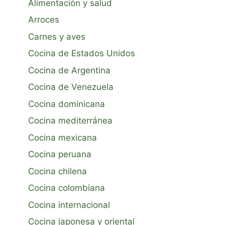
Alimentación y salud
Arroces
Carnes y aves
Cocina de Estados Unidos
Cocina de Argentina
Cocina de Venezuela
Cocina dominicana
Cocina mediterránea
Cocina mexicana
Cocina peruana
Cocina chilena
Cocina colombiana
Cocina internacional
Cocina japonesa y oriental