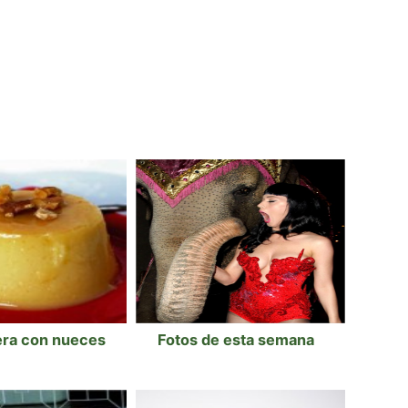
era con nueces
Fotos de esta semana