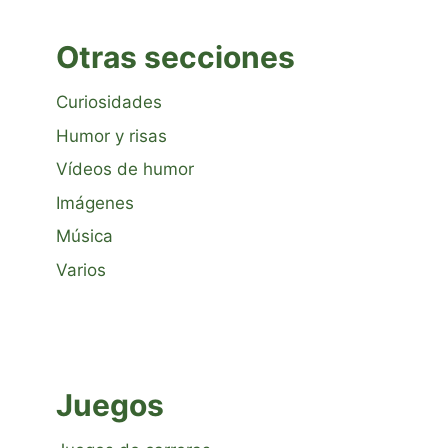
Otras secciones
Curiosidades
Humor y risas
Vídeos de humor
Imágenes
Música
Varios
Juegos