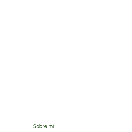
Sobre mí