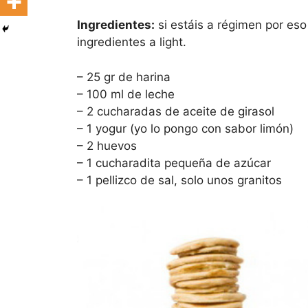
Ingredientes:
si estáis a régimen por es
ingredientes a light.
– 25 gr de harina
– 100 ml de leche
– 2 cucharadas de aceite de girasol
– 1 yogur (yo lo pongo con sabor limón)
– 2 huevos
– 1 cucharadita pequeña de azúcar
– 1 pellizco de sal, solo unos granitos