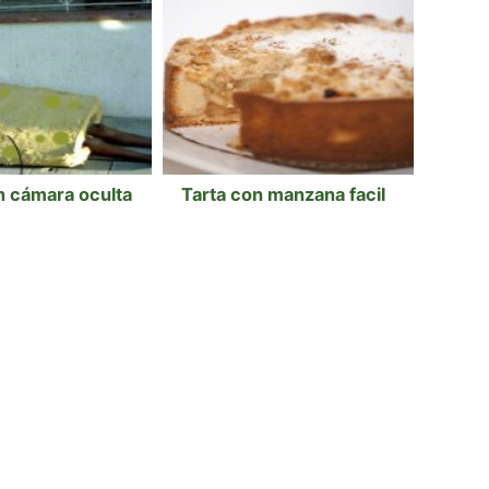
 cámara oculta
Tarta con manzana facil