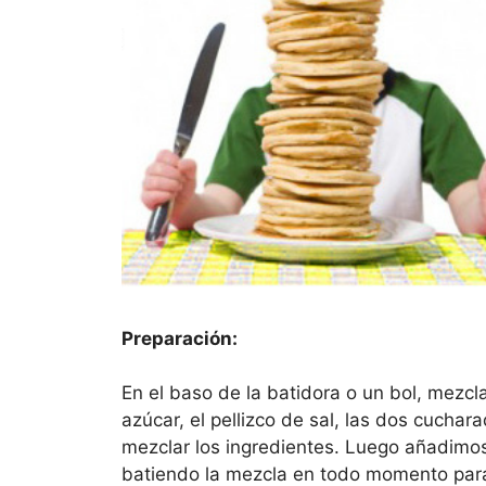
Preparación:
En el baso de la batidora o un bol, mezcl
azúcar, el pellizco de sal, las dos cuchar
mezclar los ingredientes. Luego añadimo
batiendo la mezcla en todo momento para