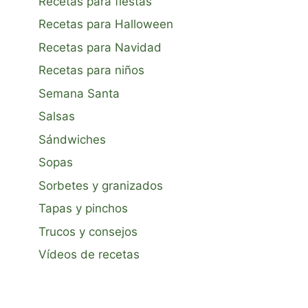
Recetas para fiestas
Recetas para Halloween
Recetas para Navidad
Recetas para niños
Semana Santa
Salsas
Sándwiches
Sopas
Sorbetes y granizados
Tapas y pinchos
Trucos y consejos
Vídeos de recetas