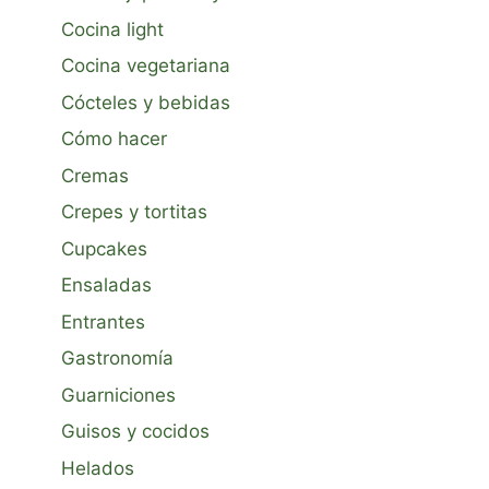
Cocina light
Cocina vegetariana
Cócteles y bebidas
Cómo hacer
Cremas
Crepes y tortitas
Cupcakes
Ensaladas
Entrantes
Gastronomía
Guarniciones
Guisos y cocidos
Helados