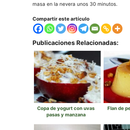
masa en la nevera unos 30 minutos.
Compartir este artículo
Publicaciones Relacionadas:
Copa de yogurt con uvas
Flan de p
pasas y manzana