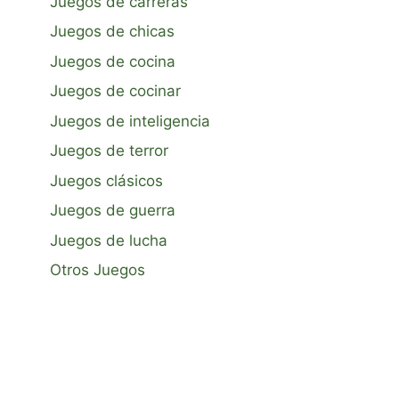
Juegos de carreras
Juegos de chicas
Juegos de cocina
Juegos de cocinar
Juegos de inteligencia
Juegos de terror
Juegos clásicos
Juegos de guerra
Juegos de lucha
Otros Juegos