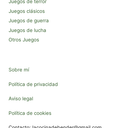
Juegos de terror
Juegos clásicos
Juegos de guerra
Juegos de lucha
Otros Juegos
Sobre mí
Política de privacidad
Aviso legal
Política de cookies
Contacto:
lacocinadebender@gmail.com