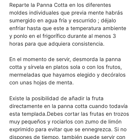
Reparte la Panna Cotta en los diferentes
moldes individuales que previa mente habrás
sumergido en agua fría y escurrido ; déjalo
enfriar hasta que este a temperatura ambiente
y ponlo en el frigorífico durante al menos 3
horas para que adquiera consistencia.
En el momento de servir, desmorda la panna
cotta y sírvela en platos sola o con los frutos,
mermeladas que hayamos elegido y decóralos
con unas hojas de menta.
Existe la posibilidad de añadir la fruta
directamente en la panna cotta cuando todavía
esta templada.Debes cortar las frutas en trozos
muy pequeños y rociarlos con zumo de limón
exprimido para evitar que se ennegrezca. Si no
dispones de tiempo, también puede servir con