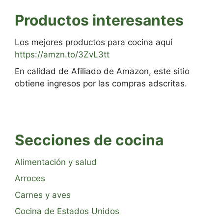
Productos interesantes
Los mejores productos para cocina aquí
https://amzn.to/3ZvL3tt
En calidad de Afiliado de Amazon, este sitio
obtiene ingresos por las compras adscritas.
Secciones de cocina
Alimentación y salud
Arroces
Carnes y aves
Cocina de Estados Unidos