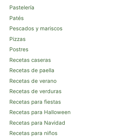
Pastelería
Patés
Pescados y mariscos
Pizzas
Postres
Recetas caseras
Recetas de paella
Recetas de verano
Recetas de verduras
Recetas para fiestas
Recetas para Halloween
Recetas para Navidad
Recetas para niños