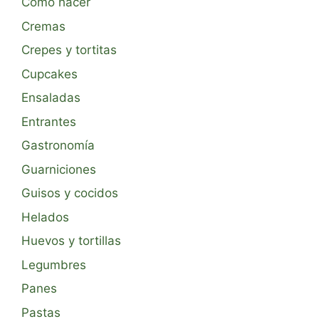
Cómo hacer
Cremas
Crepes y tortitas
Cupcakes
Ensaladas
Entrantes
Gastronomía
Guarniciones
Guisos y cocidos
Helados
Huevos y tortillas
Legumbres
Panes
Pastas