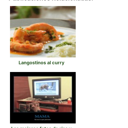
Langostinos al curry