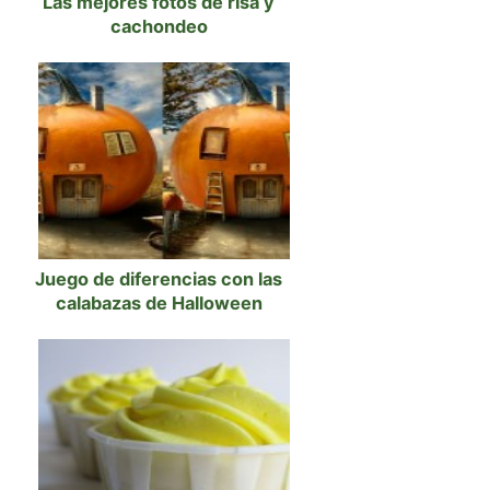
Las mejores fotos de risa y
cachondeo
Juego de diferencias con las
calabazas de Halloween