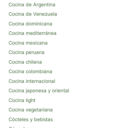
Cocina de Argentina
Cocina de Venezuela
Cocina dominicana
Cocina mediterránea
Cocina mexicana
Cocina peruana
Cocina chilena
Cocina colombiana
Cocina internacional
Cocina japonesa y oriental
Cocina light
Cocina vegetariana
Cócteles y bebidas