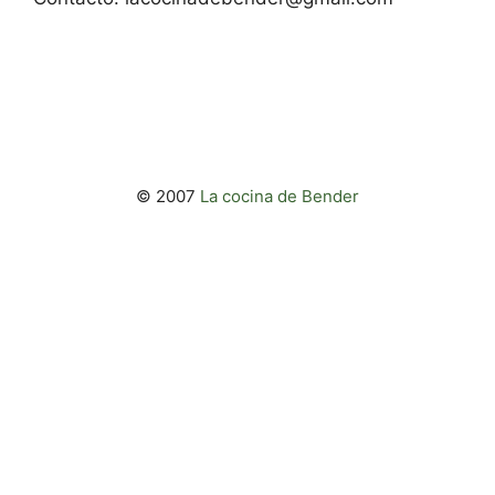
© 2007
La cocina de Bender