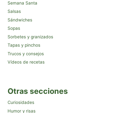
Semana Santa
Salsas
Sándwiches
Sopas
Sorbetes y granizados
Tapas y pinchos
Trucos y consejos
Vídeos de recetas
Otras secciones
Curiosidades
Humor y risas