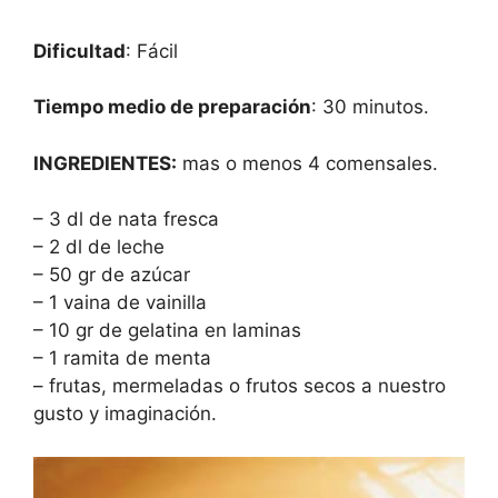
Dificultad
: Fácil
Tiempo medio de preparación
: 30 minutos.
INGREDIENTES:
mas o menos 4 comensales.
– 3 dl de nata fresca
– 2 dl de leche
– 50 gr de azúcar
– 1 vaina de vainilla
– 10 gr de gelatina en laminas
– 1 ramita de menta
– frutas, mermeladas o frutos secos a nuestro
gusto y imaginación.