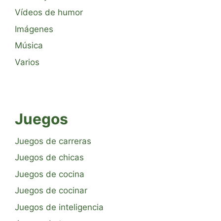
Vídeos de humor
Imágenes
Música
Varios
Juegos
Juegos de carreras
Juegos de chicas
Juegos de cocina
Juegos de cocinar
Juegos de inteligencia