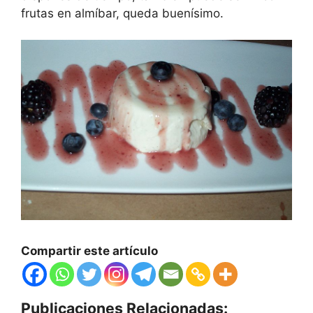
frutas en almíbar, queda buenísimo.
Compartir este artículo
Publicaciones Relacionadas: