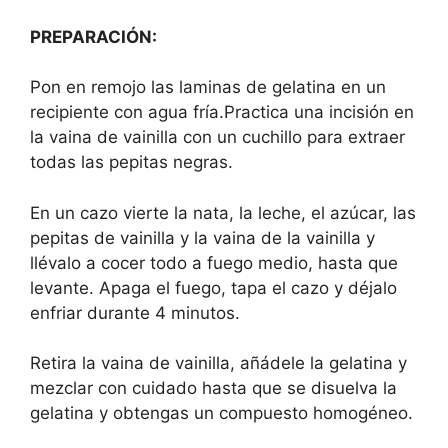
PREPARACIÓN:
Pon en remojo las laminas de gelatina en un
recipiente con agua fría.Practica una incisión en
la vaina de vainilla con un cuchillo para extraer
todas las pepitas negras.
En un cazo vierte la nata, la leche, el azúcar, las
pepitas de vainilla y la vaina de la vainilla y
llévalo a cocer todo a fuego medio, hasta que
levante. Apaga el fuego, tapa el cazo y déjalo
enfriar durante 4 minutos.
Retira la vaina de vainilla, añádele la gelatina y
mezclar con cuidado hasta que se disuelva la
gelatina y obtengas un compuesto homogéneo.