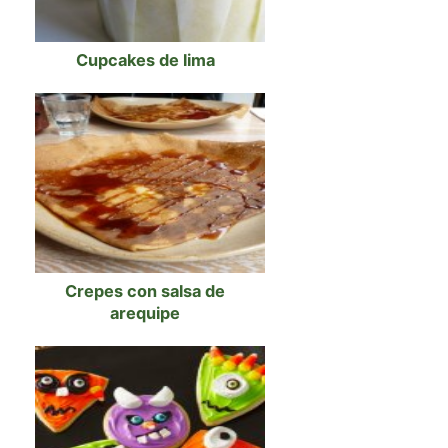
Cupcakes de lima
Crepes con salsa de
arequipe