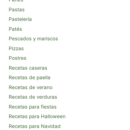
Pastas
Pastelería
Patés
Pescados y mariscos
Pizzas
Postres
Recetas caseras
Recetas de paella
Recetas de verano
Recetas de verduras
Recetas para fiestas
Recetas para Halloween
Recetas para Navidad