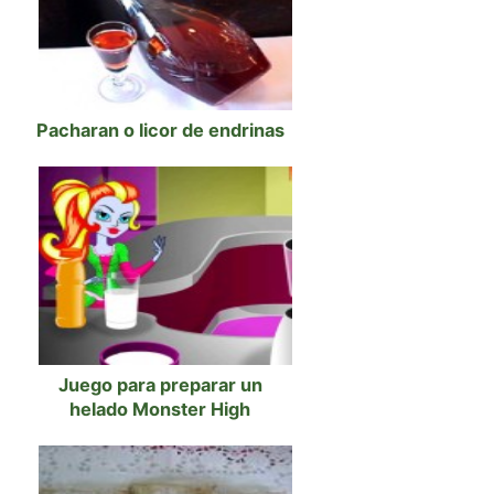
Pacharan o licor de endrinas
Juego para preparar un
helado Monster High