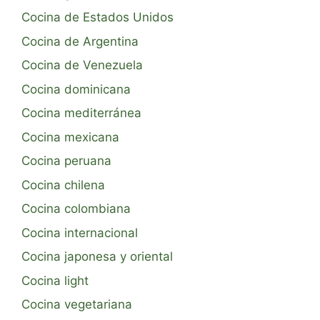
Cocina de Estados Unidos
Cocina de Argentina
Cocina de Venezuela
Cocina dominicana
Cocina mediterránea
Cocina mexicana
Cocina peruana
Cocina chilena
Cocina colombiana
Cocina internacional
Cocina japonesa y oriental
Cocina light
Cocina vegetariana