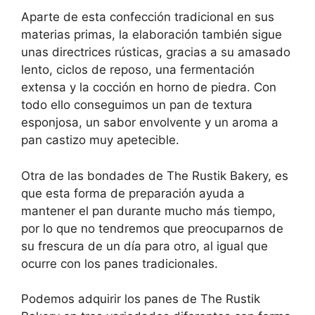
Aparte de esta confección tradicional en sus
materias primas, la elaboración también sigue
unas directrices rústicas, gracias a su amasado
lento, ciclos de reposo, una fermentación
extensa y la cocción en horno de piedra. Con
todo ello conseguimos un pan de textura
esponjosa, un sabor envolvente y un aroma a
pan castizo muy apetecible.
Otra de las bondades de The Rustik Bakery, es
que esta forma de preparación ayuda a
mantener el pan durante mucho más tiempo,
por lo que no tendremos que preocuparnos de
su frescura de un día para otro, al igual que
ocurre con los panes tradicionales.
Podemos adquirir los panes de The Rustik