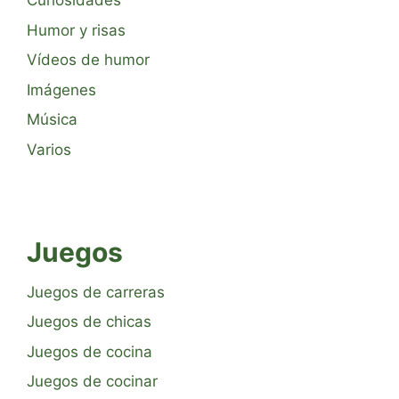
Curiosidades
Humor y risas
Vídeos de humor
Imágenes
Música
Varios
Juegos
Juegos de carreras
Juegos de chicas
Juegos de cocina
Juegos de cocinar