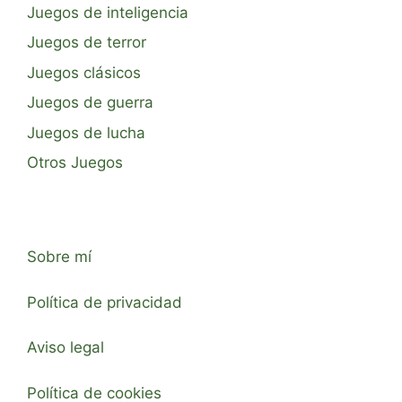
Juegos de inteligencia
Juegos de terror
Juegos clásicos
Juegos de guerra
Juegos de lucha
Otros Juegos
Sobre mí
Política de privacidad
Aviso legal
Política de cookies