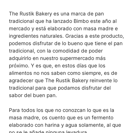
The Rustik Bakery es una marca de pan
tradicional que ha lanzado Bimbo este año al
mercado y está elaborado con masa madre e
ingredientes naturales. Gracias a este producto,
podemos disfrutar de lo bueno que tiene el pan
tradicional, con la comodidad de poder
adquirirlo en nuestro supermercado más
próximo. Y es que, en estos días que los
alimentos no nos saben como siempre, es de
agradecer que The Rustik Bakery reinvente lo
tradicional para que podamos disfrutar del
sabor del buen pan.
Para todos los que no conozcan lo que es la
masa madre, os cuento que es un fermento
elaborado con harina y agua solamente, al que
no se le añade ninguna levadura