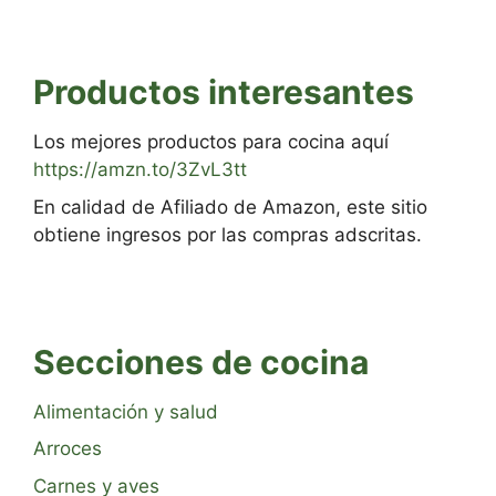
Productos interesantes
Los mejores productos para cocina aquí
https://amzn.to/3ZvL3tt
En calidad de Afiliado de Amazon, este sitio
obtiene ingresos por las compras adscritas.
Secciones de cocina
Alimentación y salud
Arroces
Carnes y aves