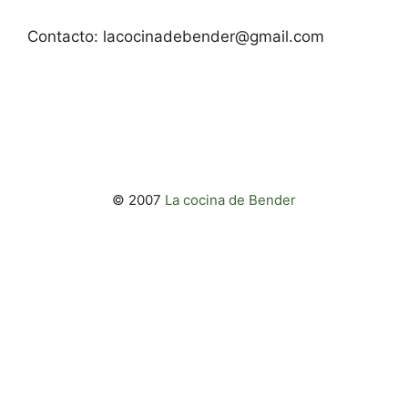
Contacto:
lacocinadebender@gmail.com
© 2007
La cocina de Bender