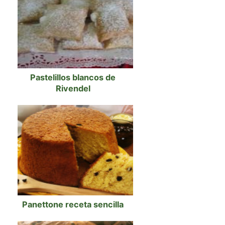
Pastelillos blancos de
Rivendel
Panettone receta sencilla