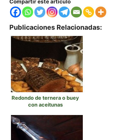
Compartir este artículo
Publicaciones Relacionadas:
Redondo de ternera o buey
con aceitunas