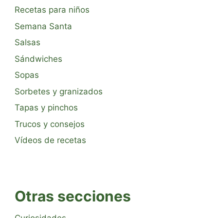
Recetas para niños
Semana Santa
Salsas
Sándwiches
Sopas
Sorbetes y granizados
Tapas y pinchos
Trucos y consejos
Vídeos de recetas
Otras secciones