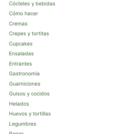
Cócteles y bebidas
Cómo hacer
Cremas
Crepes y tortitas
Cupcakes
Ensaladas
Entrantes
Gastronomía
Guarniciones
Guisos y cocidos
Helados
Huevos y tortillas
Legumbres
Panes