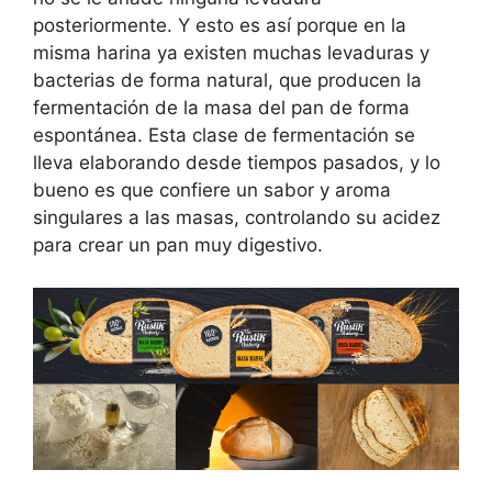
posteriormente. Y esto es así porque en la
misma harina ya existen muchas levaduras y
bacterias de forma natural, que producen la
fermentación de la masa del pan de forma
espontánea. Esta clase de fermentación se
lleva elaborando desde tiempos pasados, y lo
bueno es que confiere un sabor y aroma
singulares a las masas, controlando su acidez
para crear un pan muy digestivo.