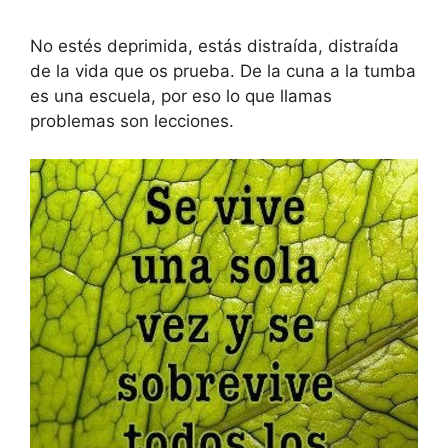
No estés deprimida, estás distraída, distraída
de la vida que os prueba. De la cuna a la tumba
es una escuela, por eso lo que llamas
problemas son lecciones.