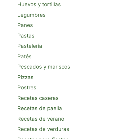
Huevos y tortillas
Legumbres
Panes
Pastas
Pastelería
Patés
Pescados y mariscos
Pizzas
Postres
Recetas caseras
Recetas de paella
Recetas de verano
Recetas de verduras