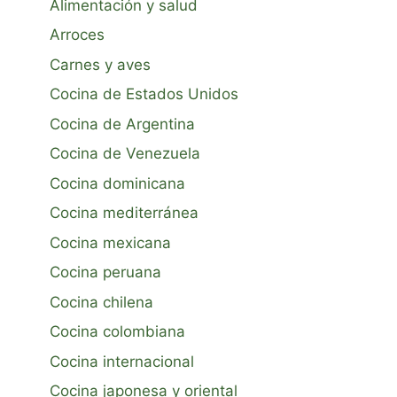
Alimentación y salud
Arroces
Carnes y aves
Cocina de Estados Unidos
Cocina de Argentina
Cocina de Venezuela
Cocina dominicana
Cocina mediterránea
Cocina mexicana
Cocina peruana
Cocina chilena
Cocina colombiana
Cocina internacional
Cocina japonesa y oriental