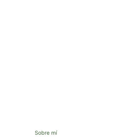
Sobre mí