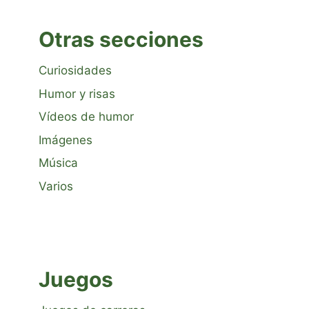
Otras secciones
Curiosidades
Humor y risas
Vídeos de humor
Imágenes
Música
Varios
Juegos