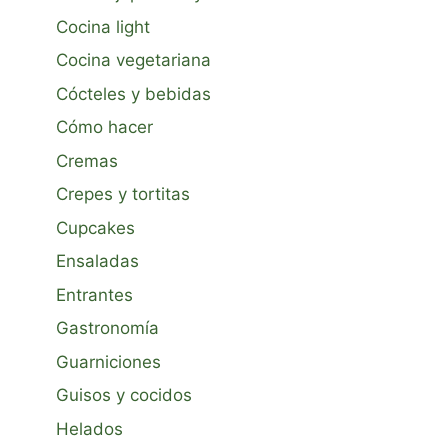
Cocina light
Cocina vegetariana
Cócteles y bebidas
Cómo hacer
Cremas
Crepes y tortitas
Cupcakes
Ensaladas
Entrantes
Gastronomía
Guarniciones
Guisos y cocidos
Helados