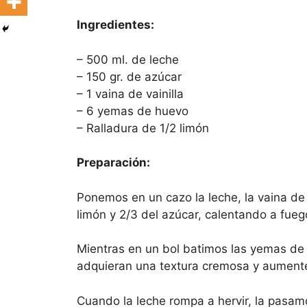
Ingredientes:
– 500 ml. de leche
– 150 gr. de azúcar
– 1 vaina de vainilla
– 6 yemas de huevo
– Ralladura de 1/2 limón
Preparación:
Ponemos en un cazo la leche, la vaina de v
limón y 2/3 del azúcar, calentando a fue
Mientras en un bol batimos las yemas de 
adquieran una textura cremosa y aument
Cuando la leche rompa a hervir, la pasam