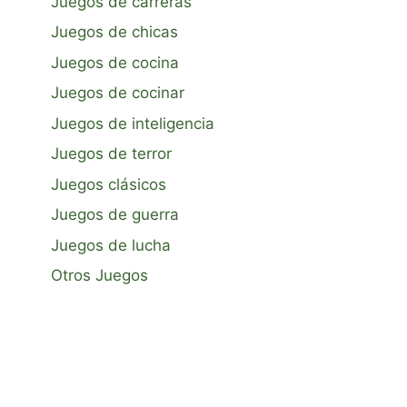
Juegos de carreras
Juegos de chicas
Juegos de cocina
Juegos de cocinar
Juegos de inteligencia
Juegos de terror
Juegos clásicos
Juegos de guerra
Juegos de lucha
Otros Juegos