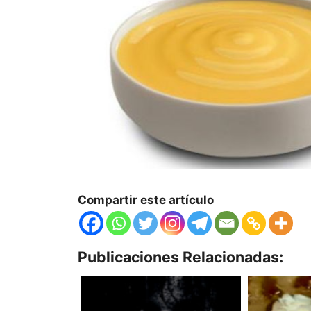
Compartir este artículo
Publicaciones Relacionadas: