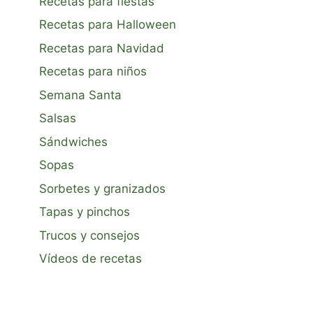
Recetas para fiestas
Recetas para Halloween
Recetas para Navidad
Recetas para niños
Semana Santa
Salsas
Sándwiches
Sopas
Sorbetes y granizados
Tapas y pinchos
Trucos y consejos
Vídeos de recetas