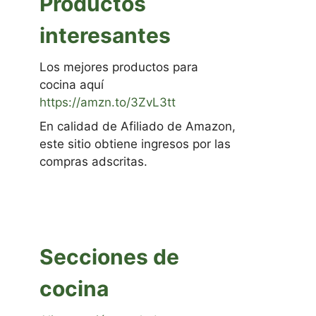
Productos
interesantes
Los mejores productos para
cocina aquí
https://amzn.to/3ZvL3tt
En calidad de Afiliado de Amazon,
este sitio obtiene ingresos por las
compras adscritas.
Secciones de
cocina