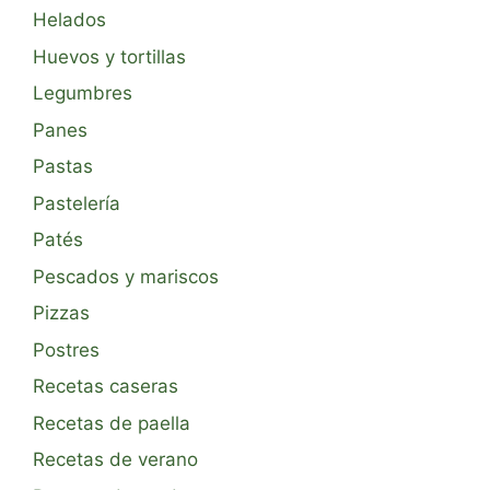
Helados
Huevos y tortillas
Legumbres
Panes
Pastas
Pastelería
Patés
Pescados y mariscos
Pizzas
Postres
Recetas caseras
Recetas de paella
Recetas de verano