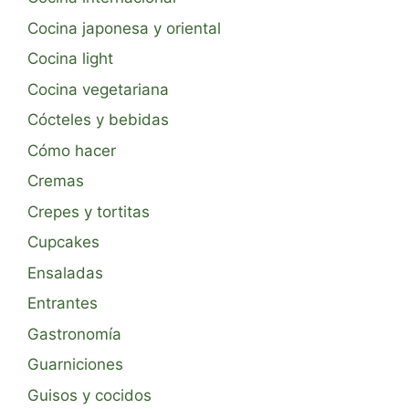
Cocina japonesa y oriental
Cocina light
Cocina vegetariana
Cócteles y bebidas
Cómo hacer
Cremas
Crepes y tortitas
Cupcakes
Ensaladas
Entrantes
Gastronomía
Guarniciones
Guisos y cocidos