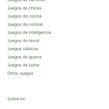
Juegos de chicas
Juegos de cocina
Juegos de cocinar
Juegos de inteligencia
Juegos de terror
Juegos clásicos
Juegos de guerra
Juegos de lucha
Otros Juegos
Sobre mí