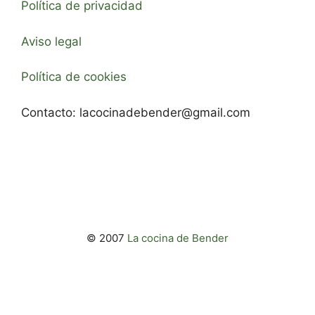
Política de privacidad
Aviso legal
Política de cookies
Contacto:
lacocinadebender@gmail.com
© 2007
La cocina de Bender