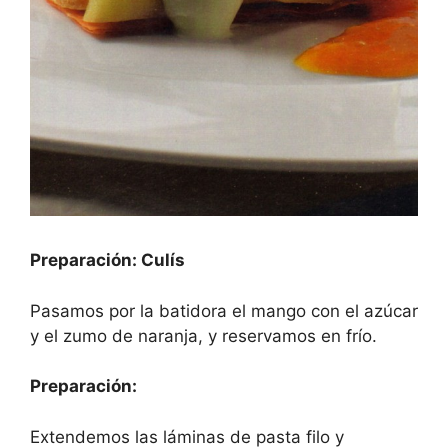
Preparación: Culís
Pasamos por la batidora el mango con el azúcar
y el zumo de naranja, y reservamos en frío.
Preparación:
Extendemos las láminas de pasta filo y