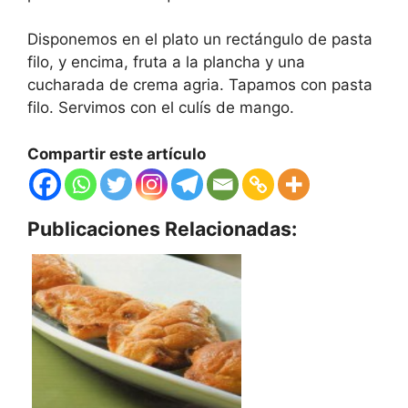
Disponemos en el plato un rectángulo de pasta
filo, y encima, fruta a la plancha y una
cucharada de crema agria. Tapamos con pasta
filo. Servimos con el culís de mango.
Compartir este artículo
Publicaciones Relacionadas: