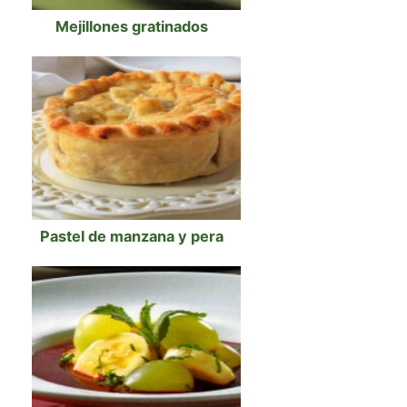
Mejillones gratinados
Pastel de manzana y pera