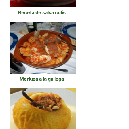
Receta de salsa culís
Merluza a la gallega