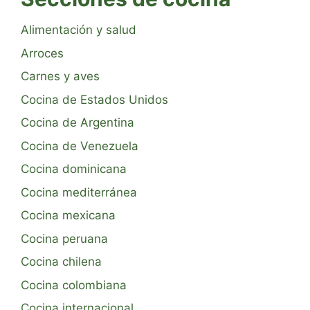
Alimentación y salud
Arroces
Carnes y aves
Cocina de Estados Unidos
Cocina de Argentina
Cocina de Venezuela
Cocina dominicana
Cocina mediterránea
Cocina mexicana
Cocina peruana
Cocina chilena
Cocina colombiana
Cocina internacional