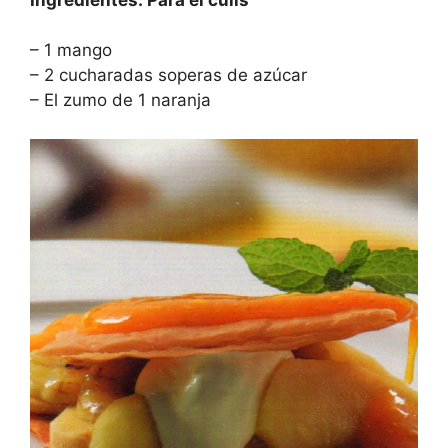
– 1 mango
– 2 cucharadas soperas de azúcar
– El zumo de 1 naranja