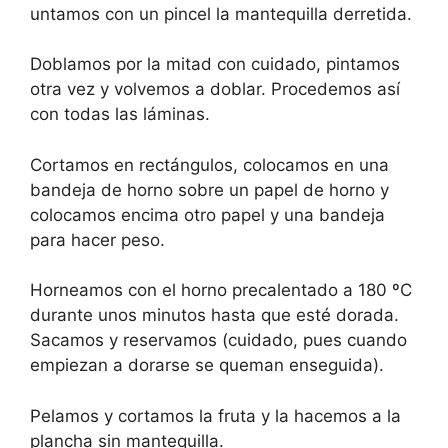
untamos con un pincel la mantequilla derretida.
Doblamos por la mitad con cuidado, pintamos
otra vez y volvemos a doblar. Procedemos así
con todas las láminas.
Cortamos en rectángulos, colocamos en una
bandeja de horno sobre un papel de horno y
colocamos encima otro papel y una bandeja
para hacer peso.
Horneamos con el horno precalentado a 180 ºC
durante unos minutos hasta que esté dorada.
Sacamos y reservamos (cuidado, pues cuando
empiezan a dorarse se queman enseguida).
Pelamos y cortamos la fruta y la hacemos a la
plancha sin mantequilla.