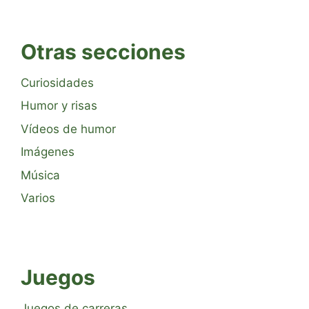
Otras secciones
Curiosidades
Humor y risas
Vídeos de humor
Imágenes
Música
Varios
Juegos
Juegos de carreras