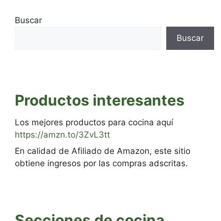
Buscar
Buscar
Productos interesantes
Los mejores productos para cocina aquí
https://amzn.to/3ZvL3tt
En calidad de Afiliado de Amazon, este sitio
obtiene ingresos por las compras adscritas.
Secciones de cocina