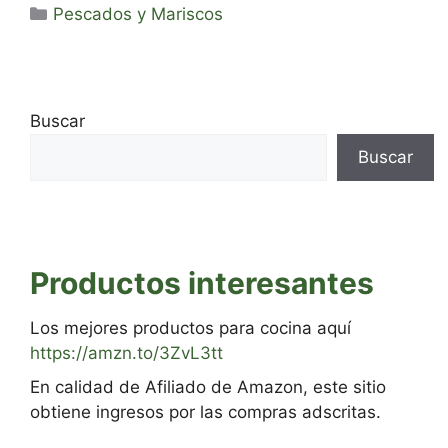
Categorías
Pescados y Mariscos
Buscar
Buscar
Productos interesantes
Los mejores productos para cocina aquí
https://amzn.to/3ZvL3tt
En calidad de Afiliado de Amazon, este sitio
obtiene ingresos por las compras adscritas.