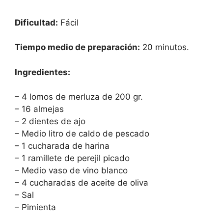
Dificultad:
Fácil
Tiempo medio de preparación:
20 minutos.
Ingredientes:
– 4 lomos de merluza de 200 gr.
– 16 almejas
– 2 dientes de ajo
– Medio litro de caldo de pescado
– 1 cucharada de harina
– 1 ramillete de perejil picado
– Medio vaso de vino blanco
– 4 cucharadas de aceite de oliva
– Sal
– Pimienta