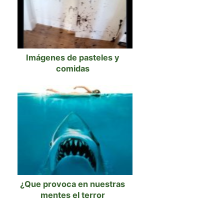
Imágenes de pasteles y
comidas
¿Que provoca en nuestras
mentes el terror