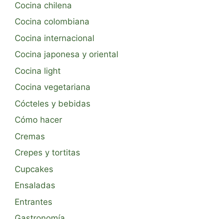
Cocina chilena
Cocina colombiana
Cocina internacional
Cocina japonesa y oriental
Cocina light
Cocina vegetariana
Cócteles y bebidas
Cómo hacer
Cremas
Crepes y tortitas
Cupcakes
Ensaladas
Entrantes
Gastronomía