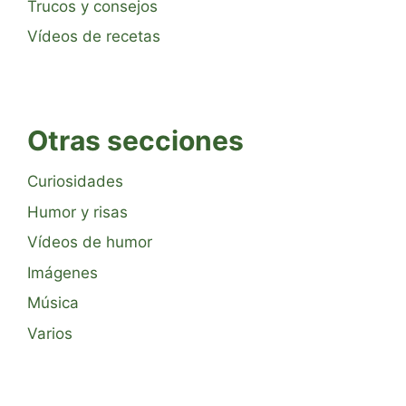
Trucos y consejos
Vídeos de recetas
Otras secciones
Curiosidades
Humor y risas
Vídeos de humor
Imágenes
Música
Varios