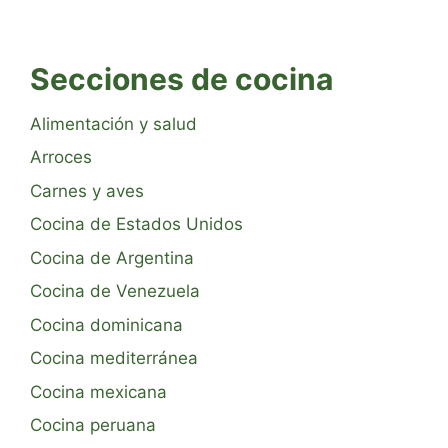
Secciones de cocina
Alimentación y salud
Arroces
Carnes y aves
Cocina de Estados Unidos
Cocina de Argentina
Cocina de Venezuela
Cocina dominicana
Cocina mediterránea
Cocina mexicana
Cocina peruana