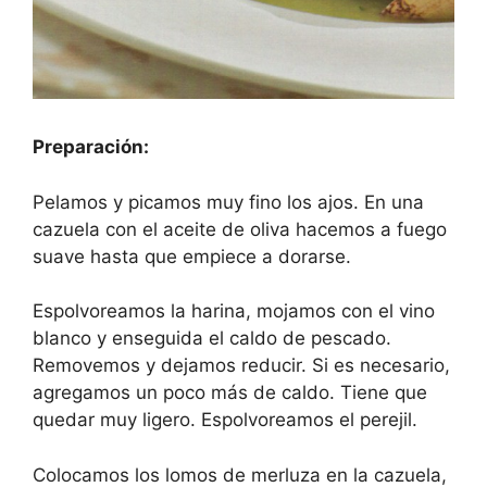
Preparación:
Pelamos y picamos muy fino los ajos. En una
cazuela con el aceite de oliva hacemos a fuego
suave hasta que empiece a dorarse.
Espolvoreamos la harina, mojamos con el vino
blanco y enseguida el caldo de pescado.
Removemos y dejamos reducir. Si es necesario,
agregamos un poco más de caldo. Tiene que
quedar muy ligero. Espolvoreamos el perejil.
Colocamos los lomos de merluza en la cazuela,