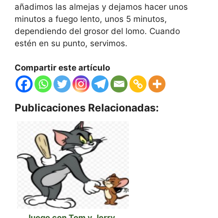
añadimos las almejas y dejamos hacer unos
minutos a fuego lento, unos 5 minutos,
dependiendo del grosor del lomo. Cuando
estén en su punto, servimos.
Compartir este artículo
Publicaciones Relacionadas:
Juego con Tom y Jerry