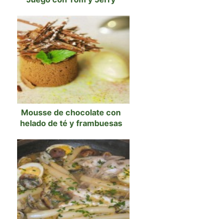
Mousse de chocolate con
helado de té y frambuesas