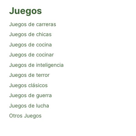
Juegos
Juegos de carreras
Juegos de chicas
Juegos de cocina
Juegos de cocinar
Juegos de inteligencia
Juegos de terror
Juegos clásicos
Juegos de guerra
Juegos de lucha
Otros Juegos