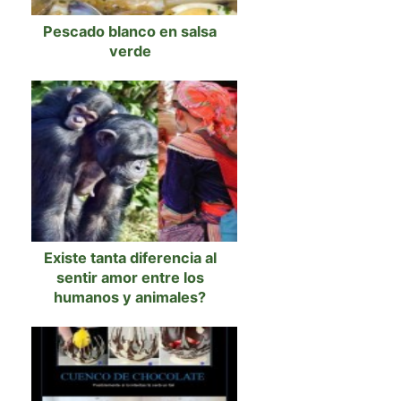
Pescado blanco en salsa
verde
Existe tanta diferencia al
sentir amor entre los
humanos y animales?