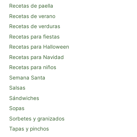
Recetas de paella
Recetas de verano
Recetas de verduras
Recetas para fiestas
Recetas para Halloween
Recetas para Navidad
Recetas para niños
Semana Santa
Salsas
Sándwiches
Sopas
Sorbetes y granizados
Tapas y pinchos