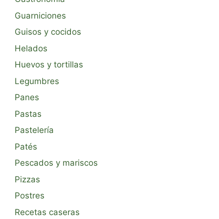
Guarniciones
Guisos y cocidos
Helados
Huevos y tortillas
Legumbres
Panes
Pastas
Pastelería
Patés
Pescados y mariscos
Pizzas
Postres
Recetas caseras