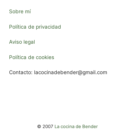
Sobre mí
Política de privacidad
Aviso legal
Política de cookies
Contacto:
lacocinadebender@gmail.com
© 2007
La cocina de Bender