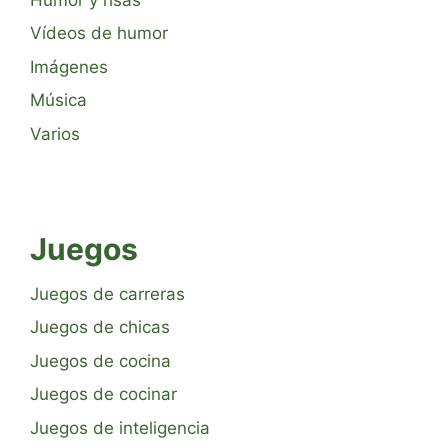
Vídeos de humor
Imágenes
Música
Varios
Juegos
Juegos de carreras
Juegos de chicas
Juegos de cocina
Juegos de cocinar
Juegos de inteligencia