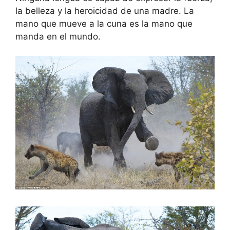
la belleza y la heroicidad de una madre. La
mano que mueve a la cuna es la mano que
manda en el mundo.