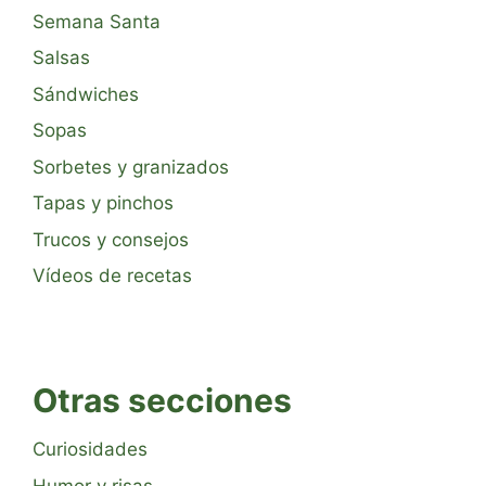
Semana Santa
Salsas
Sándwiches
Sopas
Sorbetes y granizados
Tapas y pinchos
Trucos y consejos
Vídeos de recetas
Otras secciones
Curiosidades
Humor y risas