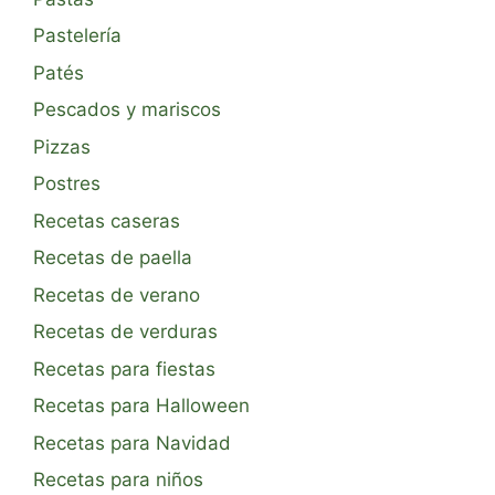
Pastelería
Patés
Pescados y mariscos
Pizzas
Postres
Recetas caseras
Recetas de paella
Recetas de verano
Recetas de verduras
Recetas para fiestas
Recetas para Halloween
Recetas para Navidad
Recetas para niños