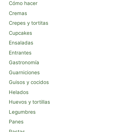
Cómo hacer
Cremas
Crepes y tortitas
Cupcakes
Ensaladas
Entrantes
Gastronomía
Guarniciones
Guisos y cocidos
Helados
Huevos y tortillas
Legumbres
Panes
Pastas