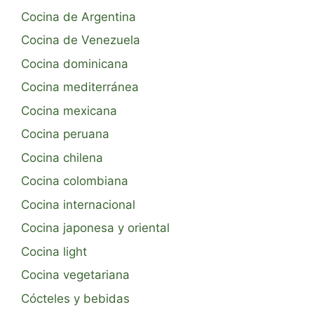
Cocina de Argentina
Cocina de Venezuela
Cocina dominicana
Cocina mediterránea
Cocina mexicana
Cocina peruana
Cocina chilena
Cocina colombiana
Cocina internacional
Cocina japonesa y oriental
Cocina light
Cocina vegetariana
Cócteles y bebidas