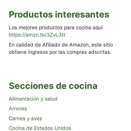
Productos interesantes
Los mejores productos para cocina aquí
https://amzn.to/3ZvL3tt
En calidad de Afiliado de Amazon, este sitio
obtiene ingresos por las compras adscritas.
Secciones de cocina
Alimentación y salud
Arroces
Carnes y aves
Cocina de Estados Unidos