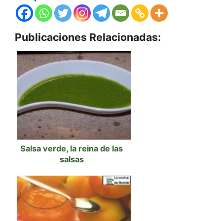
Publicaciones Relacionadas:
Salsa verde, la reina de las
salsas