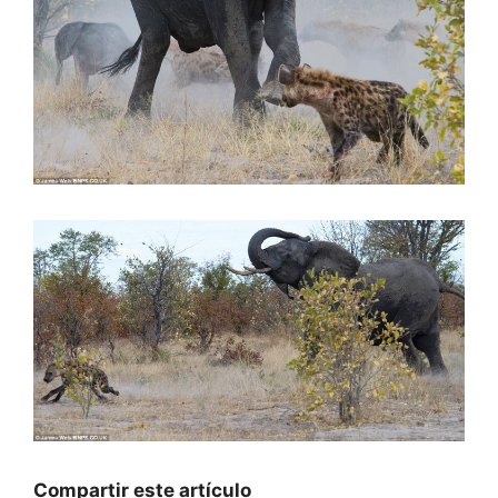
Compartir este artículo