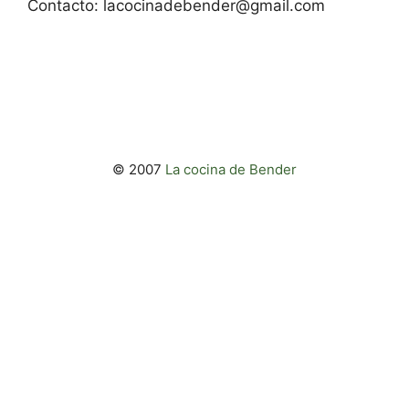
Contacto:
lacocinadebender@gmail.com
© 2007
La cocina de Bender