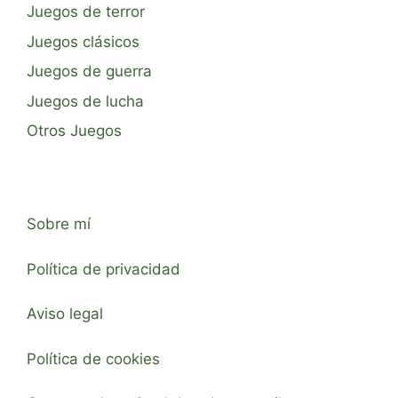
Juegos de terror
Juegos clásicos
Juegos de guerra
Juegos de lucha
Otros Juegos
Sobre mí
Política de privacidad
Aviso legal
Política de cookies