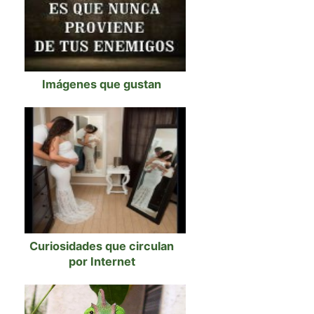
Imágenes que gustan
Curiosidades que circulan
por Internet