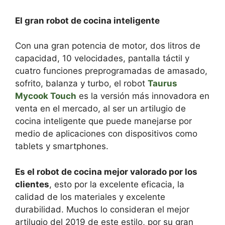
El gran robot de cocina inteligente
Con una gran potencia de motor, dos litros de
capacidad, 10 velocidades, pantalla táctil y
cuatro funciones preprogramadas de amasado,
sofrito, balanza y turbo, el robot
Taurus
Mycook Touch
es la versión más innovadora en
venta en el mercado, al ser un artilugio de
cocina inteligente que puede manejarse por
medio de aplicaciones con dispositivos como
tablets y smartphones.
Es el robot de cocina mejor valorado por los
clientes
, esto por la excelente eficacia, la
calidad de los materiales y excelente
durabilidad. Muchos lo consideran el mejor
artilugio del 2019 de este estilo, por su gran