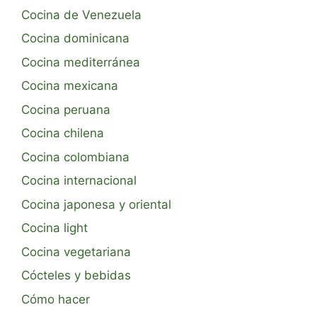
Cocina de Venezuela
Cocina dominicana
Cocina mediterránea
Cocina mexicana
Cocina peruana
Cocina chilena
Cocina colombiana
Cocina internacional
Cocina japonesa y oriental
Cocina light
Cocina vegetariana
Cócteles y bebidas
Cómo hacer