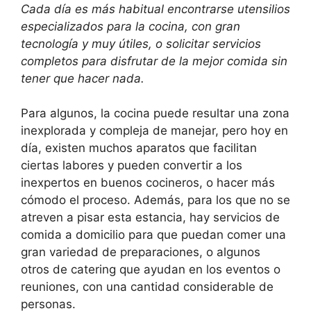
Cada día es más habitual encontrarse utensilios
especializados para la cocina, con gran
tecnología y muy útiles, o solicitar servicios
completos para disfrutar de la mejor comida sin
tener que hacer nada.
Para algunos, la cocina puede resultar una zona
inexplorada y compleja de manejar, pero hoy en
día, existen muchos aparatos que facilitan
ciertas labores y pueden convertir a los
inexpertos en buenos cocineros, o hacer más
cómodo el proceso. Además, para los que no se
atreven a pisar esta estancia, hay servicios de
comida a domicilio para que puedan comer una
gran variedad de preparaciones, o algunos
otros de catering que ayudan en los eventos o
reuniones, con una cantidad considerable de
personas.