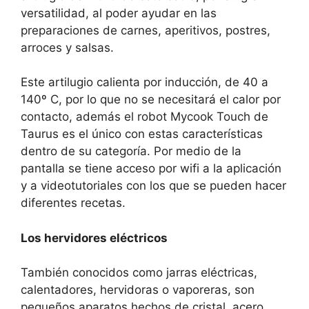
versatilidad, al poder ayudar en las
preparaciones de carnes, aperitivos, postres,
arroces y salsas.
Este artilugio calienta por inducción, de 40 a
140º C, por lo que no se necesitará el calor por
contacto, además el robot Mycook Touch de
Taurus es el único con estas características
dentro de su categoría. Por medio de la
pantalla se tiene acceso por wifi a la aplicación
y a videotutoriales con los que se pueden hacer
diferentes recetas.
Los hervidores eléctricos
También conocidos como jarras eléctricas,
calentadores, hervidoras o vaporeras, son
pequeños aparatos hechos de cristal, acero