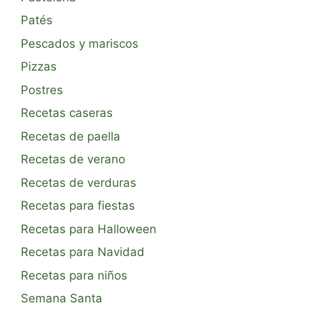
Patés
Pescados y mariscos
Pizzas
Postres
Recetas caseras
Recetas de paella
Recetas de verano
Recetas de verduras
Recetas para fiestas
Recetas para Halloween
Recetas para Navidad
Recetas para niños
Semana Santa