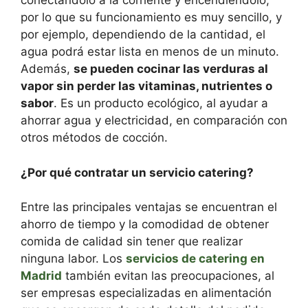
conectándolo a la corriente y encendiéndolo,
por lo que su funcionamiento es muy sencillo, y
por ejemplo, dependiendo de la cantidad, el
agua podrá estar lista en menos de un minuto.
Además,
se pueden cocinar las verduras al
vapor sin perder las vitaminas, nutrientes o
sabor
. Es un producto ecológico, al ayudar a
ahorrar agua y electricidad, en comparación con
otros métodos de cocción.
¿Por qué contratar un servicio catering?
Entre las principales ventajas se encuentran el
ahorro de tiempo y la comodidad de obtener
comida de calidad sin tener que realizar
ninguna labor. Los
servicios de catering en
Madrid
también evitan las preocupaciones, al
ser empresas especializadas en alimentación