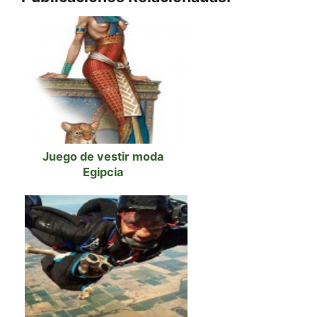
Juego de vestir moda
Egipcia