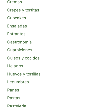
Cremas
Crepes y tortitas
Cupcakes
Ensaladas
Entrantes
Gastronomía
Guarniciones
Guisos y cocidos
Helados
Huevos y tortillas
Legumbres
Panes
Pastas
Pastelería