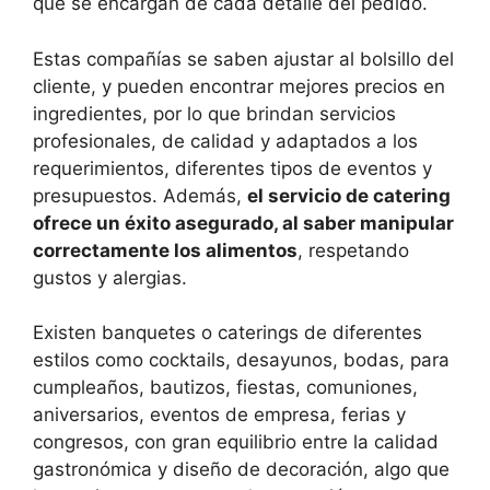
que se encargan de cada detalle del pedido.
Estas compañías se saben ajustar al bolsillo del
cliente, y pueden encontrar mejores precios en
ingredientes, por lo que brindan servicios
profesionales, de calidad y adaptados a los
requerimientos, diferentes tipos de eventos y
presupuestos. Además,
el servicio de catering
ofrece un éxito asegurado, al saber manipular
correctamente los alimentos
, respetando
gustos y alergias.
Existen banquetes o caterings de diferentes
estilos como cocktails, desayunos, bodas, para
cumpleaños, bautizos, fiestas, comuniones,
aniversarios, eventos de empresa, ferias y
congresos, con gran equilibrio entre la calidad
gastronómica y diseño de decoración, algo que