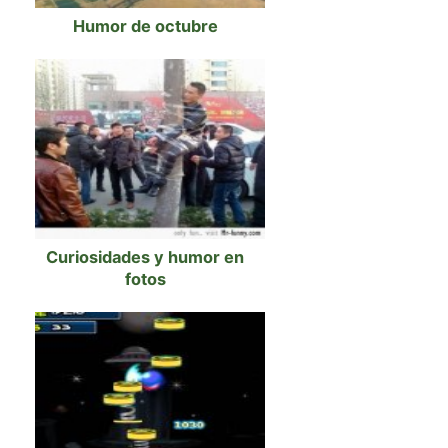
Humor de octubre
Curiosidades y humor en
fotos