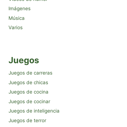
Imágenes
Música
Varios
Juegos
Juegos de carreras
Juegos de chicas
Juegos de cocina
Juegos de cocinar
Juegos de inteligencia
Juegos de terror