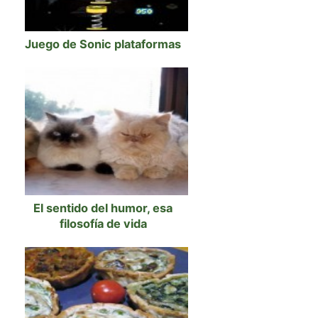
Juego de Sonic plataformas
El sentido del humor, esa
filosofía de vida