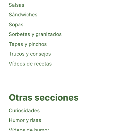
Salsas
Sándwiches
Sopas
Sorbetes y granizados
Tapas y pinchos
Trucos y consejos
Vídeos de recetas
Otras secciones
Curiosidades
Humor y risas
Vídeos de humor