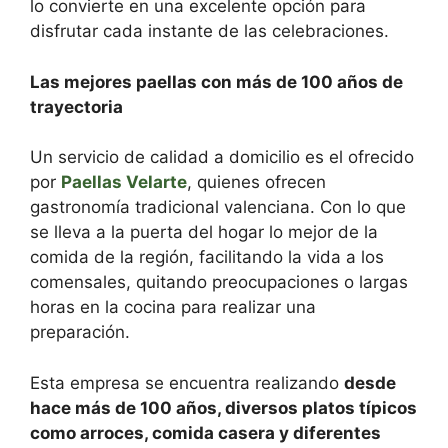
lo convierte en una excelente opción para
disfrutar cada instante de las celebraciones.
Las mejores paellas con más de 100 años de
trayectoria
Un servicio de calidad a domicilio es el ofrecido
por
Paellas Velarte
, quienes ofrecen
gastronomía tradicional valenciana. Con lo que
se lleva a la puerta del hogar lo mejor de la
comida de la región, facilitando la vida a los
comensales, quitando preocupaciones o largas
horas en la cocina para realizar una
preparación.
Esta empresa se encuentra realizando
desde
hace más de 100 años, diversos platos típicos
como arroces, comida casera y diferentes