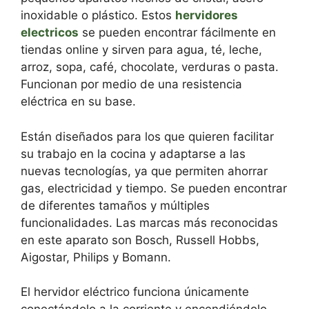
inoxidable o plástico. Estos
hervidores
electricos
se pueden encontrar fácilmente en
tiendas online y sirven para agua, té, leche,
arroz, sopa, café, chocolate, verduras o pasta.
Funcionan por medio de una resistencia
eléctrica en su base.
Están diseñados para los que quieren facilitar
su trabajo en la cocina y adaptarse a las
nuevas tecnologías, ya que permiten ahorrar
gas, electricidad y tiempo. Se pueden encontrar
de diferentes tamaños y múltiples
funcionalidades. Las marcas más reconocidas
en este aparato son Bosch, Russell Hobbs,
Aigostar, Philips y Bomann.
El hervidor eléctrico funciona únicamente