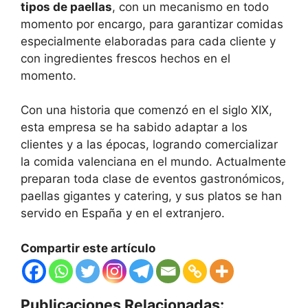
tipos de paellas
, con un mecanismo en todo
momento por encargo, para garantizar comidas
especialmente elaboradas para cada cliente y
con ingredientes frescos hechos en el
momento.
Con una historia que comenzó en el siglo XIX,
esta empresa se ha sabido adaptar a los
clientes y a las épocas, logrando comercializar
la comida valenciana en el mundo. Actualmente
preparan toda clase de eventos gastronómicos,
paellas gigantes y catering, y sus platos se han
servido en España y en el extranjero.
Compartir este artículo
Publicaciones Relacionadas: