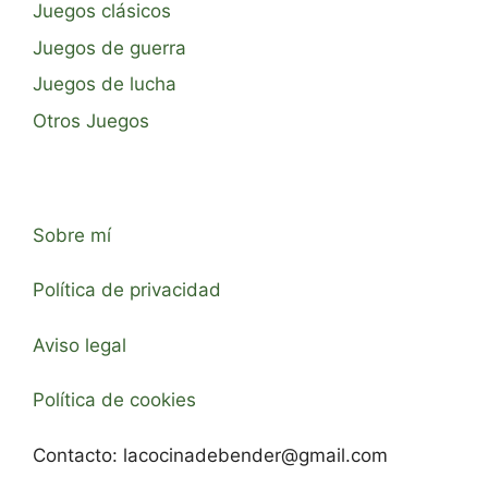
Juegos clásicos
Juegos de guerra
Juegos de lucha
Otros Juegos
Sobre mí
Política de privacidad
Aviso legal
Política de cookies
Contacto:
lacocinadebender@gmail.com