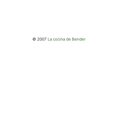
© 2007
La cocina de Bender