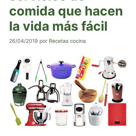
comida que hacen
la vida más fácil
26/04/2019
por
Recetas cocina