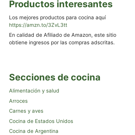
Productos interesantes
Los mejores productos para cocina aquí
https://amzn.to/3ZvL3tt
En calidad de Afiliado de Amazon, este sitio
obtiene ingresos por las compras adscritas.
Secciones de cocina
Alimentación y salud
Arroces
Carnes y aves
Cocina de Estados Unidos
Cocina de Argentina