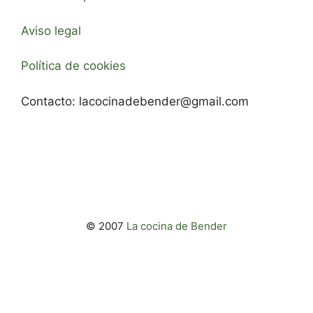
Aviso legal
Política de cookies
Contacto:
lacocinadebender@gmail.com
© 2007
La cocina de Bender