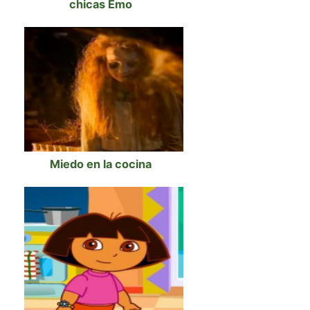
chicas Emo
Miedo en la cocina