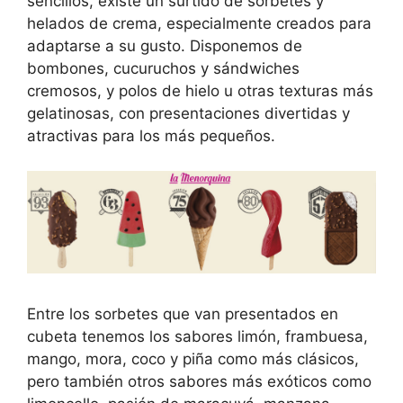
sencillos, existe un surtido de sorbetes y
helados de crema, especialmente creados para
adaptarse a su gusto. Disponemos de
bombones, cucuruchos y sándwiches
cremosos, y polos de hielo u otras texturas más
gelatinosas, con presentaciones divertidas y
atractivas para los más pequeños.
Entre los sorbetes que van presentados en
cubeta tenemos los sabores limón, frambuesa,
mango, mora, coco y piña como más clásicos,
pero también otros sabores más exóticos como