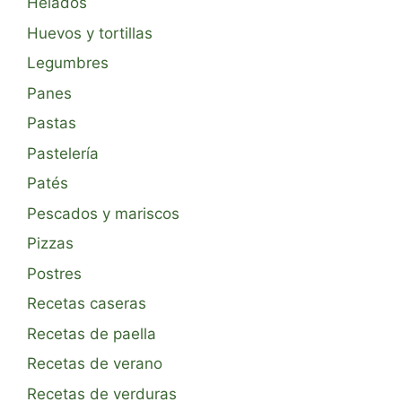
Helados
Huevos y tortillas
Legumbres
Panes
Pastas
Pastelería
Patés
Pescados y mariscos
Pizzas
Postres
Recetas caseras
Recetas de paella
Recetas de verano
Recetas de verduras