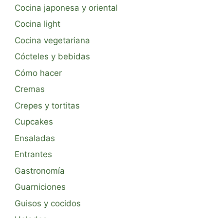
Cocina japonesa y oriental
Cocina light
Cocina vegetariana
Cócteles y bebidas
Cómo hacer
Cremas
Crepes y tortitas
Cupcakes
Ensaladas
Entrantes
Gastronomía
Guarniciones
Guisos y cocidos