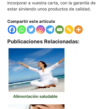
incorporar a vuestra carta, con la garantía de
estar sirviendo unos productos de calidad.
Compartir este artículo
Publicaciones Relacionadas:
Alimentación saludable