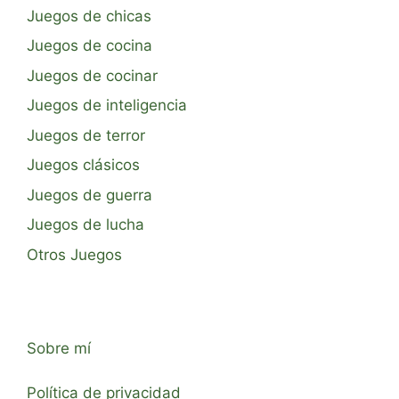
Juegos de chicas
Juegos de cocina
Juegos de cocinar
Juegos de inteligencia
Juegos de terror
Juegos clásicos
Juegos de guerra
Juegos de lucha
Otros Juegos
Sobre mí
Política de privacidad