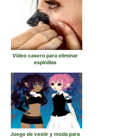
Vídeo casero para eliminar
espinillas
Juego de vestir y moda para