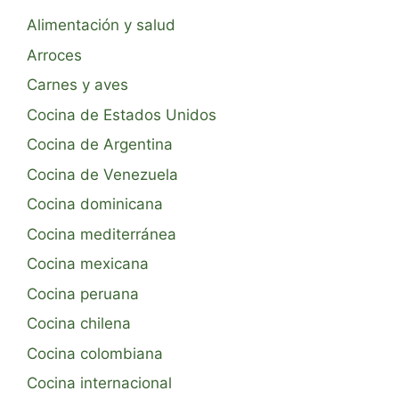
Alimentación y salud
Arroces
Carnes y aves
Cocina de Estados Unidos
Cocina de Argentina
Cocina de Venezuela
Cocina dominicana
Cocina mediterránea
Cocina mexicana
Cocina peruana
Cocina chilena
Cocina colombiana
Cocina internacional