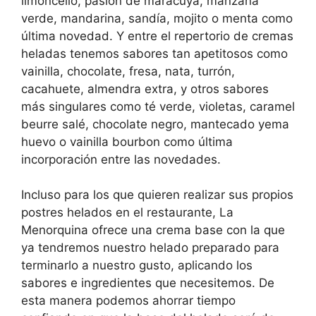
limoncello, pasión de maracuyá, manzana
verde, mandarina, sandía, mojito o menta como
última novedad. Y entre el repertorio de cremas
heladas tenemos sabores tan apetitosos como
vainilla, chocolate, fresa, nata, turrón,
cacahuete, almendra extra, y otros sabores
más singulares como té verde, violetas, caramel
beurre salé, chocolate negro, mantecado yema
huevo o vainilla bourbon como última
incorporación entre las novedades.
Incluso para los que quieren realizar sus propios
postres helados en el restaurante, La
Menorquina ofrece una crema base con la que
ya tendremos nuestro helado preparado para
terminarlo a nuestro gusto, aplicando los
sabores e ingredientes que necesitemos. De
esta manera podemos ahorrar tiempo