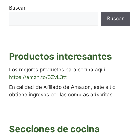
Buscar
Buscar
Productos interesantes
Los mejores productos para cocina aquí
https://amzn.to/3ZvL3tt
En calidad de Afiliado de Amazon, este sitio
obtiene ingresos por las compras adscritas.
Secciones de cocina