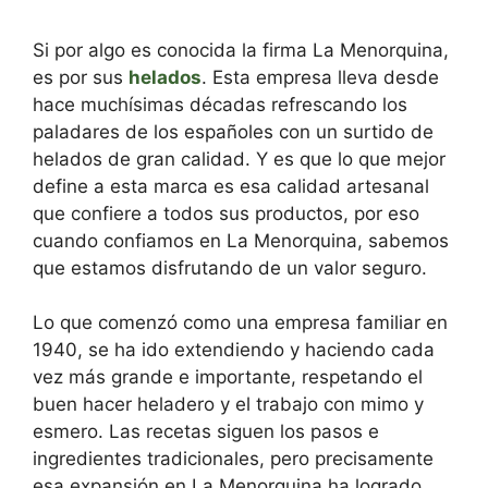
Si por algo es conocida la firma La Menorquina,
es por sus
helados
. Esta empresa lleva desde
hace muchísimas décadas refrescando los
paladares de los españoles con un surtido de
helados de gran calidad. Y es que lo que mejor
define a esta marca es esa calidad artesanal
que confiere a todos sus productos, por eso
cuando confiamos en La Menorquina, sabemos
que estamos disfrutando de un valor seguro.
Lo que comenzó como una empresa familiar en
1940, se ha ido extendiendo y haciendo cada
vez más grande e importante, respetando el
buen hacer heladero y el trabajo con mimo y
esmero. Las recetas siguen los pasos e
ingredientes tradicionales, pero precisamente
esa expansión en La Menorquina ha logrado