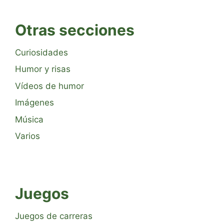
Otras secciones
Curiosidades
Humor y risas
Vídeos de humor
Imágenes
Música
Varios
Juegos
Juegos de carreras