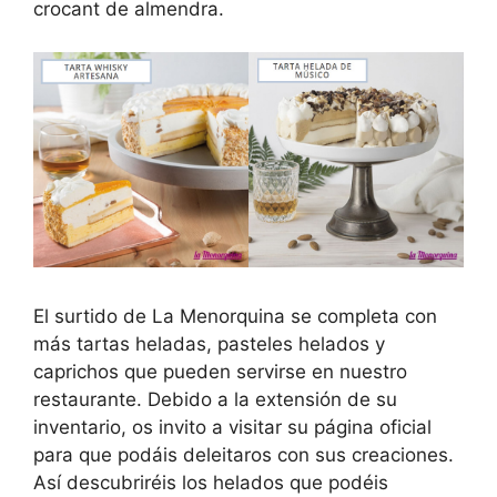
crocant de almendra.
El surtido de La Menorquina se completa con
más tartas heladas, pasteles helados y
caprichos que pueden servirse en nuestro
restaurante. Debido a la extensión de su
inventario, os invito a visitar su página oficial
para que podáis deleitaros con sus creaciones.
Así descubriréis los helados que podéis