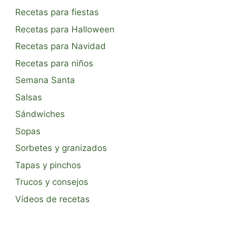
Recetas para fiestas
Recetas para Halloween
Recetas para Navidad
Recetas para niños
Semana Santa
Salsas
Sándwiches
Sopas
Sorbetes y granizados
Tapas y pinchos
Trucos y consejos
Vídeos de recetas