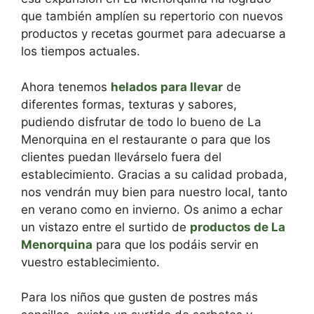
que también amplíen su repertorio con nuevos
productos y recetas gourmet para adecuarse a
los tiempos actuales.
Ahora tenemos
helados para llevar
de
diferentes formas, texturas y sabores,
pudiendo disfrutar de todo lo bueno de La
Menorquina en el restaurante o para que los
clientes puedan llevárselo fuera del
establecimiento. Gracias a su calidad probada,
nos vendrán muy bien para nuestro local, tanto
en verano como en invierno. Os animo a echar
un vistazo entre el surtido de
productos de La
Menorquina
para que los podáis servir en
vuestro establecimiento.
Para los niños que gusten de postres más