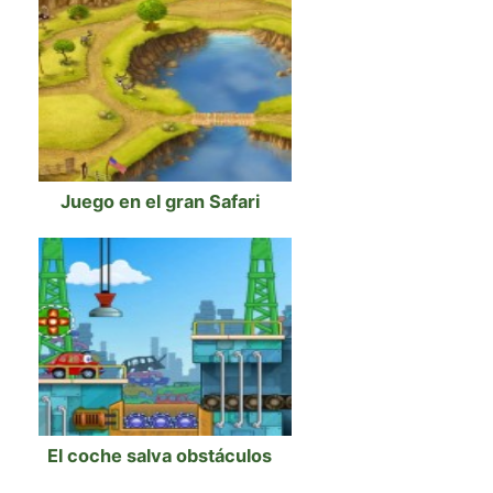
Juego en el gran Safari
El coche salva obstáculos