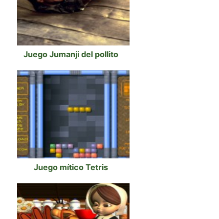
Juego Jumanji del pollito
Juego mítico Tetris