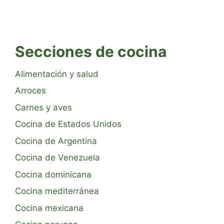
Secciones de cocina
Alimentación y salud
Arroces
Carnes y aves
Cocina de Estados Unidos
Cocina de Argentina
Cocina de Venezuela
Cocina dominicana
Cocina mediterránea
Cocina mexicana