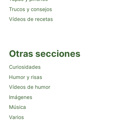
Trucos y consejos
Vídeos de recetas
Otras secciones
Curiosidades
Humor y risas
Vídeos de humor
Imágenes
Música
Varios