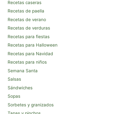
Recetas caseras
Recetas de paella
Recetas de verano
Recetas de verduras
Recetas para fiestas
Recetas para Halloween
Recetas para Navidad
Recetas para niños
Semana Santa
Salsas
Sándwiches
Sopas
Sorbetes y granizados
Tapas y pinchos