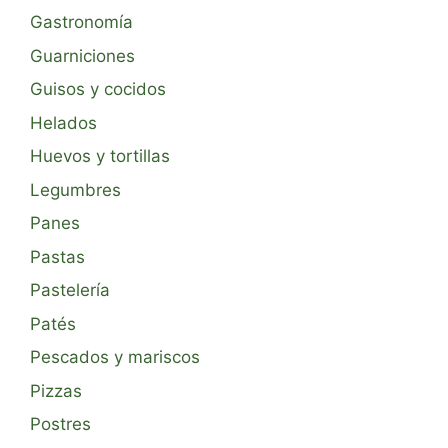
Gastronomía
Guarniciones
Guisos y cocidos
Helados
Huevos y tortillas
Legumbres
Panes
Pastas
Pastelería
Patés
Pescados y mariscos
Pizzas
Postres