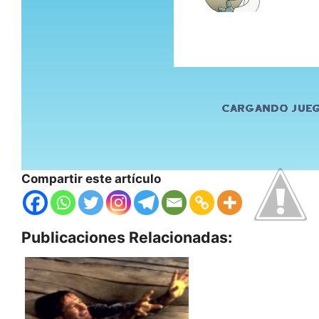
Compartir este artículo
Publicaciones Relacionadas: