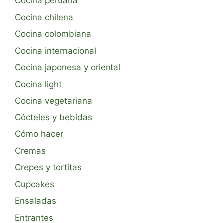
Cocina peruana
Cocina chilena
Cocina colombiana
Cocina internacional
Cocina japonesa y oriental
Cocina light
Cocina vegetariana
Cócteles y bebidas
Cómo hacer
Cremas
Crepes y tortitas
Cupcakes
Ensaladas
Entrantes