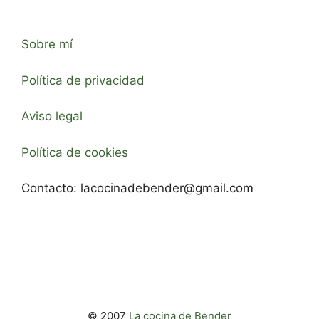
Sobre mí
Política de privacidad
Aviso legal
Política de cookies
Contacto:
lacocinadebender@gmail.com
© 2007
La cocina de Bender