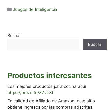
Categorías
Juegos de Inteligencia
Buscar
Buscar
Productos interesantes
Los mejores productos para cocina aquí
https://amzn.to/3ZvL3tt
En calidad de Afiliado de Amazon, este sitio
obtiene ingresos por las compras adscritas.