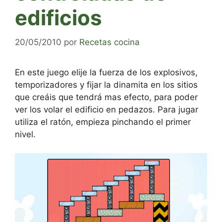
edificios
20/05/2010
por
Recetas cocina
En este juego elije la fuerza de los explosivos,
temporizadores y fijar la dinamita en los sitios
que creáis que tendrá mas efecto, para poder
ver los volar el edificio en pedazos. Para jugar
utiliza el ratón, empieza pinchando el primer
nivel.