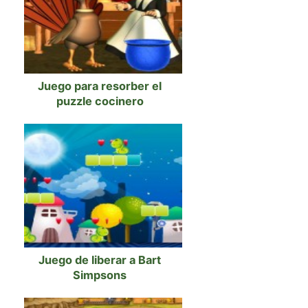
Juego para resorber el
puzzle cocinero
Juego de liberar a Bart
Simpsons