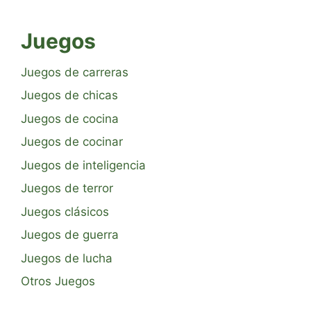
Juegos
Juegos de carreras
Juegos de chicas
Juegos de cocina
Juegos de cocinar
Juegos de inteligencia
Juegos de terror
Juegos clásicos
Juegos de guerra
Juegos de lucha
Otros Juegos