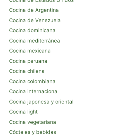
Cocina de Argentina
Cocina de Venezuela
Cocina dominicana
Cocina mediterránea
Cocina mexicana
Cocina peruana
Cocina chilena
Cocina colombiana
Cocina internacional
Cocina japonesa y oriental
Cocina light
Cocina vegetariana
Cócteles y bebidas