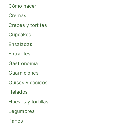
Cómo hacer
Cremas
Crepes y tortitas
Cupcakes
Ensaladas
Entrantes
Gastronomía
Guarniciones
Guisos y cocidos
Helados
Huevos y tortillas
Legumbres
Panes