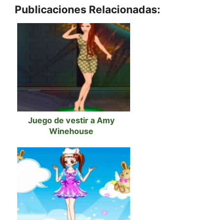
Publicaciones Relacionadas:
Juego de vestir a Amy
Winehouse