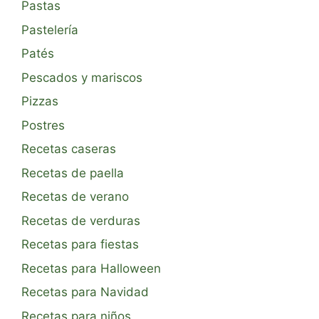
Pastas
Pastelería
Patés
Pescados y mariscos
Pizzas
Postres
Recetas caseras
Recetas de paella
Recetas de verano
Recetas de verduras
Recetas para fiestas
Recetas para Halloween
Recetas para Navidad
Recetas para niños