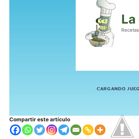
Compartir este artículo