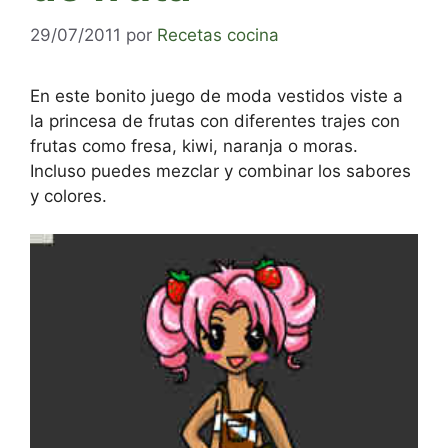
29/07/2011
por
Recetas cocina
En este bonito juego de moda vestidos viste a
la princesa de frutas con diferentes trajes con
frutas como fresa, kiwi, naranja o moras.
Incluso puedes mezclar y combinar los sabores
y colores.