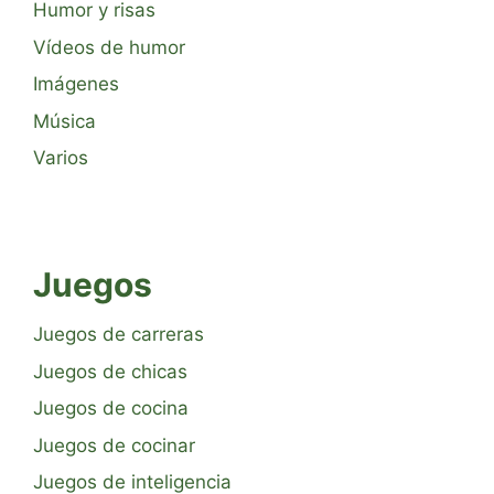
Humor y risas
Vídeos de humor
Imágenes
Música
Varios
Juegos
Juegos de carreras
Juegos de chicas
Juegos de cocina
Juegos de cocinar
Juegos de inteligencia