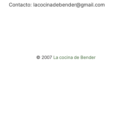
Contacto:
lacocinadebender@gmail.com
© 2007
La cocina de Bender