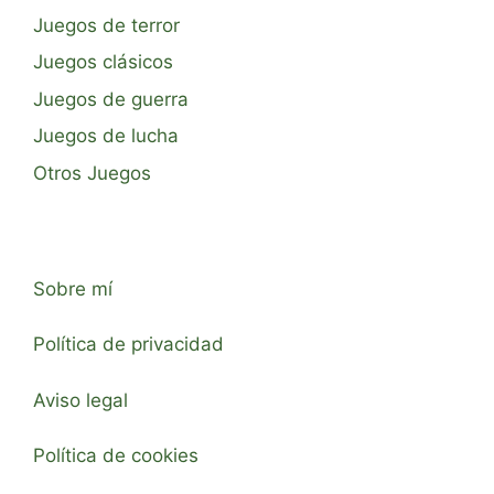
Juegos de terror
Juegos clásicos
Juegos de guerra
Juegos de lucha
Otros Juegos
Sobre mí
Política de privacidad
Aviso legal
Política de cookies