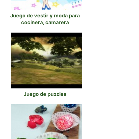
Juego de vestir y moda para
cocinera, camarera
Juego de puzzles