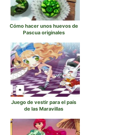
Cómo hacer unos huevos de
Pascua originales
Juego de vestir para el país
de las Maravillas