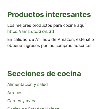
Productos interesantes
Los mejores productos para cocina aquí
https://amzn.to/3ZvL3tt
En calidad de Afiliado de Amazon, este sitio
obtiene ingresos por las compras adscritas.
Secciones de cocina
Alimentación y salud
Arroces
Carnes y aves
Cocina de Estados Unidos