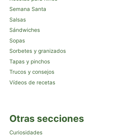
Semana Santa
Salsas
Sándwiches
Sopas
Sorbetes y granizados
Tapas y pinchos
Trucos y consejos
Vídeos de recetas
Otras secciones
Curiosidades