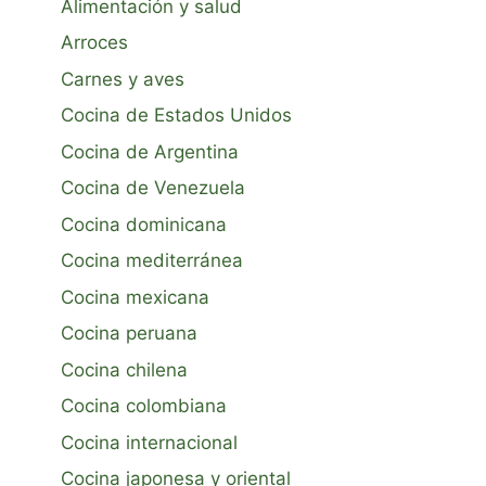
Alimentación y salud
Arroces
Carnes y aves
Cocina de Estados Unidos
Cocina de Argentina
Cocina de Venezuela
Cocina dominicana
Cocina mediterránea
Cocina mexicana
Cocina peruana
Cocina chilena
Cocina colombiana
Cocina internacional
Cocina japonesa y oriental