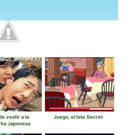
e vestir a la
Juego, el lote Secret
ha Japonesa