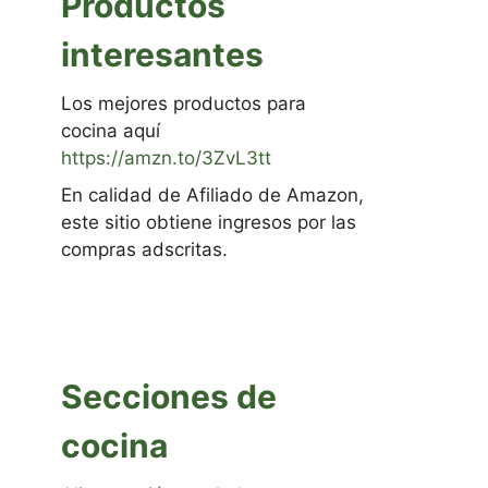
Productos
interesantes
Los mejores productos para
cocina aquí
https://amzn.to/3ZvL3tt
En calidad de Afiliado de Amazon,
este sitio obtiene ingresos por las
compras adscritas.
Secciones de
cocina