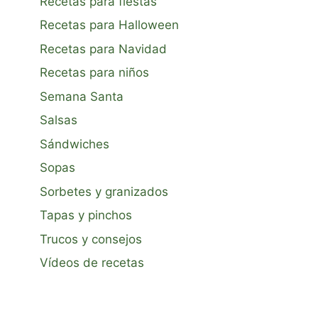
Recetas para fiestas
Recetas para Halloween
Recetas para Navidad
Recetas para niños
Semana Santa
Salsas
Sándwiches
Sopas
Sorbetes y granizados
Tapas y pinchos
Trucos y consejos
Vídeos de recetas