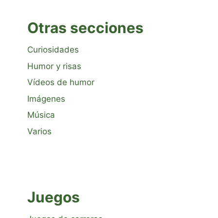
Otras secciones
Curiosidades
Humor y risas
Vídeos de humor
Imágenes
Música
Varios
Juegos