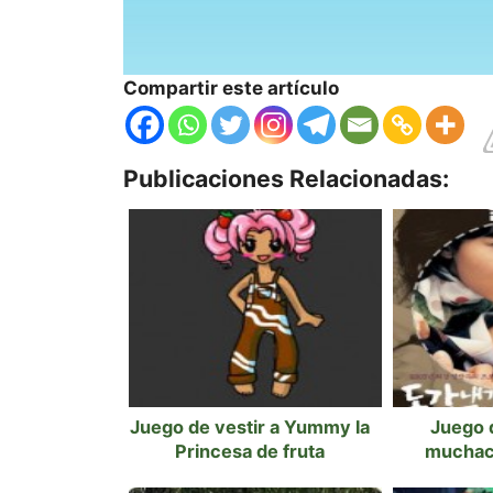
Compartir este artículo
Publicaciones Relacionadas:
Juego de vestir a Yummy la
Juego d
Princesa de fruta
muchac