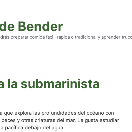
 de Bender
rás preparar comida fácil, rápida o tradicional y aprender truc
a la submarinista
ta que explora las profundidades del océano con
 peces y otras criaturas del mar. Le gusta estudiar
a pacífica debajo del agua.