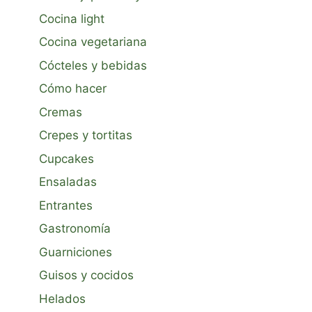
Cocina light
Cocina vegetariana
Cócteles y bebidas
Cómo hacer
Cremas
Crepes y tortitas
Cupcakes
Ensaladas
Entrantes
Gastronomía
Guarniciones
Guisos y cocidos
Helados