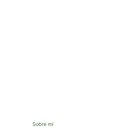
Sobre mí