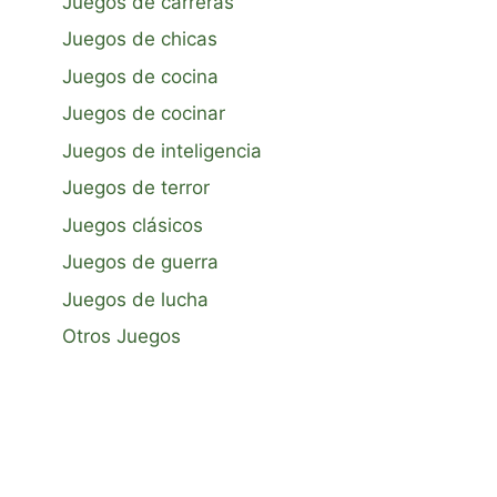
Juegos de carreras
Juegos de chicas
Juegos de cocina
Juegos de cocinar
Juegos de inteligencia
Juegos de terror
Juegos clásicos
Juegos de guerra
Juegos de lucha
Otros Juegos