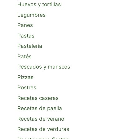
Huevos y tortillas
Legumbres
Panes
Pastas
Pastelería
Patés
Pescados y mariscos
Pizzas
Postres
Recetas caseras
Recetas de paella
Recetas de verano
Recetas de verduras