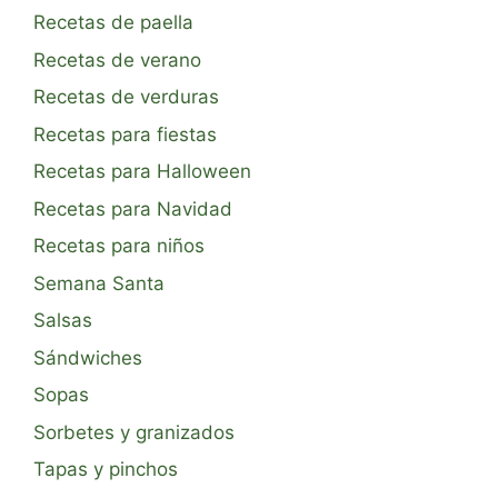
Recetas de paella
Recetas de verano
Recetas de verduras
Recetas para fiestas
Recetas para Halloween
Recetas para Navidad
Recetas para niños
Semana Santa
Salsas
Sándwiches
Sopas
Sorbetes y granizados
Tapas y pinchos