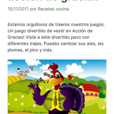
15/11/2011
por
Recetas cocina
Estamos orgullosos de traeros nuestros juegos.
Un juego divertido de vestir en Acción de
Gracias! Viste a este divertido pavo con
diferentes trajes. Puedes cambiar sus alas, las
plumas, el pico y más.