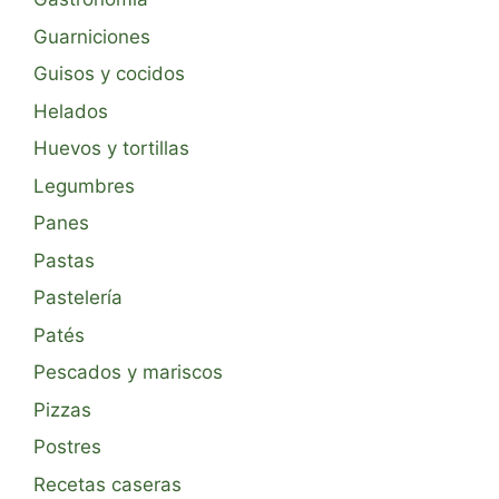
Guarniciones
Guisos y cocidos
Helados
Huevos y tortillas
Legumbres
Panes
Pastas
Pastelería
Patés
Pescados y mariscos
Pizzas
Postres
Recetas caseras