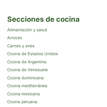
Secciones de cocina
Alimentación y salud
Arroces
Carnes y aves
Cocina de Estados Unidos
Cocina de Argentina
Cocina de Venezuela
Cocina dominicana
Cocina mediterránea
Cocina mexicana
Cocina peruana