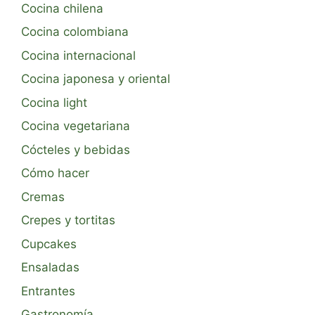
Cocina chilena
Cocina colombiana
Cocina internacional
Cocina japonesa y oriental
Cocina light
Cocina vegetariana
Cócteles y bebidas
Cómo hacer
Cremas
Crepes y tortitas
Cupcakes
Ensaladas
Entrantes
Gastronomía