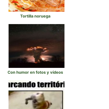
Tortilla noruega
Con humor en fotos y vídeos