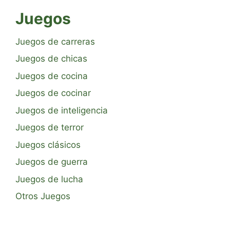
Juegos
Juegos de carreras
Juegos de chicas
Juegos de cocina
Juegos de cocinar
Juegos de inteligencia
Juegos de terror
Juegos clásicos
Juegos de guerra
Juegos de lucha
Otros Juegos