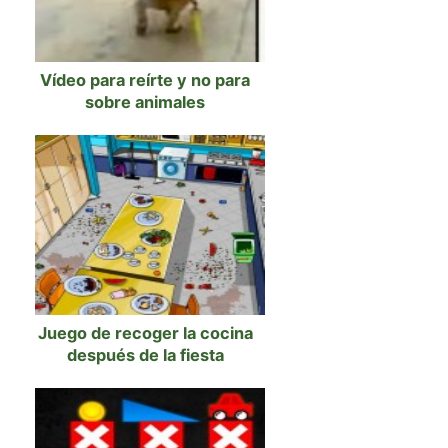
Vídeo para reírte y no para
sobre animales
Juego de recoger la cocina
después de la fiesta