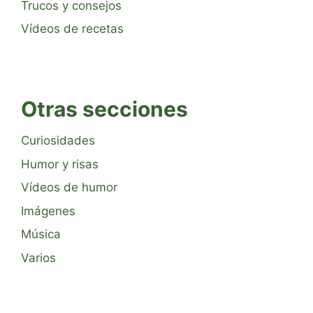
Trucos y consejos
Vídeos de recetas
Otras secciones
Curiosidades
Humor y risas
Vídeos de humor
Imágenes
Música
Varios