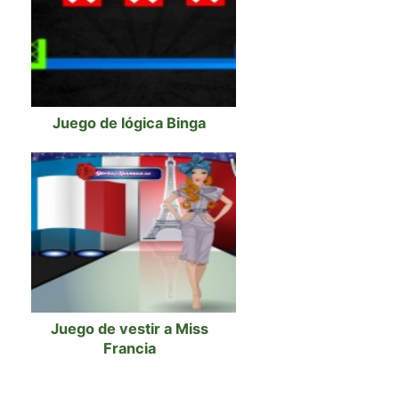
Juego de lógica Binga
Juego de vestir a Miss
Francia