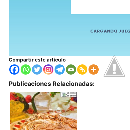
Compartir este artículo
Publicaciones Relacionadas: