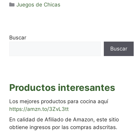
Categorías
Juegos de Chicas
Buscar
Buscar
Productos interesantes
Los mejores productos para cocina aquí
https://amzn.to/3ZvL3tt
En calidad de Afiliado de Amazon, este sitio
obtiene ingresos por las compras adscritas.