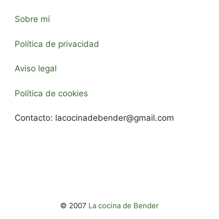
Sobre mí
Política de privacidad
Aviso legal
Política de cookies
Contacto:
lacocinadebender@gmail.com
© 2007
La cocina de Bender