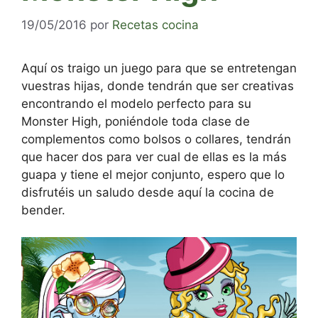
19/05/2016
por
Recetas cocina
Aquí os traigo un juego para que se entretengan
vuestras hijas, donde tendrán que ser creativas
encontrando el modelo perfecto para su
Monster High, poniéndole toda clase de
complementos como bolsos o collares, tendrán
que hacer dos para ver cual de ellas es la más
guapa y tiene el mejor conjunto, espero que lo
disfrutéis un saludo desde aquí la cocina de
bender.