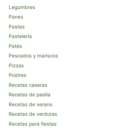
Legumbres
Panes
Pastas
Pastelería
Patés
Pescados y mariscos
Pizzas
Postres
Recetas caseras
Recetas de paella
Recetas de verano
Recetas de verduras
Recetas para fiestas