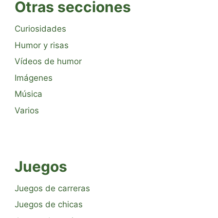
Otras secciones
Curiosidades
Humor y risas
Vídeos de humor
Imágenes
Música
Varios
Juegos
Juegos de carreras
Juegos de chicas