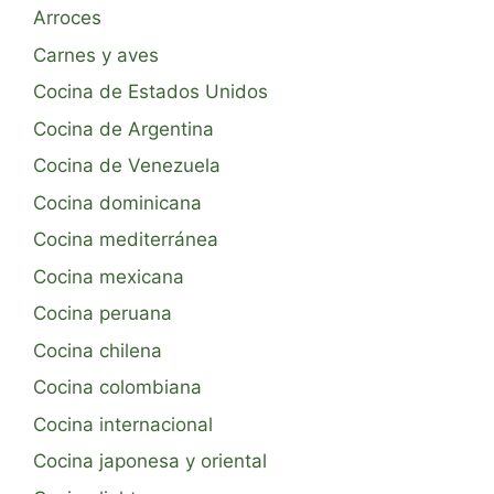
Arroces
Carnes y aves
Cocina de Estados Unidos
Cocina de Argentina
Cocina de Venezuela
Cocina dominicana
Cocina mediterránea
Cocina mexicana
Cocina peruana
Cocina chilena
Cocina colombiana
Cocina internacional
Cocina japonesa y oriental