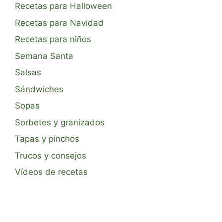
Recetas para Halloween
Recetas para Navidad
Recetas para niños
Semana Santa
Salsas
Sándwiches
Sopas
Sorbetes y granizados
Tapas y pinchos
Trucos y consejos
Vídeos de recetas