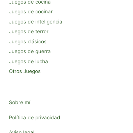
Juegos de cocina
Juegos de cocinar
Juegos de inteligencia
Juegos de terror
Juegos clásicos
Juegos de guerra
Juegos de lucha
Otros Juegos
Sobre mí
Política de privacidad
Aviso legal