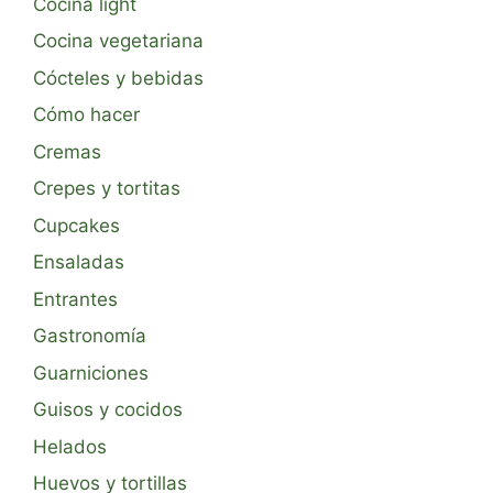
Cocina light
Cocina vegetariana
Cócteles y bebidas
Cómo hacer
Cremas
Crepes y tortitas
Cupcakes
Ensaladas
Entrantes
Gastronomía
Guarniciones
Guisos y cocidos
Helados
Huevos y tortillas