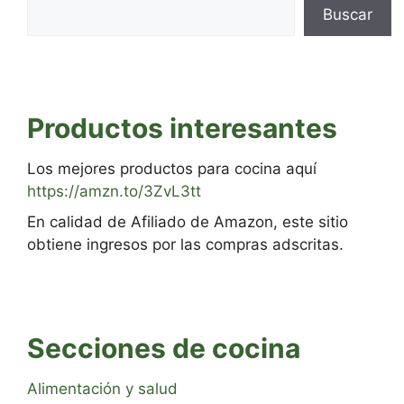
Buscar
Productos interesantes
Los mejores productos para cocina aquí
https://amzn.to/3ZvL3tt
En calidad de Afiliado de Amazon, este sitio
obtiene ingresos por las compras adscritas.
Secciones de cocina
Alimentación y salud