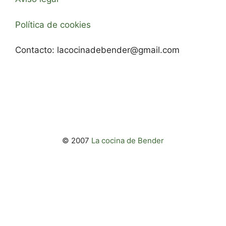
Política de cookies
Contacto:
lacocinadebender@gmail.com
© 2007
La cocina de Bender