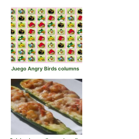
Juego Angry Birds columns