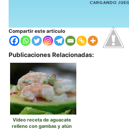
Compartir este artículo
Publicaciones Relacionadas:
Vídeo receta de aguacate
relleno con gambas y atún