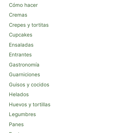
Cómo hacer
Cremas
Crepes y tortitas
Cupcakes
Ensaladas
Entrantes
Gastronomía
Guarniciones
Guisos y cocidos
Helados
Huevos y tortillas
Legumbres
Panes