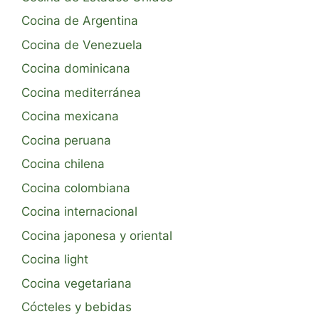
Cocina de Argentina
Cocina de Venezuela
Cocina dominicana
Cocina mediterránea
Cocina mexicana
Cocina peruana
Cocina chilena
Cocina colombiana
Cocina internacional
Cocina japonesa y oriental
Cocina light
Cocina vegetariana
Cócteles y bebidas