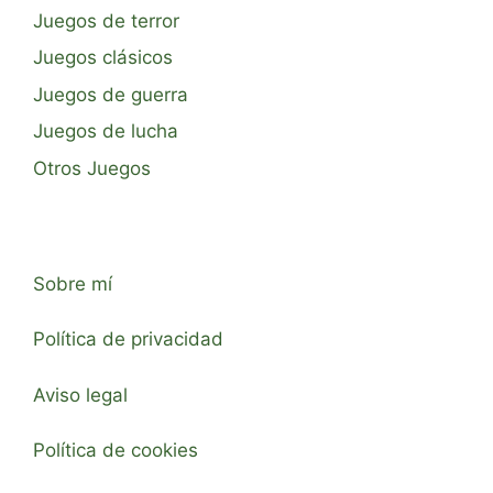
Juegos de terror
Juegos clásicos
Juegos de guerra
Juegos de lucha
Otros Juegos
Sobre mí
Política de privacidad
Aviso legal
Política de cookies