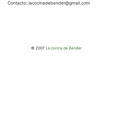
Contacto:
lacocinadebender@gmail.com
© 2007
La cocina de Bender