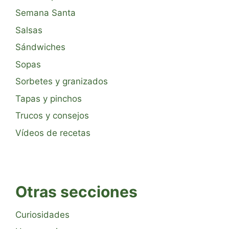
Semana Santa
Salsas
Sándwiches
Sopas
Sorbetes y granizados
Tapas y pinchos
Trucos y consejos
Vídeos de recetas
Otras secciones
Curiosidades