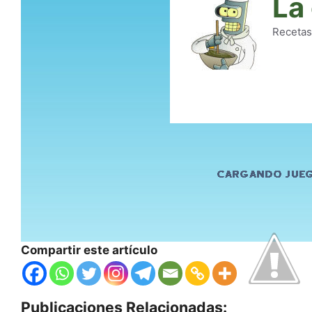
Compartir este artículo
Publicaciones Relacionadas: