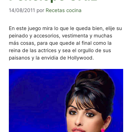
14/08/2011
por
Recetas cocina
En este juego mira lo que le queda bien, elije su
peinado y accesorios, vestimenta y muchas
más cosas, para que quede al final como la
reina de las actrices y sea el orgullo de sus
paisanos y la envidia de Hollywood.