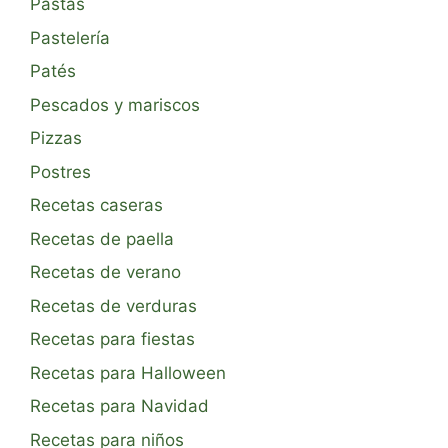
Pastas
Pastelería
Patés
Pescados y mariscos
Pizzas
Postres
Recetas caseras
Recetas de paella
Recetas de verano
Recetas de verduras
Recetas para fiestas
Recetas para Halloween
Recetas para Navidad
Recetas para niños