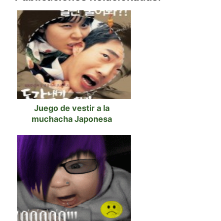
Juego de vestir a la
muchacha Japonesa