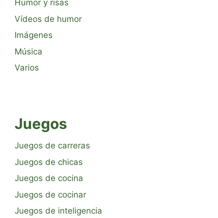
Humor y risas
Vídeos de humor
Imágenes
Música
Varios
Juegos
Juegos de carreras
Juegos de chicas
Juegos de cocina
Juegos de cocinar
Juegos de inteligencia