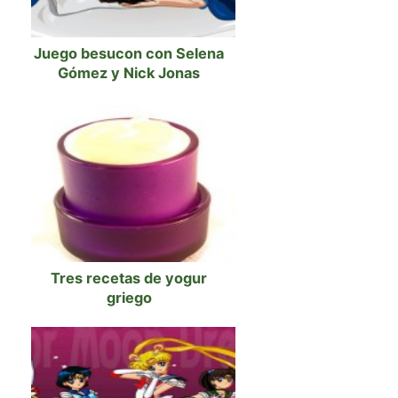
Juego besucon con Selena
Gómez y Nick Jonas
Tres recetas de yogur
griego