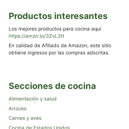
Productos interesantes
Los mejores productos para cocina aquí
https://amzn.to/3ZvL3tt
En calidad de Afiliado de Amazon, este sitio
obtiene ingresos por las compras adscritas.
Secciones de cocina
Alimentación y salud
Arroces
Carnes y aves
Cocina de Estados Unidos