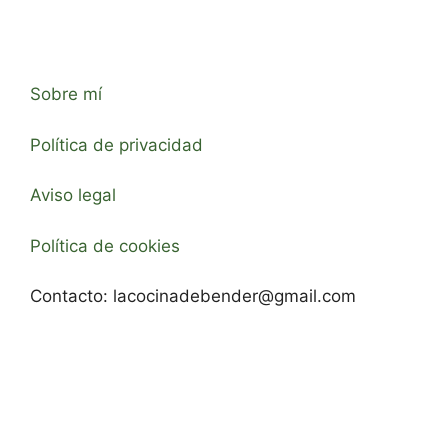
Sobre mí
Política de privacidad
Aviso legal
Política de cookies
Contacto:
lacocinadebender@gmail.com