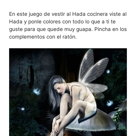
En este juego de vestir al Hada cocinera viste al
Hada y ponle colores con todo lo que a ti te
guste para que quede muy guapa. Pincha en los
complementos con el ratón.