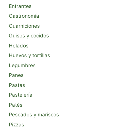
Entrantes
Gastronomía
Guarniciones
Guisos y cocidos
Helados
Huevos y tortillas
Legumbres
Panes
Pastas
Pastelería
Patés
Pescados y mariscos
Pizzas