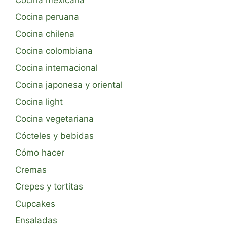
Cocina peruana
Cocina chilena
Cocina colombiana
Cocina internacional
Cocina japonesa y oriental
Cocina light
Cocina vegetariana
Cócteles y bebidas
Cómo hacer
Cremas
Crepes y tortitas
Cupcakes
Ensaladas