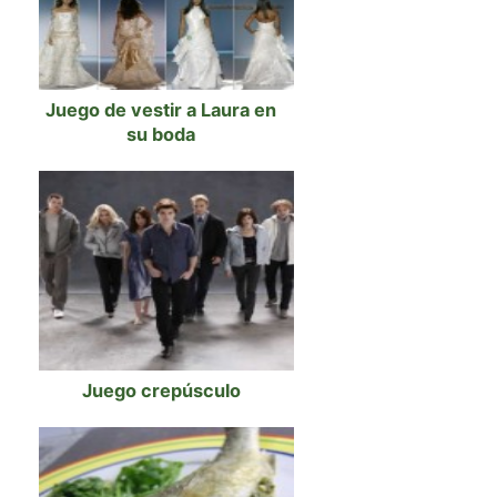
Juego de vestir a Laura en
su boda
Juego crepúsculo