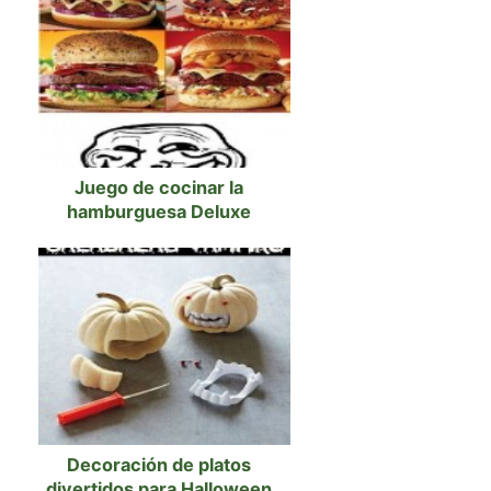
Juego de cocinar la
hamburguesa Deluxe
Decoración de platos
divertidos para Halloween