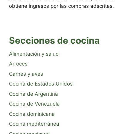
obtiene ingresos por las compras adscritas.
Secciones de cocina
Alimentación y salud
Arroces
Carnes y aves
Cocina de Estados Unidos
Cocina de Argentina
Cocina de Venezuela
Cocina dominicana
Cocina mediterránea
Cocina mexicana