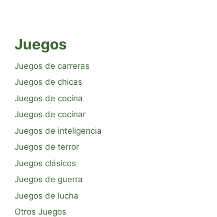
Juegos
Juegos de carreras
Juegos de chicas
Juegos de cocina
Juegos de cocinar
Juegos de inteligencia
Juegos de terror
Juegos clásicos
Juegos de guerra
Juegos de lucha
Otros Juegos