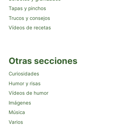
Tapas y pinchos
Trucos y consejos
Vídeos de recetas
Otras secciones
Curiosidades
Humor y risas
Vídeos de humor
Imágenes
Música
Varios