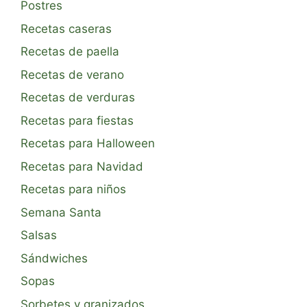
Postres
Recetas caseras
Recetas de paella
Recetas de verano
Recetas de verduras
Recetas para fiestas
Recetas para Halloween
Recetas para Navidad
Recetas para niños
Semana Santa
Salsas
Sándwiches
Sopas
Sorbetes y granizados