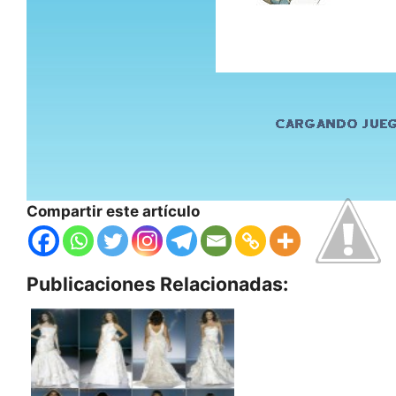
Compartir este artículo
Publicaciones Relacionadas: