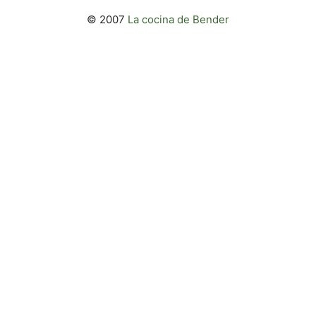
© 2007
La cocina de Bender