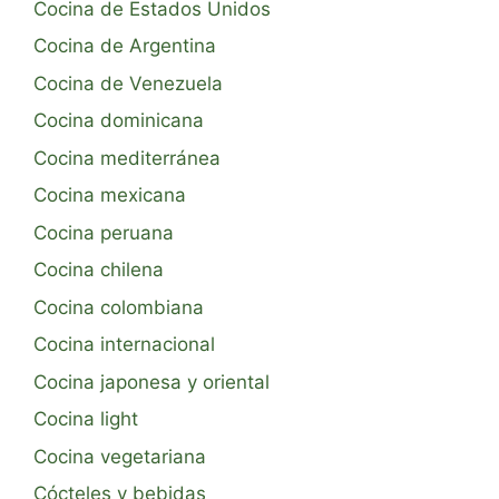
Cocina de Estados Unidos
Cocina de Argentina
Cocina de Venezuela
Cocina dominicana
Cocina mediterránea
Cocina mexicana
Cocina peruana
Cocina chilena
Cocina colombiana
Cocina internacional
Cocina japonesa y oriental
Cocina light
Cocina vegetariana
Cócteles y bebidas