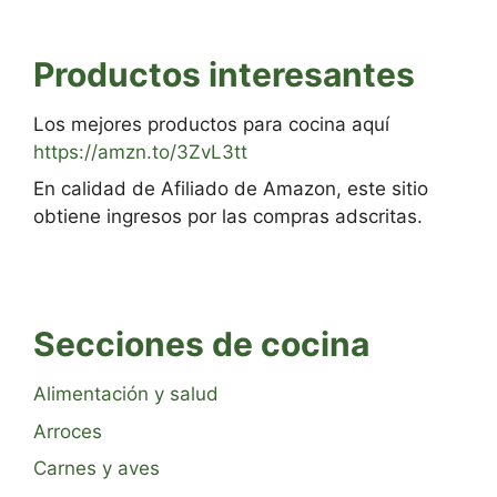
Productos interesantes
Los mejores productos para cocina aquí
https://amzn.to/3ZvL3tt
En calidad de Afiliado de Amazon, este sitio
obtiene ingresos por las compras adscritas.
Secciones de cocina
Alimentación y salud
Arroces
Carnes y aves