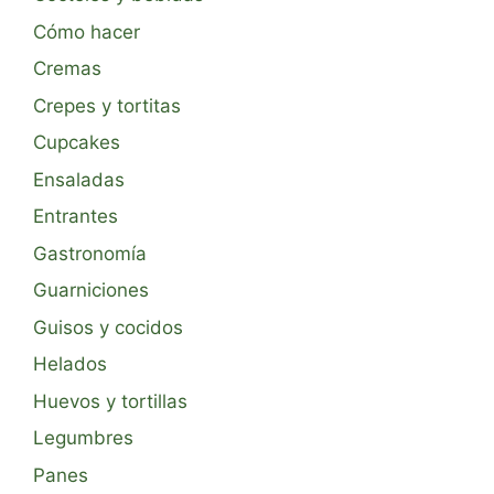
Cómo hacer
Cremas
Crepes y tortitas
Cupcakes
Ensaladas
Entrantes
Gastronomía
Guarniciones
Guisos y cocidos
Helados
Huevos y tortillas
Legumbres
Panes