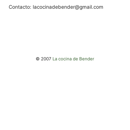
Contacto:
lacocinadebender@gmail.com
© 2007
La cocina de Bender