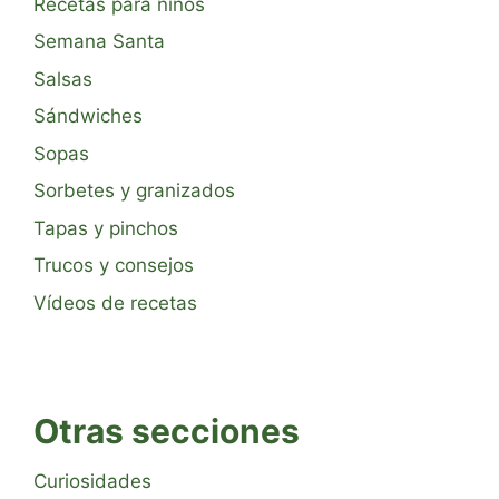
Recetas para niños
Semana Santa
Salsas
Sándwiches
Sopas
Sorbetes y granizados
Tapas y pinchos
Trucos y consejos
Vídeos de recetas
Otras secciones
Curiosidades