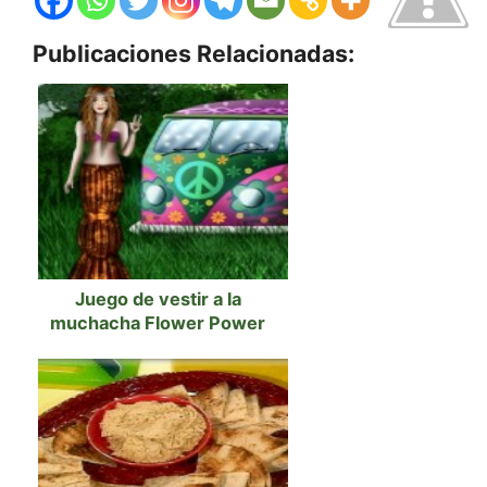
Publicaciones Relacionadas:
Juego de vestir a la
muchacha Flower Power