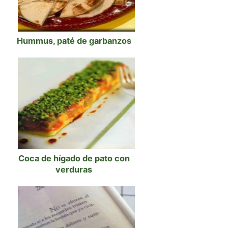
Hummus, paté de garbanzos
Coca de hígado de pato con
verduras