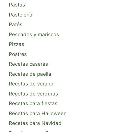
Pastas
Pastelería
Patés
Pescados y mariscos
Pizzas
Postres
Recetas caseras
Recetas de paella
Recetas de verano
Recetas de verduras
Recetas para fiestas
Recetas para Halloween
Recetas para Navidad