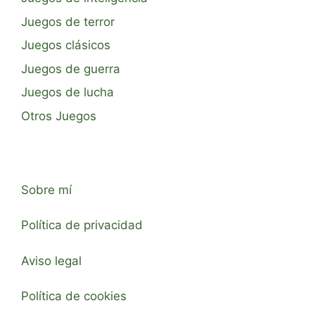
Juegos de terror
Juegos clásicos
Juegos de guerra
Juegos de lucha
Otros Juegos
Sobre mí
Política de privacidad
Aviso legal
Política de cookies