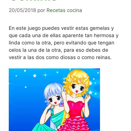
20/05/2018
por
Recetas cocina
En este juego puedes vestir estas gemelas y
que cada una de ellas aparente tan hermosa y
linda como la otra, pero evitando que tengan
celos la una de la otra, para eso debes de
vestir a las dos como diosas o como reinas.