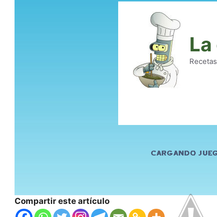
Compartir este artículo