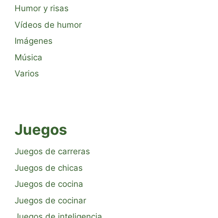
Humor y risas
Vídeos de humor
Imágenes
Música
Varios
Juegos
Juegos de carreras
Juegos de chicas
Juegos de cocina
Juegos de cocinar
Juegos de inteligencia