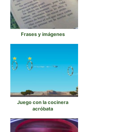
Frases y imágenes
Juego con la cocinera
acróbata