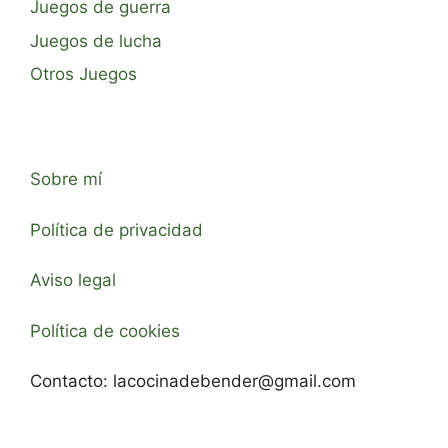
Juegos de guerra
Juegos de lucha
Otros Juegos
Sobre mí
Política de privacidad
Aviso legal
Política de cookies
Contacto:
lacocinadebender@gmail.com