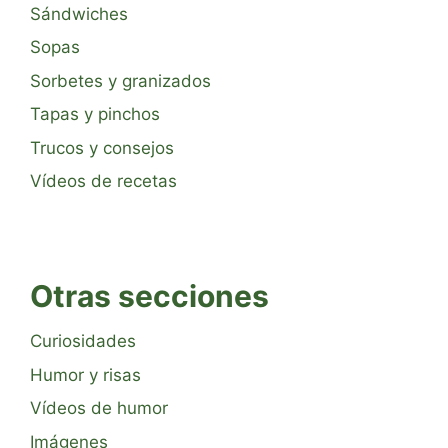
Sándwiches
Sopas
Sorbetes y granizados
Tapas y pinchos
Trucos y consejos
Vídeos de recetas
Otras secciones
Curiosidades
Humor y risas
Vídeos de humor
Imágenes