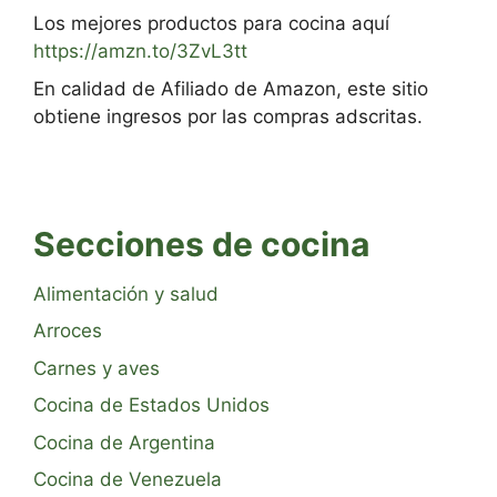
Los mejores productos para cocina aquí
https://amzn.to/3ZvL3tt
En calidad de Afiliado de Amazon, este sitio
obtiene ingresos por las compras adscritas.
Secciones de cocina
Alimentación y salud
Arroces
Carnes y aves
Cocina de Estados Unidos
Cocina de Argentina
Cocina de Venezuela