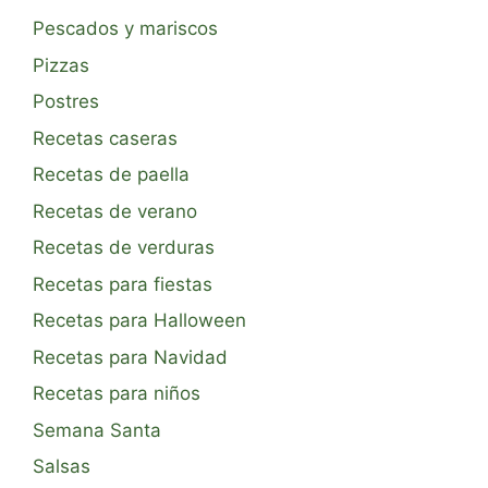
Pescados y mariscos
Pizzas
Postres
Recetas caseras
Recetas de paella
Recetas de verano
Recetas de verduras
Recetas para fiestas
Recetas para Halloween
Recetas para Navidad
Recetas para niños
Semana Santa
Salsas