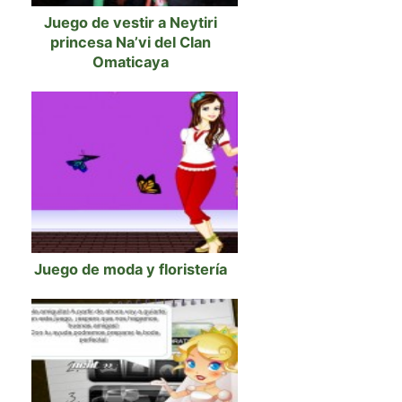
Juego de vestir a Neytiri
princesa Na’vi del Clan
Omaticaya
Juego de moda y floristería