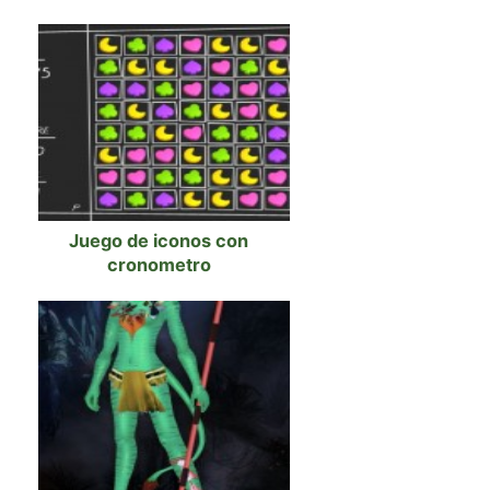
Juego de iconos con
cronometro