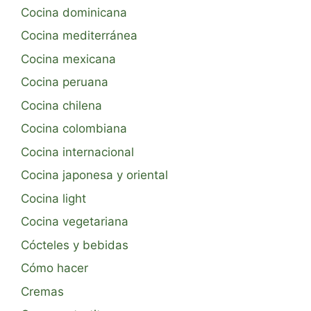
Cocina dominicana
Cocina mediterránea
Cocina mexicana
Cocina peruana
Cocina chilena
Cocina colombiana
Cocina internacional
Cocina japonesa y oriental
Cocina light
Cocina vegetariana
Cócteles y bebidas
Cómo hacer
Cremas