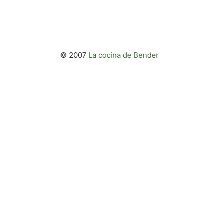
© 2007
La cocina de Bender