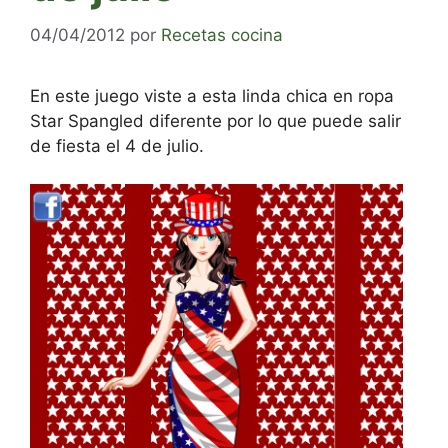
04/04/2012
por
Recetas cocina
En este juego viste a esta linda chica en ropa
Star Spangled diferente por lo que puede salir
de fiesta el 4 de julio.