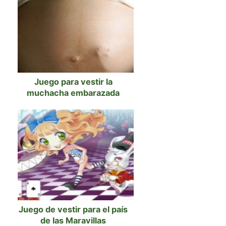
Juego para vestir la
muchacha embarazada
Juego de vestir para el país
de las Maravillas