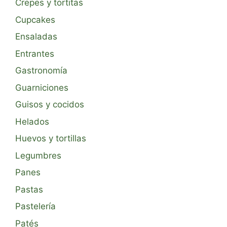
Crepes y tortitas
Cupcakes
Ensaladas
Entrantes
Gastronomía
Guarniciones
Guisos y cocidos
Helados
Huevos y tortillas
Legumbres
Panes
Pastas
Pastelería
Patés