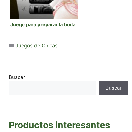
Juego para preparar la boda
Categorías
Juegos de Chicas
Buscar
Buscar
Productos interesantes