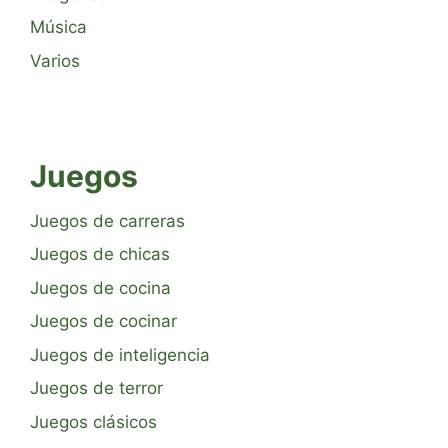
Música
Varios
Juegos
Juegos de carreras
Juegos de chicas
Juegos de cocina
Juegos de cocinar
Juegos de inteligencia
Juegos de terror
Juegos clásicos