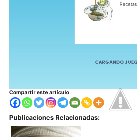
Compartir este artículo
Publicaciones Relacionadas: