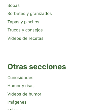
Sopas
Sorbetes y granizados
Tapas y pinchos
Trucos y consejos
Vídeos de recetas
Otras secciones
Curiosidades
Humor y risas
Vídeos de humor
Imágenes