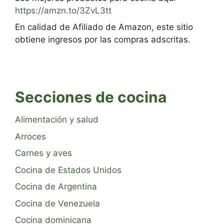
https://amzn.to/3ZvL3tt
En calidad de Afiliado de Amazon, este sitio
obtiene ingresos por las compras adscritas.
Secciones de cocina
Alimentación y salud
Arroces
Carnes y aves
Cocina de Estados Unidos
Cocina de Argentina
Cocina de Venezuela
Cocina dominicana