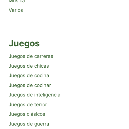
Música
Varios
Juegos
Juegos de carreras
Juegos de chicas
Juegos de cocina
Juegos de cocinar
Juegos de inteligencia
Juegos de terror
Juegos clásicos
Juegos de guerra