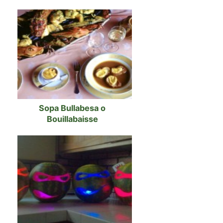
Sopa Bullabesa o
Bouillabaisse