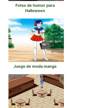
Fotos de humor para
Halloween
Juego de moda manga