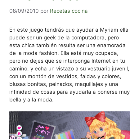
08/09/2010
por
Recetas cocina
En este juego tendrás que ayudar a Myriam ella
puede ser un geek de la computadora, pero
esta chica también resulta ser una enamorada
de la moda fashion. Ella está muy ocupada,
pero no dejes que se interponga Internet en tu
camino, y echa un vistazo a su vestuario juvenil,
con un montón de vestidos, faldas y colores,
blusas bonitas, peinados, maquillajes y una
infinidad de cosas para ayudarla a ponerse muy
bella y a la moda.