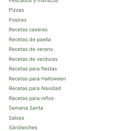
Pescados y mariscos
Pizzas
Postres
Recetas caseras
Recetas de paella
Recetas de verano
Recetas de verduras
Recetas para fiestas
Recetas para Halloween
Recetas para Navidad
Recetas para niños
Semana Santa
Salsas
Sándwiches