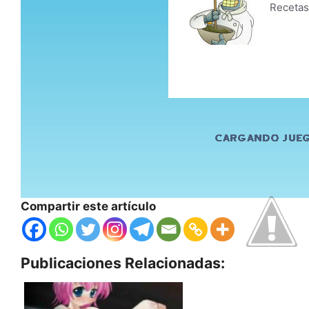
Compartir este artículo
Publicaciones Relacionadas: