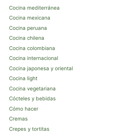
Cocina mediterránea
Cocina mexicana
Cocina peruana
Cocina chilena
Cocina colombiana
Cocina internacional
Cocina japonesa y oriental
Cocina light
Cocina vegetariana
Cócteles y bebidas
Cómo hacer
Cremas
Crepes y tortitas