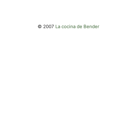
© 2007
La cocina de Bender