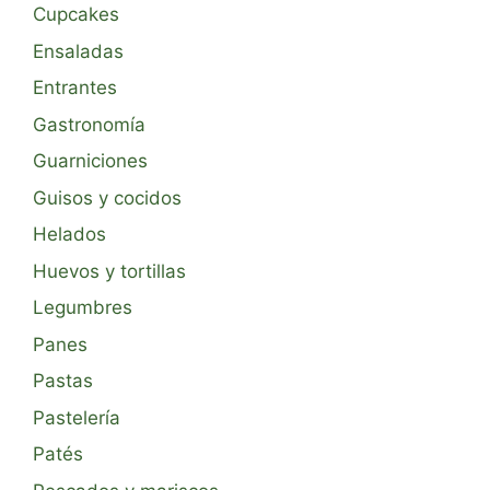
Cupcakes
Ensaladas
Entrantes
Gastronomía
Guarniciones
Guisos y cocidos
Helados
Huevos y tortillas
Legumbres
Panes
Pastas
Pastelería
Patés