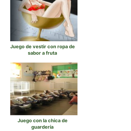
Juego de vestir con ropa de
sabor a fruta
Juego con la chica de
guardería