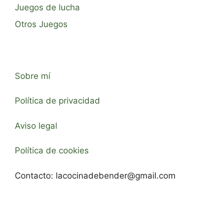
Juegos de lucha
Otros Juegos
Sobre mí
Política de privacidad
Aviso legal
Política de cookies
Contacto:
lacocinadebender@gmail.com