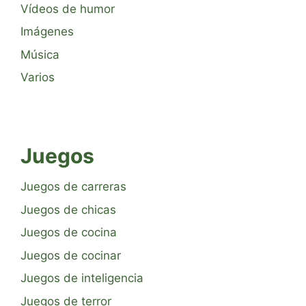
Vídeos de humor
Imágenes
Música
Varios
Juegos
Juegos de carreras
Juegos de chicas
Juegos de cocina
Juegos de cocinar
Juegos de inteligencia
Juegos de terror