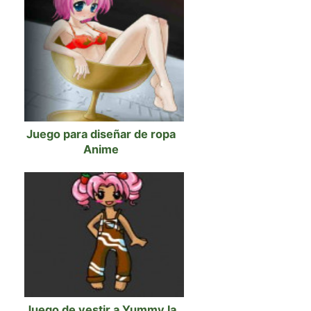
Juego para diseñar de ropa
Anime
Juego de vestir a Yummy la