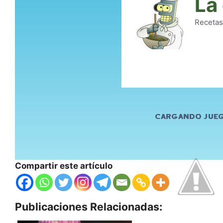
Compartir este artículo
Publicaciones Relacionadas: