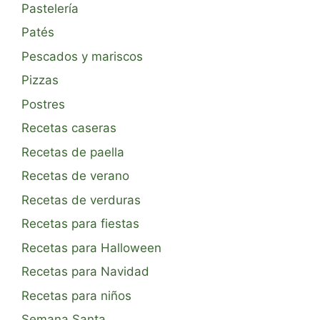
Pastelería
Patés
Pescados y mariscos
Pizzas
Postres
Recetas caseras
Recetas de paella
Recetas de verano
Recetas de verduras
Recetas para fiestas
Recetas para Halloween
Recetas para Navidad
Recetas para niños
Semana Santa