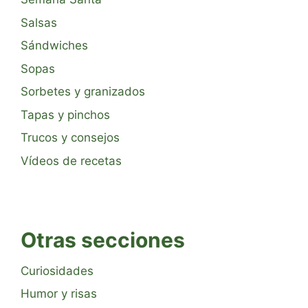
Salsas
Sándwiches
Sopas
Sorbetes y granizados
Tapas y pinchos
Trucos y consejos
Vídeos de recetas
Otras secciones
Curiosidades
Humor y risas