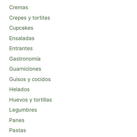
Cremas
Crepes y tortitas
Cupcakes
Ensaladas
Entrantes
Gastronomía
Guarniciones
Guisos y cocidos
Helados
Huevos y tortillas
Legumbres
Panes
Pastas