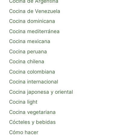
Cocina de Argentina
Cocina de Venezuela
Cocina dominicana
Cocina mediterránea
Cocina mexicana
Cocina peruana
Cocina chilena
Cocina colombiana
Cocina internacional
Cocina japonesa y oriental
Cocina light
Cocina vegetariana
Cócteles y bebidas
Cómo hacer