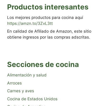
Productos interesantes
Los mejores productos para cocina aquí
https://amzn.to/3ZvL3tt
En calidad de Afiliado de Amazon, este sitio
obtiene ingresos por las compras adscritas.
Secciones de cocina
Alimentación y salud
Arroces
Carnes y aves
Cocina de Estados Unidos