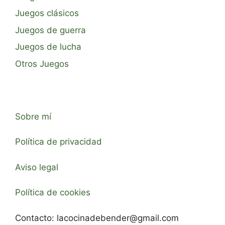
Juegos clásicos
Juegos de guerra
Juegos de lucha
Otros Juegos
Sobre mí
Política de privacidad
Aviso legal
Política de cookies
Contacto:
lacocinadebender@gmail.com