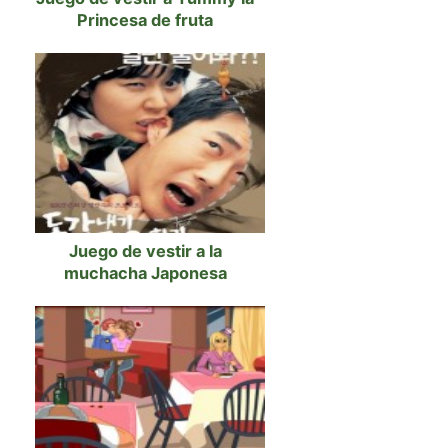
Princesa de fruta
Juego de vestir a la
muchacha Japonesa