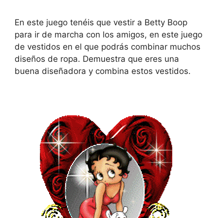
En este juego tenéis que vestir a Betty Boop
para ir de marcha con los amigos, en este juego
de vestidos en el que podrás combinar muchos
diseños de ropa. Demuestra que eres una
buena diseñadora y combina estos vestidos.