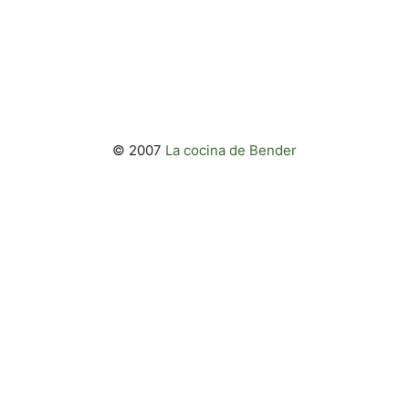
© 2007
La cocina de Bender