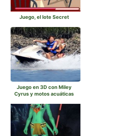
Juego, el lote Secret
Juego en 3D con Miley
Cyrus y motos acuáticas