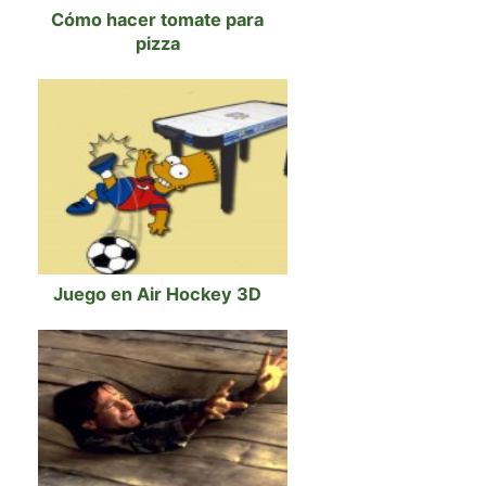
Cómo hacer tomate para
pizza
Juego en Air Hockey 3D