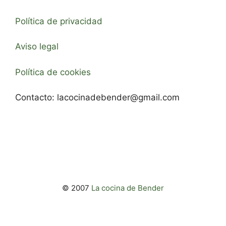
Política de privacidad
Aviso legal
Política de cookies
Contacto:
lacocinadebender@gmail.com
© 2007
La cocina de Bender