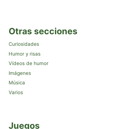
Otras secciones
Curiosidades
Humor y risas
Vídeos de humor
Imágenes
Música
Varios
Juegos