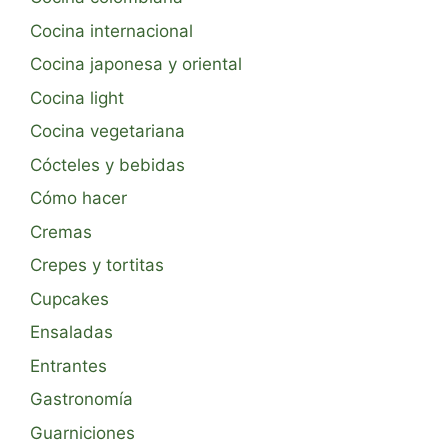
Cocina internacional
Cocina japonesa y oriental
Cocina light
Cocina vegetariana
Cócteles y bebidas
Cómo hacer
Cremas
Crepes y tortitas
Cupcakes
Ensaladas
Entrantes
Gastronomía
Guarniciones