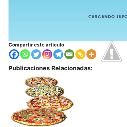
Compartir este artículo
Publicaciones Relacionadas: