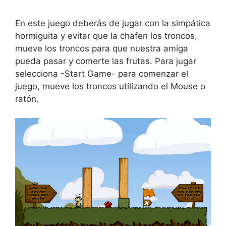
En este juego deberás de jugar con la simpática
hormiguita y evitar que la chafen los troncos,
mueve los troncos para que nuestra amiga
pueda pasar y comerte las frutas. Para jugar
selecciona -Start Game- para comenzar el
juego, mueve los troncos utilizando el Mouse o
ratón.