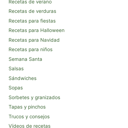
Recetas de verano
Recetas de verduras
Recetas para fiestas
Recetas para Halloween
Recetas para Navidad
Recetas para niños
Semana Santa
Salsas
Sándwiches
Sopas
Sorbetes y granizados
Tapas y pinchos
Trucos y consejos
Vídeos de recetas