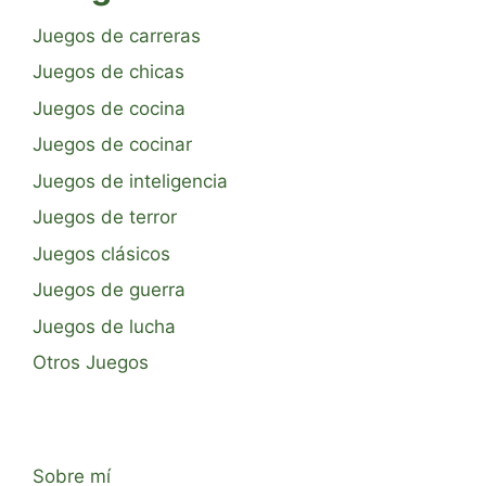
Juegos de carreras
Juegos de chicas
Juegos de cocina
Juegos de cocinar
Juegos de inteligencia
Juegos de terror
Juegos clásicos
Juegos de guerra
Juegos de lucha
Otros Juegos
Sobre mí