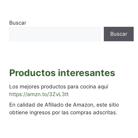
Buscar
Buscar
Productos interesantes
Los mejores productos para cocina aquí
https://amzn.to/3ZvL3tt
En calidad de Afiliado de Amazon, este sitio
obtiene ingresos por las compras adscritas.