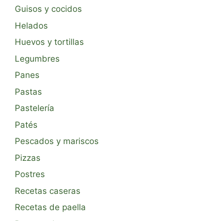
Guisos y cocidos
Helados
Huevos y tortillas
Legumbres
Panes
Pastas
Pastelería
Patés
Pescados y mariscos
Pizzas
Postres
Recetas caseras
Recetas de paella