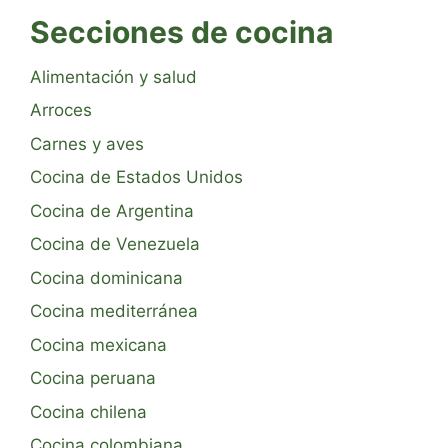
Secciones de cocina
Alimentación y salud
Arroces
Carnes y aves
Cocina de Estados Unidos
Cocina de Argentina
Cocina de Venezuela
Cocina dominicana
Cocina mediterránea
Cocina mexicana
Cocina peruana
Cocina chilena
Cocina colombiana