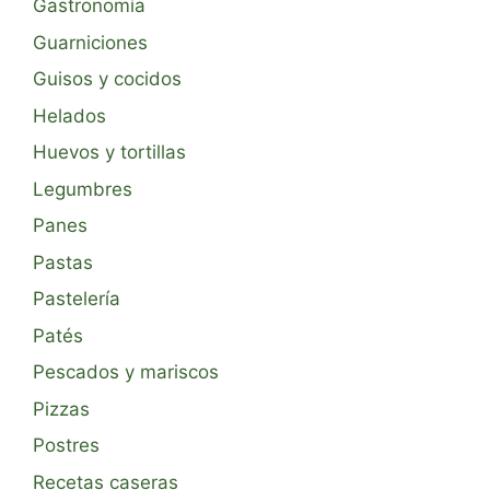
Gastronomía
Guarniciones
Guisos y cocidos
Helados
Huevos y tortillas
Legumbres
Panes
Pastas
Pastelería
Patés
Pescados y mariscos
Pizzas
Postres
Recetas caseras