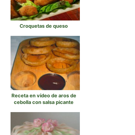
Croquetas de queso
Receta en vídeo de aros de
cebolla con salsa picante