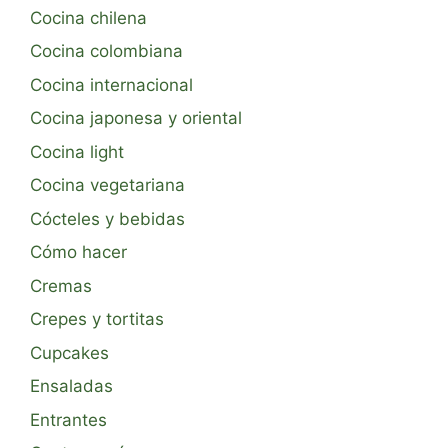
Cocina chilena
Cocina colombiana
Cocina internacional
Cocina japonesa y oriental
Cocina light
Cocina vegetariana
Cócteles y bebidas
Cómo hacer
Cremas
Crepes y tortitas
Cupcakes
Ensaladas
Entrantes