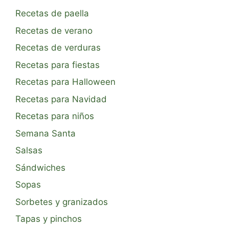
Recetas de paella
Recetas de verano
Recetas de verduras
Recetas para fiestas
Recetas para Halloween
Recetas para Navidad
Recetas para niños
Semana Santa
Salsas
Sándwiches
Sopas
Sorbetes y granizados
Tapas y pinchos