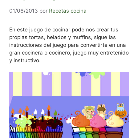
01/06/2013
por
Recetas cocina
En este juego de cocinar podemos crear tus
propias tortas, helados y muffins, sigue las
instrucciones del juego para convertirte en una
gran cocinera o cocinero, juego muy entretenido
y instructivo.