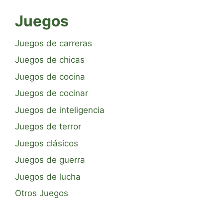
Juegos
Juegos de carreras
Juegos de chicas
Juegos de cocina
Juegos de cocinar
Juegos de inteligencia
Juegos de terror
Juegos clásicos
Juegos de guerra
Juegos de lucha
Otros Juegos