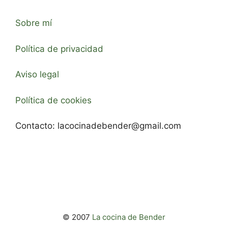
Sobre mí
Política de privacidad
Aviso legal
Política de cookies
Contacto:
lacocinadebender@gmail.com
© 2007
La cocina de Bender