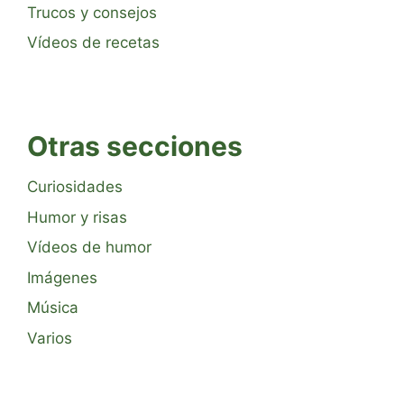
Trucos y consejos
Vídeos de recetas
Otras secciones
Curiosidades
Humor y risas
Vídeos de humor
Imágenes
Música
Varios