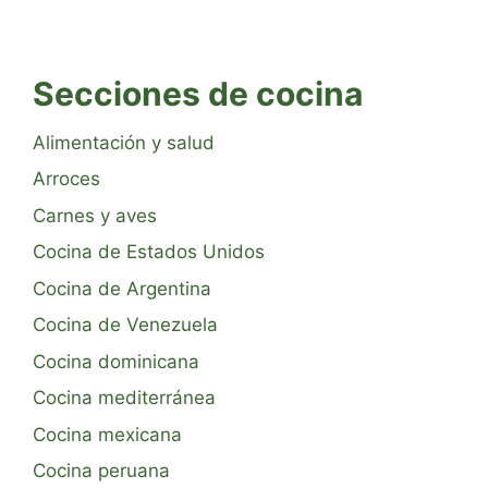
Secciones de cocina
Alimentación y salud
Arroces
Carnes y aves
Cocina de Estados Unidos
Cocina de Argentina
Cocina de Venezuela
Cocina dominicana
Cocina mediterránea
Cocina mexicana
Cocina peruana