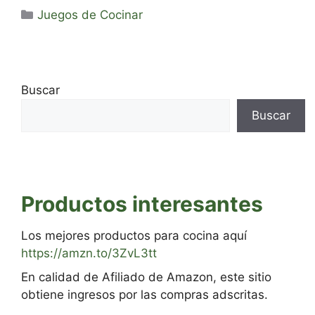
Categorías
Juegos de Cocinar
Buscar
Buscar
Productos interesantes
Los mejores productos para cocina aquí
https://amzn.to/3ZvL3tt
En calidad de Afiliado de Amazon, este sitio
obtiene ingresos por las compras adscritas.