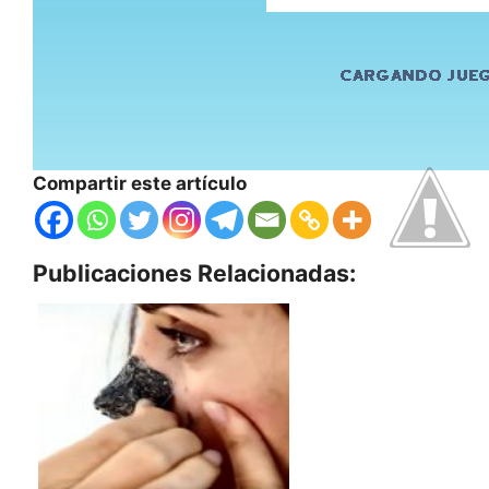
Compartir este artículo
Publicaciones Relacionadas: