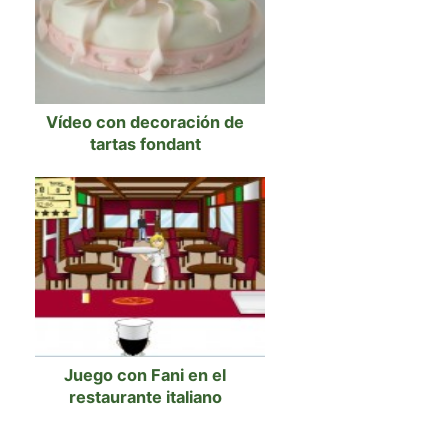
Vídeo con decoración de
tartas fondant
Juego con Fani en el
restaurante italiano