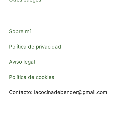
Sobre mí
Política de privacidad
Aviso legal
Política de cookies
Contacto:
lacocinadebender@gmail.com