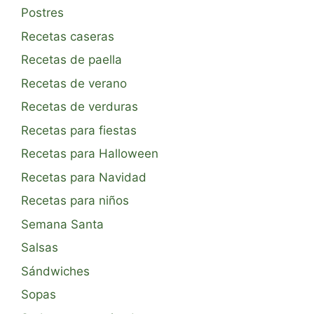
Postres
Recetas caseras
Recetas de paella
Recetas de verano
Recetas de verduras
Recetas para fiestas
Recetas para Halloween
Recetas para Navidad
Recetas para niños
Semana Santa
Salsas
Sándwiches
Sopas