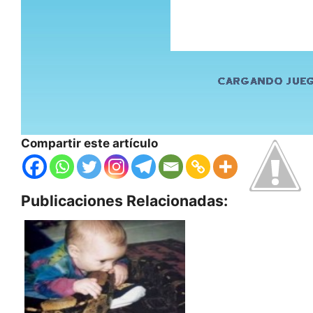
Compartir este artículo
Publicaciones Relacionadas: