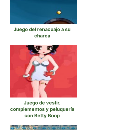
Juego del renacuajo a su
charca
Juego de vestir,
complementos y peluquería
con Betty Boop