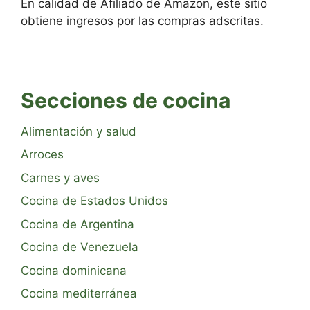
En calidad de Afiliado de Amazon, este sitio
obtiene ingresos por las compras adscritas.
Secciones de cocina
Alimentación y salud
Arroces
Carnes y aves
Cocina de Estados Unidos
Cocina de Argentina
Cocina de Venezuela
Cocina dominicana
Cocina mediterránea