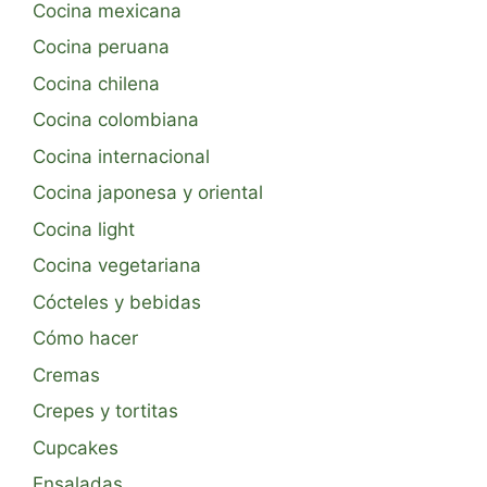
Cocina mexicana
Cocina peruana
Cocina chilena
Cocina colombiana
Cocina internacional
Cocina japonesa y oriental
Cocina light
Cocina vegetariana
Cócteles y bebidas
Cómo hacer
Cremas
Crepes y tortitas
Cupcakes
Ensaladas