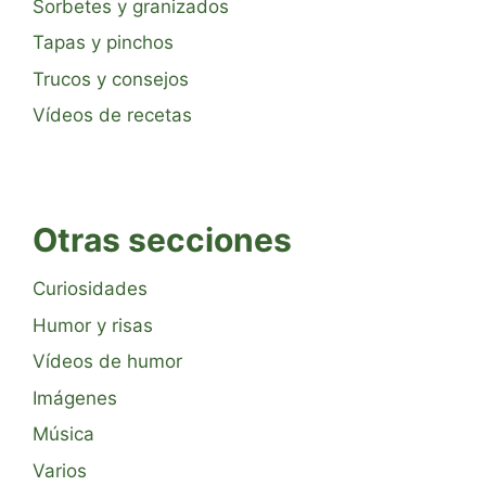
Sorbetes y granizados
Tapas y pinchos
Trucos y consejos
Vídeos de recetas
Otras secciones
Curiosidades
Humor y risas
Vídeos de humor
Imágenes
Música
Varios