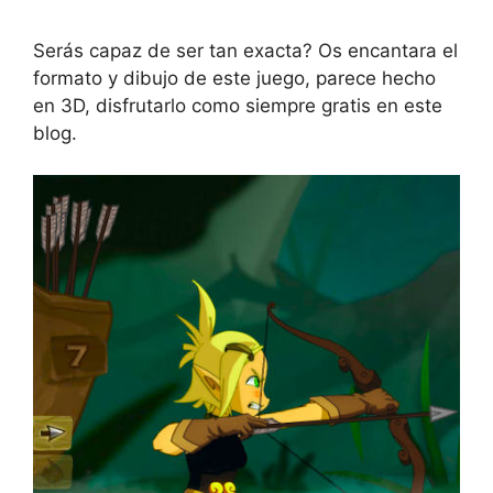
Serás capaz de ser tan exacta? Os encantara el
formato y dibujo de este juego, parece hecho
en 3D, disfrutarlo como siempre gratis en este
blog.