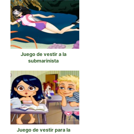
Juego de vestir a la
submarinista
Juego de vestir para la