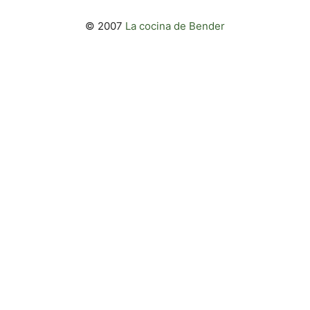
© 2007
La cocina de Bender