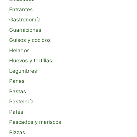
Entrantes
Gastronomía
Guarniciones
Guisos y cocidos
Helados
Huevos y tortillas
Legumbres
Panes
Pastas
Pastelería
Patés
Pescados y mariscos
Pizzas