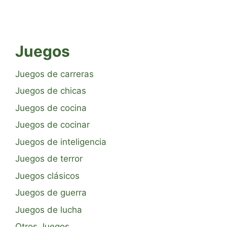
Juegos
Juegos de carreras
Juegos de chicas
Juegos de cocina
Juegos de cocinar
Juegos de inteligencia
Juegos de terror
Juegos clásicos
Juegos de guerra
Juegos de lucha
Otros Juegos