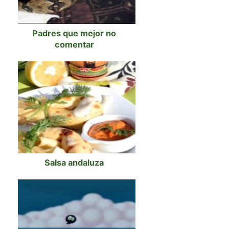
Padres que mejor no
comentar
Salsa andaluza