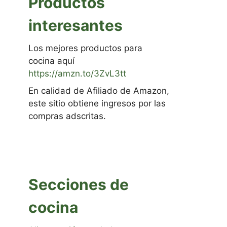
Productos
interesantes
Los mejores productos para
cocina aquí
https://amzn.to/3ZvL3tt
En calidad de Afiliado de Amazon,
este sitio obtiene ingresos por las
compras adscritas.
Secciones de
cocina