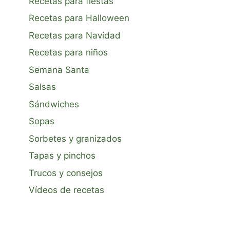
Recetas para fiestas
Recetas para Halloween
Recetas para Navidad
Recetas para niños
Semana Santa
Salsas
Sándwiches
Sopas
Sorbetes y granizados
Tapas y pinchos
Trucos y consejos
Vídeos de recetas