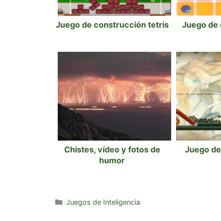
Juego de construcción tetris
Juego de 
Chistes, vídeo y fotos de
Juego de
humor
Categorías
Juegos de Inteligencia