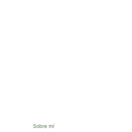
Sobre mí