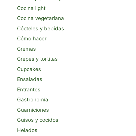
Cocina light
Cocina vegetariana
Cócteles y bebidas
Cómo hacer
Cremas
Crepes y tortitas
Cupcakes
Ensaladas
Entrantes
Gastronomía
Guarniciones
Guisos y cocidos
Helados