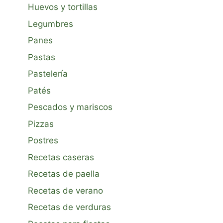
Huevos y tortillas
Legumbres
Panes
Pastas
Pastelería
Patés
Pescados y mariscos
Pizzas
Postres
Recetas caseras
Recetas de paella
Recetas de verano
Recetas de verduras