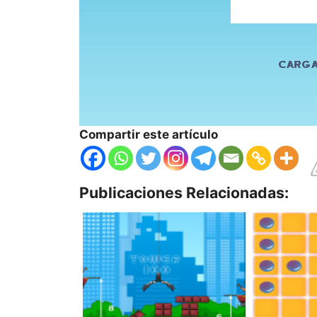
Compartir este artículo
Publicaciones Relacionadas: