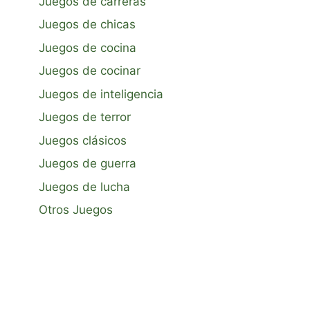
Juegos de carreras
Juegos de chicas
Juegos de cocina
Juegos de cocinar
Juegos de inteligencia
Juegos de terror
Juegos clásicos
Juegos de guerra
Juegos de lucha
Otros Juegos