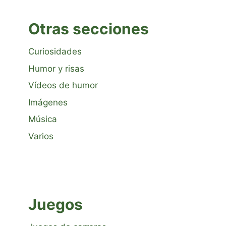
Otras secciones
Curiosidades
Humor y risas
Vídeos de humor
Imágenes
Música
Varios
Juegos