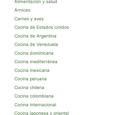
Alimentación y salud
Arroces
Carnes y aves
Cocina de Estados Unidos
Cocina de Argentina
Cocina de Venezuela
Cocina dominicana
Cocina mediterránea
Cocina mexicana
Cocina peruana
Cocina chilena
Cocina colombiana
Cocina internacional
Cocina japonesa y oriental