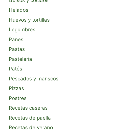
Guisos y cocidos
Helados
Huevos y tortillas
Legumbres
Panes
Pastas
Pastelería
Patés
Pescados y mariscos
Pizzas
Postres
Recetas caseras
Recetas de paella
Recetas de verano