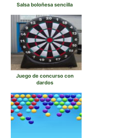
Salsa boloñesa sencilla
Juego de concurso con
dardos