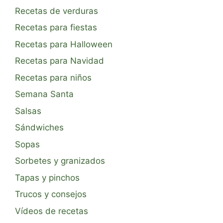
Recetas de verduras
Recetas para fiestas
Recetas para Halloween
Recetas para Navidad
Recetas para niños
Semana Santa
Salsas
Sándwiches
Sopas
Sorbetes y granizados
Tapas y pinchos
Trucos y consejos
Vídeos de recetas