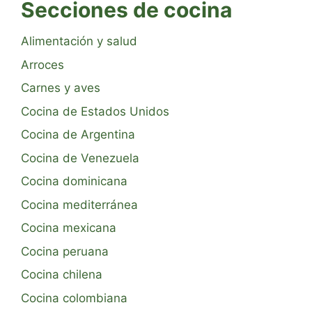
Secciones de cocina
Alimentación y salud
Arroces
Carnes y aves
Cocina de Estados Unidos
Cocina de Argentina
Cocina de Venezuela
Cocina dominicana
Cocina mediterránea
Cocina mexicana
Cocina peruana
Cocina chilena
Cocina colombiana