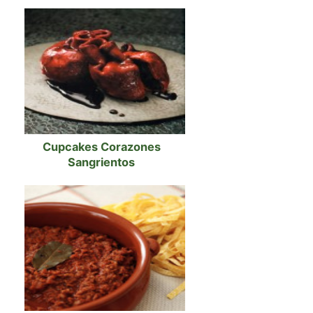
Cupcakes Corazones
Sangrientos