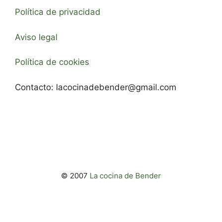
Política de privacidad
Aviso legal
Política de cookies
Contacto:
lacocinadebender@gmail.com
© 2007
La cocina de Bender