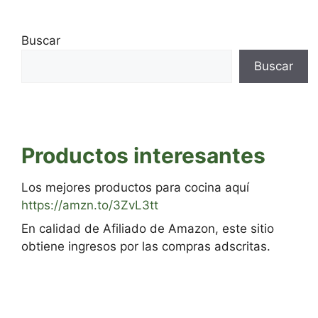
Buscar
Buscar
Productos interesantes
Los mejores productos para cocina aquí
https://amzn.to/3ZvL3tt
En calidad de Afiliado de Amazon, este sitio
obtiene ingresos por las compras adscritas.