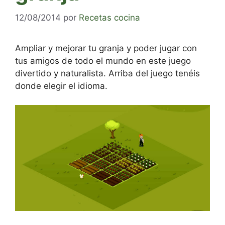
12/08/2014
por
Recetas cocina
Ampliar y mejorar tu granja y poder jugar con
tus amigos de todo el mundo en este juego
divertido y naturalista. Arriba del juego tenéis
donde elegir el idioma.