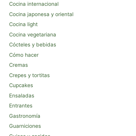
Cocina internacional
Cocina japonesa y oriental
Cocina light
Cocina vegetariana
Cócteles y bebidas
Cómo hacer
Cremas
Crepes y tortitas
Cupcakes
Ensaladas
Entrantes
Gastronomía
Guarniciones