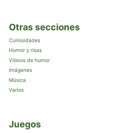
Otras secciones
Curiosidades
Humor y risas
Vídeos de humor
Imágenes
Música
Varios
Juegos