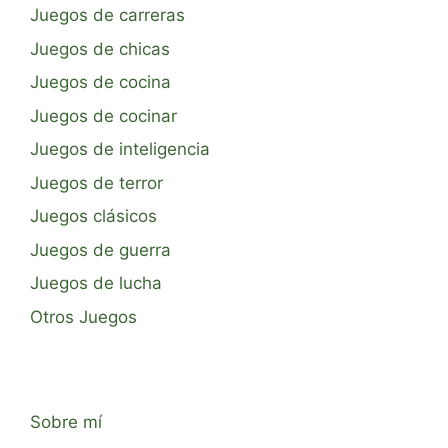
Juegos de carreras
Juegos de chicas
Juegos de cocina
Juegos de cocinar
Juegos de inteligencia
Juegos de terror
Juegos clásicos
Juegos de guerra
Juegos de lucha
Otros Juegos
Sobre mí