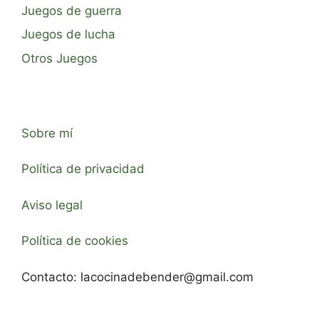
Juegos de guerra
Juegos de lucha
Otros Juegos
Sobre mí
Política de privacidad
Aviso legal
Política de cookies
Contacto:
lacocinadebender@gmail.com