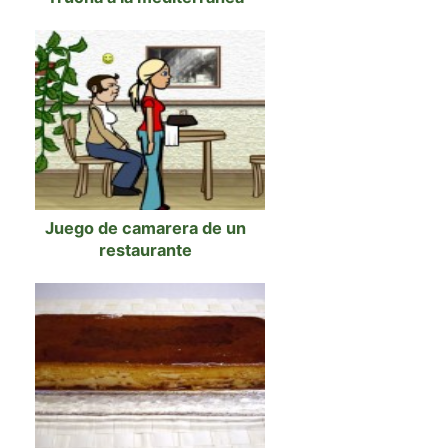
Juego de camarera de un
restaurante