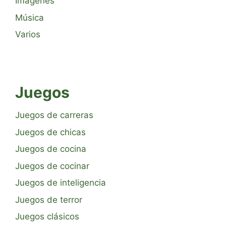
Imágenes
Música
Varios
Juegos
Juegos de carreras
Juegos de chicas
Juegos de cocina
Juegos de cocinar
Juegos de inteligencia
Juegos de terror
Juegos clásicos