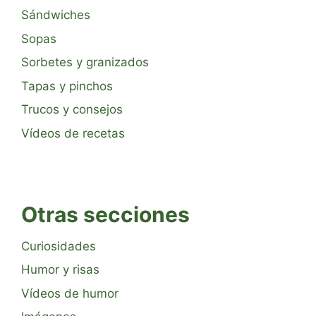
Sándwiches
Sopas
Sorbetes y granizados
Tapas y pinchos
Trucos y consejos
Vídeos de recetas
Otras secciones
Curiosidades
Humor y risas
Vídeos de humor