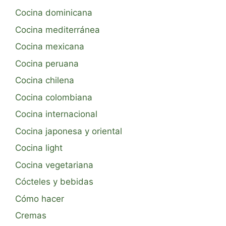
Cocina dominicana
Cocina mediterránea
Cocina mexicana
Cocina peruana
Cocina chilena
Cocina colombiana
Cocina internacional
Cocina japonesa y oriental
Cocina light
Cocina vegetariana
Cócteles y bebidas
Cómo hacer
Cremas