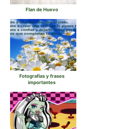
Flan de Huevo
Fotografías y frases
importantes