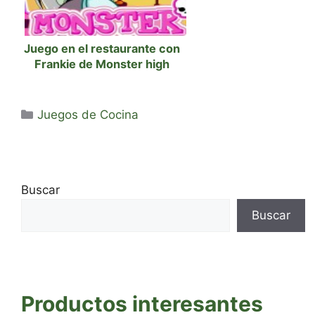
Juego en el restaurante con
Frankie de Monster high
Categorías
Juegos de Cocina
Buscar
Buscar
Productos interesantes