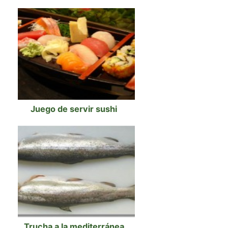
Juego de servir sushi
Trucha a la mediterránea