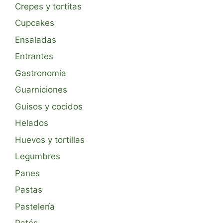
Crepes y tortitas
Cupcakes
Ensaladas
Entrantes
Gastronomía
Guarniciones
Guisos y cocidos
Helados
Huevos y tortillas
Legumbres
Panes
Pastas
Pastelería