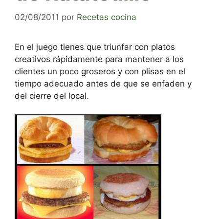
02/08/2011
por
Recetas cocina
En el juego tienes que triunfar con platos
creativos rápidamente para mantener a los
clientes un poco groseros y con plisas en el
tiempo adecuado antes de que se enfaden y
del cierre del local.