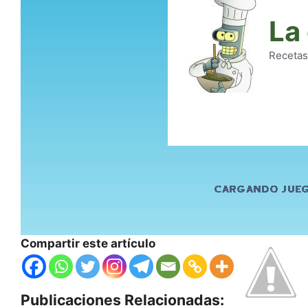
Compartir este artículo
Publicaciones Relacionadas: