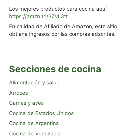
Los mejores productos para cocina aquí
https://amzn.to/3ZvL3tt
En calidad de Afiliado de Amazon, este sitio
obtiene ingresos por las compras adscritas.
Secciones de cocina
Alimentación y salud
Arroces
Carnes y aves
Cocina de Estados Unidos
Cocina de Argentina
Cocina de Venezuela