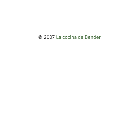
© 2007
La cocina de Bender