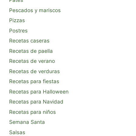
Patés
Pescados y mariscos
Pizzas
Postres
Recetas caseras
Recetas de paella
Recetas de verano
Recetas de verduras
Recetas para fiestas
Recetas para Halloween
Recetas para Navidad
Recetas para niños
Semana Santa
Salsas