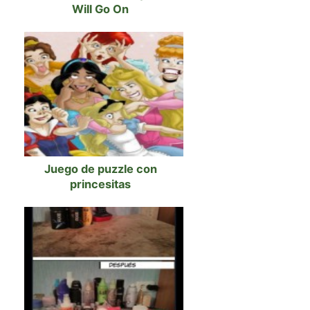
Will Go On
Juego de puzzle con
princesitas