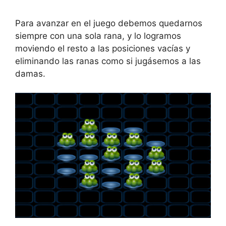
Para avanzar en el juego debemos quedarnos
siempre con una sola rana, y lo logramos
moviendo el resto a las posiciones vacías y
eliminando las ranas como si jugásemos a las
damas.