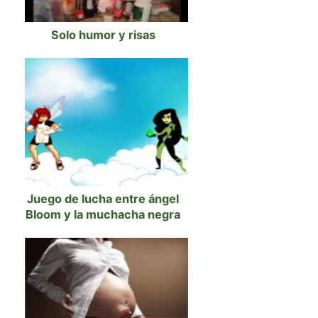
Solo humor y risas
Juego de lucha entre ángel
Bloom y la muchacha negra