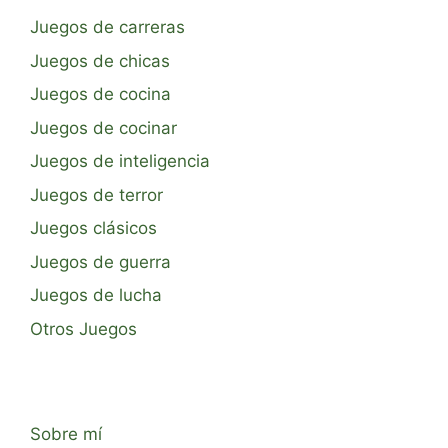
Juegos de carreras
Juegos de chicas
Juegos de cocina
Juegos de cocinar
Juegos de inteligencia
Juegos de terror
Juegos clásicos
Juegos de guerra
Juegos de lucha
Otros Juegos
Sobre mí