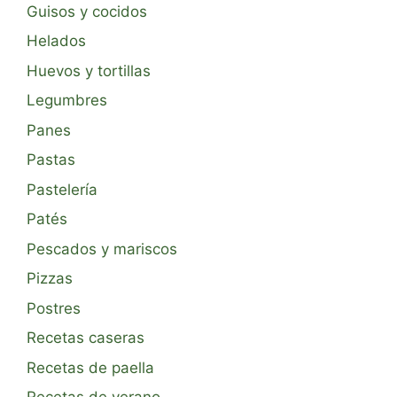
Guisos y cocidos
Helados
Huevos y tortillas
Legumbres
Panes
Pastas
Pastelería
Patés
Pescados y mariscos
Pizzas
Postres
Recetas caseras
Recetas de paella