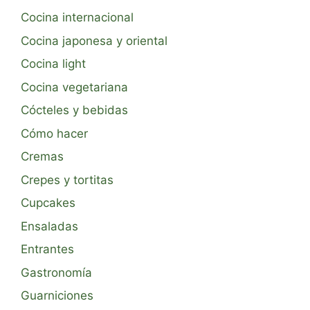
Cocina internacional
Cocina japonesa y oriental
Cocina light
Cocina vegetariana
Cócteles y bebidas
Cómo hacer
Cremas
Crepes y tortitas
Cupcakes
Ensaladas
Entrantes
Gastronomía
Guarniciones