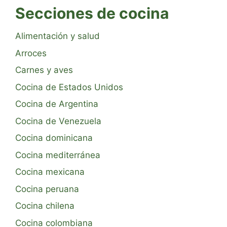
Secciones de cocina
Alimentación y salud
Arroces
Carnes y aves
Cocina de Estados Unidos
Cocina de Argentina
Cocina de Venezuela
Cocina dominicana
Cocina mediterránea
Cocina mexicana
Cocina peruana
Cocina chilena
Cocina colombiana