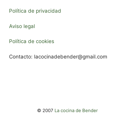
Política de privacidad
Aviso legal
Política de cookies
Contacto:
lacocinadebender@gmail.com
© 2007
La cocina de Bender