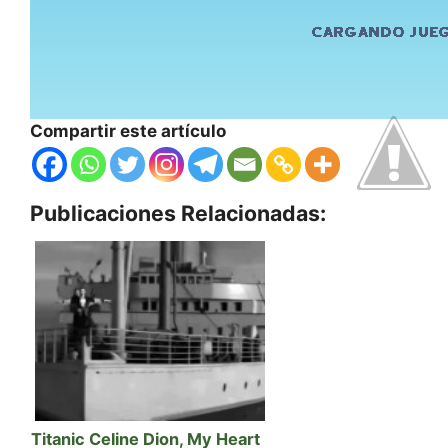
Compartir este artículo
Publicaciones Relacionadas:
Titanic Celine Dion, My Heart