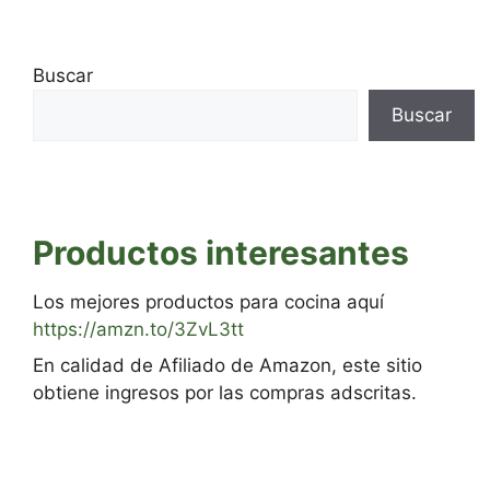
Buscar
Buscar
Productos interesantes
Los mejores productos para cocina aquí
https://amzn.to/3ZvL3tt
En calidad de Afiliado de Amazon, este sitio
obtiene ingresos por las compras adscritas.