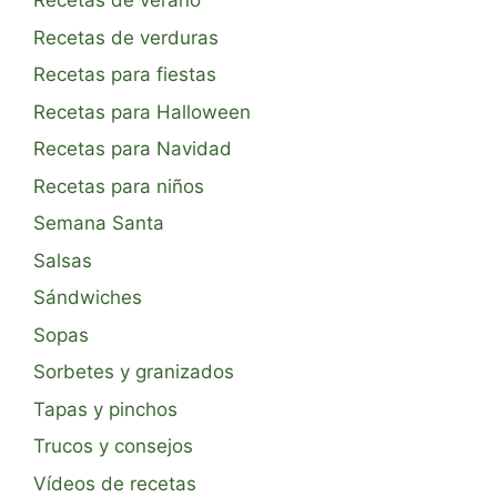
Recetas de verano
Recetas de verduras
Recetas para fiestas
Recetas para Halloween
Recetas para Navidad
Recetas para niños
Semana Santa
Salsas
Sándwiches
Sopas
Sorbetes y granizados
Tapas y pinchos
Trucos y consejos
Vídeos de recetas