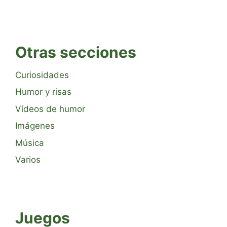
Otras secciones
Curiosidades
Humor y risas
Vídeos de humor
Imágenes
Música
Varios
Juegos