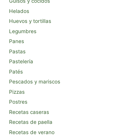
Guisos y cocidos
Helados
Huevos y tortillas
Legumbres
Panes
Pastas
Pastelería
Patés
Pescados y mariscos
Pizzas
Postres
Recetas caseras
Recetas de paella
Recetas de verano