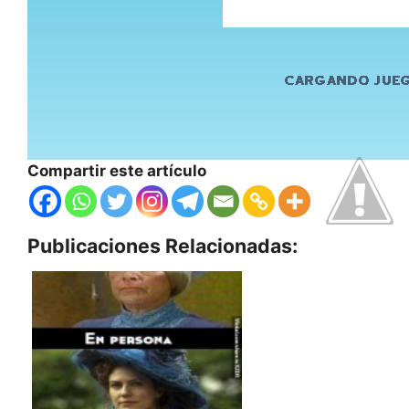
Compartir este artículo
Publicaciones Relacionadas: