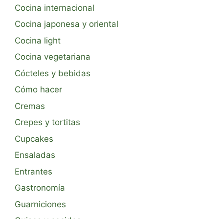
Cocina internacional
Cocina japonesa y oriental
Cocina light
Cocina vegetariana
Cócteles y bebidas
Cómo hacer
Cremas
Crepes y tortitas
Cupcakes
Ensaladas
Entrantes
Gastronomía
Guarniciones