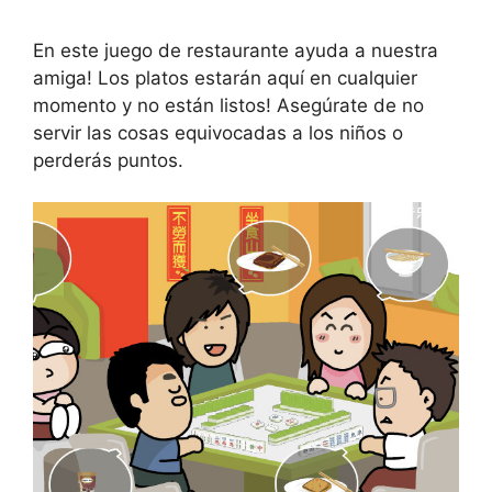
En este juego de restaurante ayuda a nuestra
amiga! Los platos estarán aquí en cualquier
momento y no están listos! Asegúrate de no
servir las cosas equivocadas a los niños o
perderás puntos.