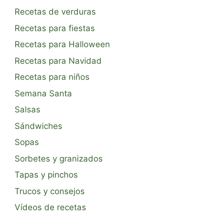
Recetas de verduras
Recetas para fiestas
Recetas para Halloween
Recetas para Navidad
Recetas para niños
Semana Santa
Salsas
Sándwiches
Sopas
Sorbetes y granizados
Tapas y pinchos
Trucos y consejos
Vídeos de recetas