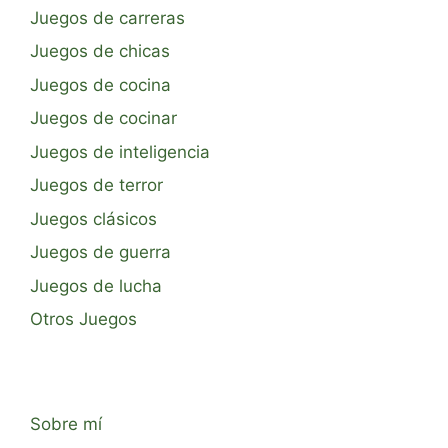
Juegos de carreras
Juegos de chicas
Juegos de cocina
Juegos de cocinar
Juegos de inteligencia
Juegos de terror
Juegos clásicos
Juegos de guerra
Juegos de lucha
Otros Juegos
Sobre mí