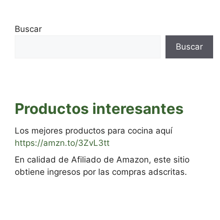
Buscar
Buscar
Productos interesantes
Los mejores productos para cocina aquí
https://amzn.to/3ZvL3tt
En calidad de Afiliado de Amazon, este sitio
obtiene ingresos por las compras adscritas.