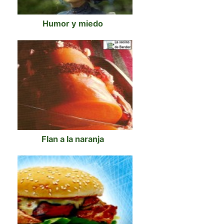
Humor y miedo
Flan a la naranja