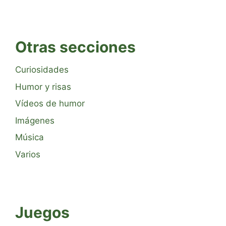
Otras secciones
Curiosidades
Humor y risas
Vídeos de humor
Imágenes
Música
Varios
Juegos