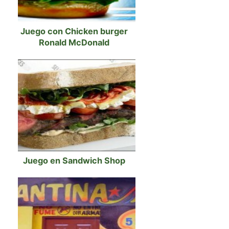
Juego con Chicken burger
Ronald McDonald
Juego en Sandwich Shop