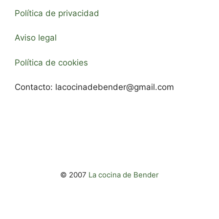
Política de privacidad
Aviso legal
Política de cookies
Contacto:
lacocinadebender@gmail.com
© 2007
La cocina de Bender