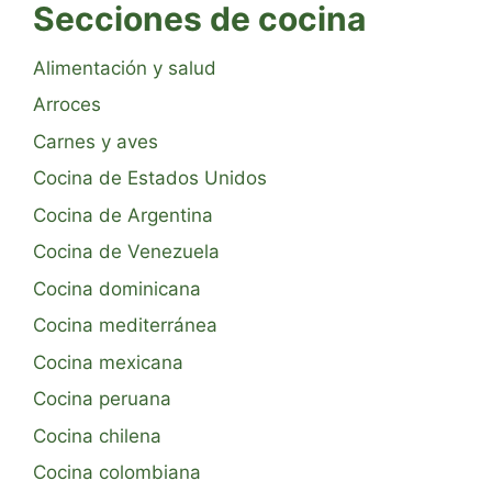
Secciones de cocina
Alimentación y salud
Arroces
Carnes y aves
Cocina de Estados Unidos
Cocina de Argentina
Cocina de Venezuela
Cocina dominicana
Cocina mediterránea
Cocina mexicana
Cocina peruana
Cocina chilena
Cocina colombiana