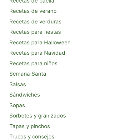
Recetas de paella
Recetas de verano
Recetas de verduras
Recetas para fiestas
Recetas para Halloween
Recetas para Navidad
Recetas para niños
Semana Santa
Salsas
Sándwiches
Sopas
Sorbetes y granizados
Tapas y pinchos
Trucos y consejos