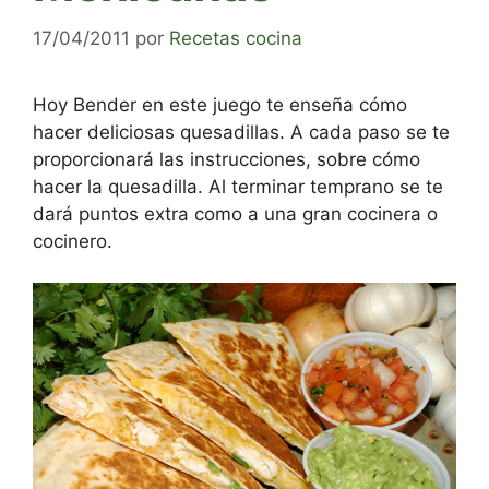
17/04/2011
por
Recetas cocina
Hoy Bender en este juego te enseña cómo
hacer deliciosas quesadillas. A cada paso se te
proporcionará las instrucciones, sobre cómo
hacer la quesadilla. Al terminar temprano se te
dará puntos extra como a una gran cocinera o
cocinero.