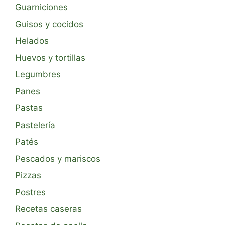
Guarniciones
Guisos y cocidos
Helados
Huevos y tortillas
Legumbres
Panes
Pastas
Pastelería
Patés
Pescados y mariscos
Pizzas
Postres
Recetas caseras