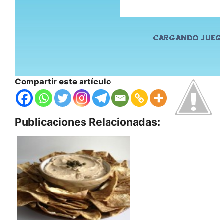
Compartir este artículo
Publicaciones Relacionadas: