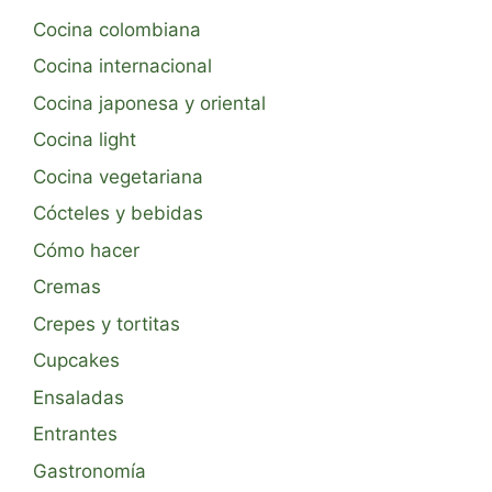
Cocina colombiana
Cocina internacional
Cocina japonesa y oriental
Cocina light
Cocina vegetariana
Cócteles y bebidas
Cómo hacer
Cremas
Crepes y tortitas
Cupcakes
Ensaladas
Entrantes
Gastronomía