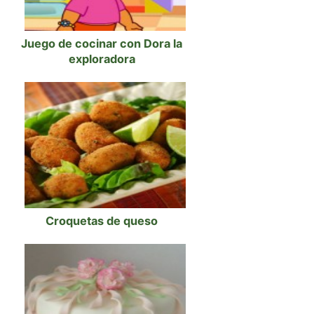
Juego de cocinar con Dora la
exploradora
Croquetas de queso