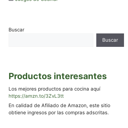
Buscar
Buscar
Productos interesantes
Los mejores productos para cocina aquí
https://amzn.to/3ZvL3tt
En calidad de Afiliado de Amazon, este sitio
obtiene ingresos por las compras adscritas.