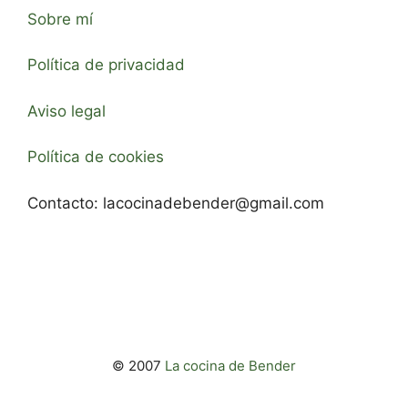
Sobre mí
Política de privacidad
Aviso legal
Política de cookies
Contacto:
lacocinadebender@gmail.com
© 2007
La cocina de Bender