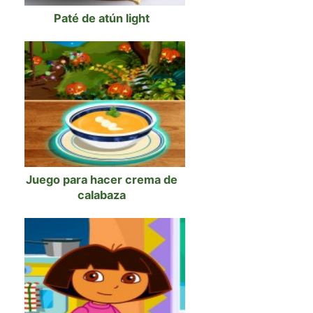
Paté de atún light
Juego para hacer crema de
calabaza