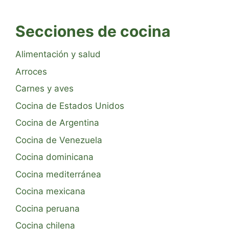
Secciones de cocina
Alimentación y salud
Arroces
Carnes y aves
Cocina de Estados Unidos
Cocina de Argentina
Cocina de Venezuela
Cocina dominicana
Cocina mediterránea
Cocina mexicana
Cocina peruana
Cocina chilena