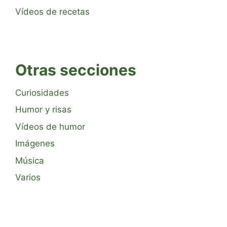
Vídeos de recetas
Otras secciones
Curiosidades
Humor y risas
Vídeos de humor
Imágenes
Música
Varios