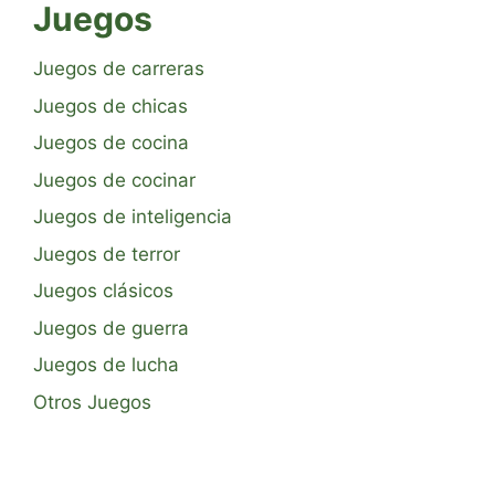
Juegos
Juegos de carreras
Juegos de chicas
Juegos de cocina
Juegos de cocinar
Juegos de inteligencia
Juegos de terror
Juegos clásicos
Juegos de guerra
Juegos de lucha
Otros Juegos